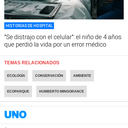
HISTORIAS DE HOSPITAL
"Se distrajo con el celular": el niño de 4 años
que perdió la vida por un error médico
TEMAS RELACIONADOS
ECOLOGÍA
CONSERVACIÓN
AMBIENTE
ECOPARQUE
HUMBERTO MINGORANCE