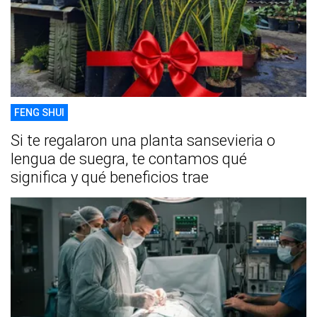
FENG SHUI
Si te regalaron una planta sansevieria o
lengua de suegra, te contamos qué
significa y qué beneficios trae