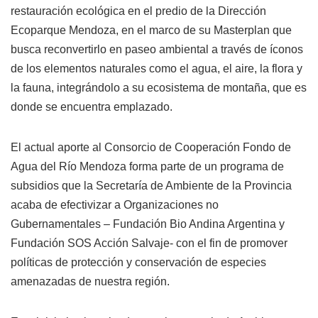
restauración ecológica en el predio de la Dirección
Ecoparque Mendoza, en el marco de su Masterplan que
busca reconvertirlo en paseo ambiental a través de íconos
de los elementos naturales como el agua, el aire, la flora y
la fauna, integrándolo a su ecosistema de montaña, que es
donde se encuentra emplazado.
El actual aporte al Consorcio de Cooperación Fondo de
Agua del Río Mendoza forma parte de un programa de
subsidios que la Secretaría de Ambiente de la Provincia
acaba de efectivizar a Organizaciones no
Gubernamentales – Fundación Bio Andina Argentina y
Fundación SOS Acción Salvaje- con el fin de promover
políticas de protección y conservación de especies
amenazadas de nuestra región.