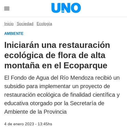
Inicio
Sociedad
Ecología
AMBIENTE
Iniciarán una restauración
ecológica de flora de alta
montaña en el Ecoparque
El Fondo de Agua del Río Mendoza recibió un
subsidio para implementar un proyecto de
restauración ecológica de finalidad científica y
educativa otorgado por la Secretaría de
Ambiente de la Provincia
4 de enero 2023 - 13:45hs