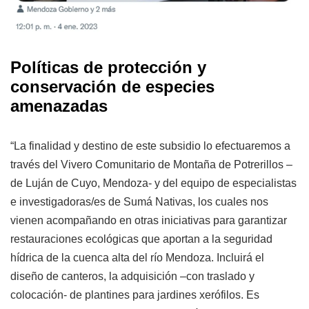
Políticas de protección y
conservación de especies
amenazadas
“La finalidad y destino de este subsidio lo efectuaremos a
través del Vivero Comunitario de Montaña de Potrerillos –
de Luján de Cuyo, Mendoza- y del equipo de especialistas
e investigadoras/es de Sumá Nativas, los cuales nos
vienen acompañando en otras iniciativas para garantizar
restauraciones ecológicas que aportan a la seguridad
hídrica de la cuenca alta del río Mendoza. Incluirá el
diseño de canteros, la adquisición –con traslado y
colocación- de plantines para jardines xerófilos. Es