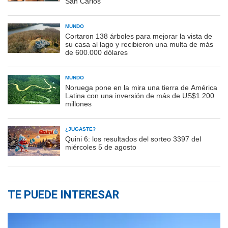
San Carlos
MUNDO
Cortaron 138 árboles para mejorar la vista de
su casa al lago y recibieron una multa de más
de 600.000 dólares
MUNDO
Noruega pone en la mira una tierra de América
Latina con una inversión de más de US$1.200
millones
¿JUGASTE?
Quini 6: los resultados del sorteo 3397 del
miércoles 5 de agosto
TE PUEDE INTERESAR