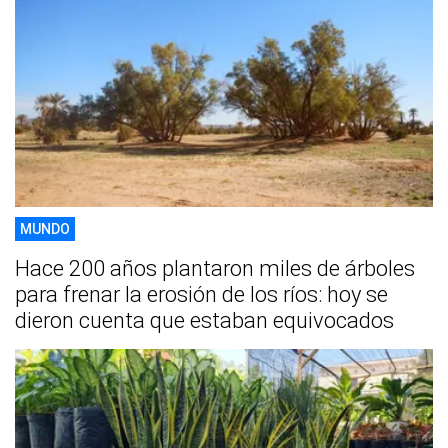
MUNDO
Hace 200 años plantaron miles de árboles
para frenar la erosión de los ríos: hoy se
dieron cuenta que estaban equivocados