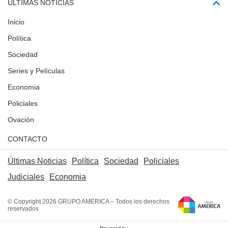
ÚLTIMAS NOTICIAS
Inicio
Política
Sociedad
Series y Películas
Economia
Policiales
Ovación
CONTACTO
Últimas Noticias
Política
Sociedad
Policiales
Judiciales
Economia
© Copyright 2026 GRUPO AMERICA – Todos los derechos
reservados