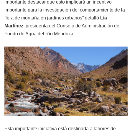
importante destacar que esto implicará un incentivo
importante para la investigación del comportamiento de la
flora de montaña en jardines urbanos” detalló
Lía
Martínez
, presidenta del Consejo de Administración de
Fondo de Agua del Río Mendoza.
Esta importante iniciativa está destinada a labores de