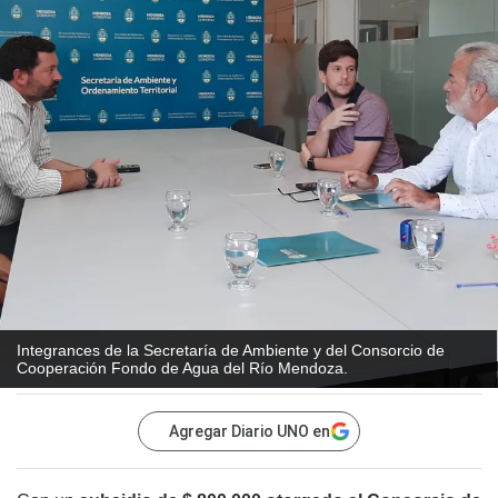
Integrances de la Secretaría de Ambiente y del Consorcio de
Cooperación Fondo de Agua del Río Mendoza.
Agregar Diario UNO en