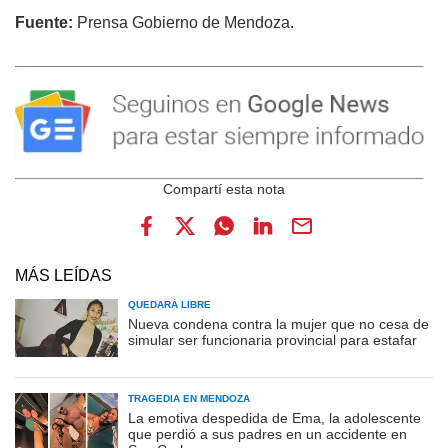
Fuente:
Prensa Gobierno de Mendoza.
MÁS LEÍDAS
QUEDARÁ LIBRE
Nueva condena contra la mujer que no cesa de
simular ser funcionaria provincial para estafar
TRAGEDIA EN MENDOZA
La emotiva despedida de Ema, la adolescente
que perdió a sus padres en un accidente en