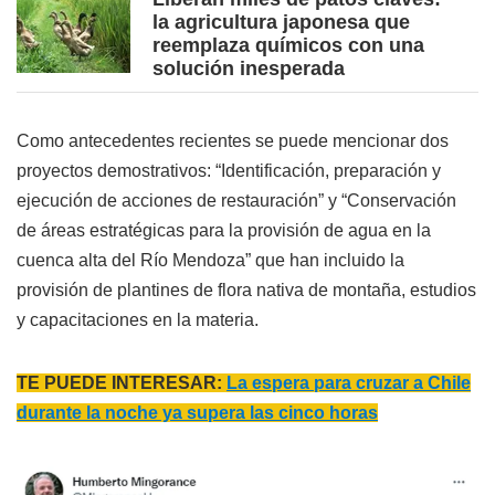
la agricultura japonesa que
reemplaza químicos con una
solución inesperada
Como antecedentes recientes se puede mencionar dos
proyectos demostrativos: “Identificación, preparación y
ejecución de acciones de restauración” y “Conservación
de áreas estratégicas para la provisión de agua en la
cuenca alta del Río Mendoza” que han incluido la
provisión de plantines de flora nativa de montaña, estudios
y capacitaciones en la materia.
TE PUEDE INTERESAR:
La espera para cruzar a Chile
durante la noche ya supera las cinco horas