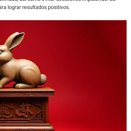
ara lograr resultados positivos.