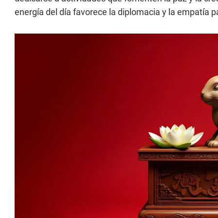
energía del día favorece la diplomacia y la empatía p