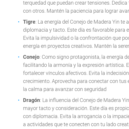
terquedad que puedan crear tensiones. Dedica 
con otros. Mantén la paciencia para lograr av
Tigre
: La energía del Conejo de Madera Yin te 
diplomacia y tacto. Este día es favorable para 
Evita la impulsividad o la confrontación que po
energía en proyectos creativos. Mantén la ser
Conejo
: Como signo protagonista, la energía de
facilitando la armonía y la expresión artística. 
fortalecer vínculos afectivos. Evita la indecisió
crecimiento. Aprovecha para conectar con tus
la calma para avanzar con seguridad
Dragón
: La influencia del Conejo de Madera Yin
mayor tacto y consideración. Este día es propic
con diplomacia. Evita la arrogancia o la impac
a actividades que te conecten con tu lado creat