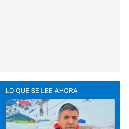
LO QUE SE LEE AHORA