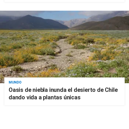
MUNDO
Oasis de niebla inunda el desierto de Chile
dando vida a plantas únicas