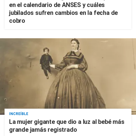
en el calendario de ANSES y cuáles
jubilados sufren cambios en la fecha de
cobro
INCREÍBLE
La mujer gigante que dio a luz al bebé más
grande jamás registrado