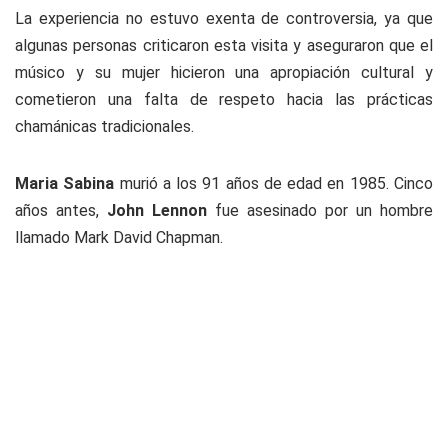
La experiencia no estuvo exenta de controversia, ya que
algunas personas criticaron esta visita y aseguraron que el
músico y su mujer hicieron una apropiación cultural y
cometieron una falta de respeto hacia las prácticas
chamánicas tradicionales.
Maria Sabina
murió a los 91 años de edad en 1985. Cinco
años antes,
John Lennon
fue asesinado por un hombre
llamado Mark David Chapman.