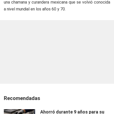
una chamana y curandera mexicana que se volvió conocida
a nivel mundial en los años 60 y 70.
Recomendadas
Ahorró durante 9 años para su