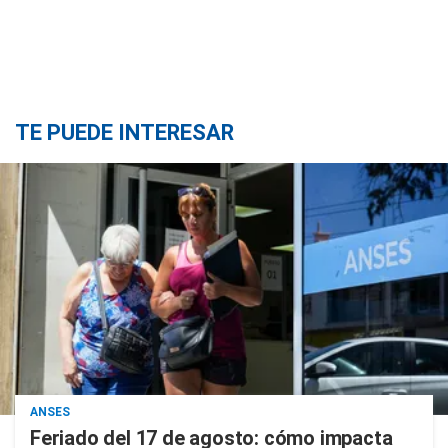
TE PUEDE INTERESAR
ANSES
Feriado del 17 de agosto: cómo impacta