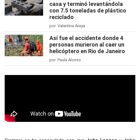
casa y terminó levantándola
con 7.5 toneladas de plástico
reciclado
por Valentina Araya
Así fue el accidente donde 4
personas murieron al caer un
helicóptero en Rio de Janeiro
por Paula Alonso