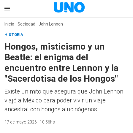
Inicio
Sociedad
John Lennon
HISTORIA
Hongos, misticismo y un
Beatle: el enigma del
encuentro entre Lennon y la
"Sacerdotisa de los Hongos"
Existe un mito que asegura que John Lennon
viajó a México para poder vivir un viaje
ancestral con hongos alucinógenos
17 de mayo 2026 - 10:56hs