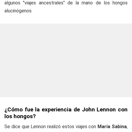
algunos "viajes ancestrales" de la mano de los hongos
alucinógenos.
¿Cómo fue la experiencia de John Lennon con
los hongos?
Se dice que Lennon realizó estos viajes con
María Sabina
,