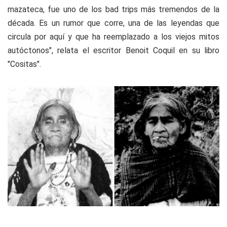
mazateca, fue uno de los bad trips más tremendos de la
década. Es un rumor que corre, una de las leyendas que
circula por aquí y que ha reemplazado a los viejos mitos
autóctonos
", relata el escritor Benoit Coquil en su libro
"Cositas".