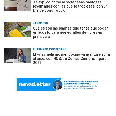
Te explico cómo arreglar esas baldosas
levantadas con las que te tropiezas: con un
DIY de construcción
JARDINERÍA
Cuáles son las plantas que tenés que podar
en agosto para que estallen de flores en
primavera
EL ARMADO, POR DENTRO
El villarruelismo mendocino ya avanza en una
alianza con NOS, de Gómez Centurión, para
2027