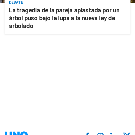
DEBATE
La tragedia de la pareja aplastada por un
árbol puso bajo la lupa a la nueva ley de
arbolado