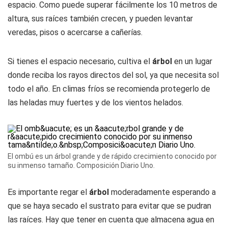
espacio. Como puede superar fácilmente los 10 metros de
altura, sus raíces también crecen, y pueden levantar
veredas, pisos o acercarse a cañerías.
Si tienes el espacio necesario, cultiva el
árbol
en un lugar
donde reciba los rayos directos del sol, ya que necesita sol
todo el año. En climas fríos se recomienda protegerlo de
las heladas muy fuertes y de los vientos helados.
El ombú es un árbol grande y de rápido crecimiento conocido por
su inmenso tamaño. Composición Diario Uno.
Es importante regar el
árbol
moderadamente esperando a
que se haya secado el sustrato para evitar que se pudran
las raíces. Hay que tener en cuenta que almacena agua en