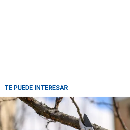
TE PUEDE INTERESAR