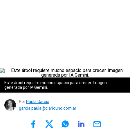
Este árbol requiere mucho espacio para crecer. Imagen:
generada por IA Gemini.
Por
Paula García
garcia.paula@diariouno.com.ar