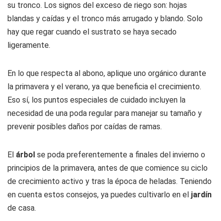
su tronco. Los signos del exceso de riego son: hojas
blandas y caídas y el tronco más arrugado y blando. Solo
hay que regar cuando el sustrato se haya secado
ligeramente.
En lo que respecta al abono, aplique uno orgánico durante
la primavera y el verano, ya que beneficia el crecimiento.
Eso sí, los puntos especiales de cuidado incluyen la
necesidad de una poda regular para manejar su tamaño y
prevenir posibles daños por caídas de ramas.
El
árbol
se poda preferentemente a finales del invierno o
principios de la primavera, antes de que comience su ciclo
de crecimiento activo y tras la época de heladas. Teniendo
en cuenta estos consejos, ya puedes cultivarlo en el
jardín
de casa.