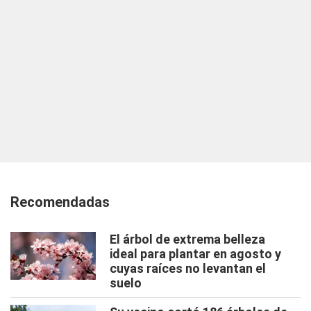
Recomendadas
El árbol de extrema belleza
ideal para plantar en agosto y
cuyas raíces no levantan el
suelo