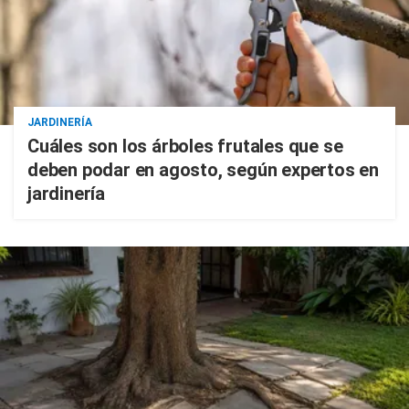
JARDINERÍA
Cuáles son los árboles frutales que se
deben podar en agosto, según expertos en
jardinería