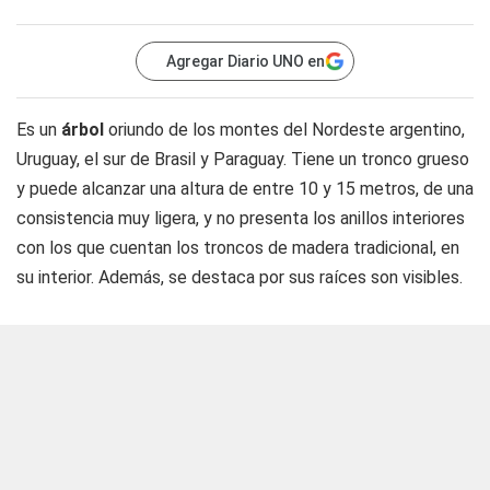
Agregar Diario UNO en
Es un
árbol
oriundo de los montes del Nordeste argentino,
Uruguay, el sur de Brasil y Paraguay. Tiene un tronco grueso
y puede alcanzar una altura de entre 10 y 15 metros, de una
consistencia muy ligera, y no presenta los anillos interiores
con los que cuentan los troncos de madera tradicional, en
su interior. Además, se destaca por sus raíces son visibles.