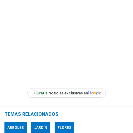
+
Gratis:
Noticias exclusivas en
TEMAS RELACIONADOS
ÁRBOLES
JARDÍN
FLORES