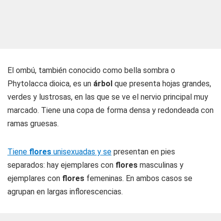
El ombú, también conocido como bella sombra o
Phytolacca dioica, es un
árbol
que presenta hojas grandes,
verdes y lustrosas, en las que se ve el nervio principal muy
marcado. Tiene una copa de forma densa y redondeada con
ramas gruesas.
Tiene
flores
unisexuadas y se
presentan en pies
separados: hay ejemplares con
flores
masculinas y
ejemplares con
flores
femeninas. En ambos casos se
agrupan en largas inflorescencias.