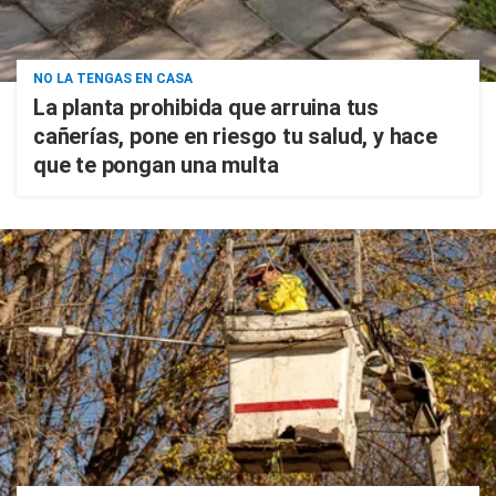
NO LA TENGAS EN CASA
La planta prohibida que arruina tus
cañerías, pone en riesgo tu salud, y hace
que te pongan una multa