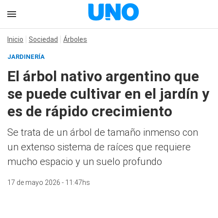
Inicio
Sociedad
Árboles
JARDINERÍA
El árbol nativo argentino que
se puede cultivar en el jardín y
es de rápido crecimiento
Se trata de un árbol de tamaño inmenso con
un extenso sistema de raíces que requiere
mucho espacio y un suelo profundo
17 de mayo 2026 - 11:47hs