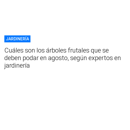
JARDINERÍA
Cuáles son los árboles frutales que se
deben podar en agosto, según expertos en
jardinería