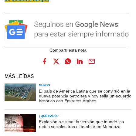
MÁS LEÍDAS
MUNDO
El país de América Latina que se convirtió en la
nueva potencia petrolera y hoy sella un acuerdo
histórico con Emiratos Árabes
¿QUÉ PASÓ?
Explosión o sismo: la versión que inundó las
redes sociales tras el temblor en Mendoza