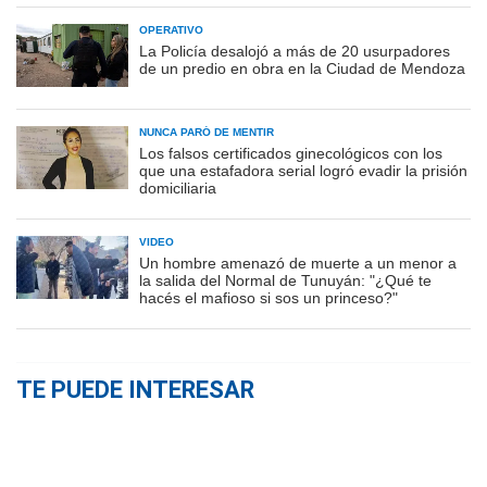
OPERATIVO
La Policía desalojó a más de 20 usurpadores
de un predio en obra en la Ciudad de Mendoza
NUNCA PARÓ DE MENTIR
Los falsos certificados ginecológicos con los
que una estafadora serial logró evadir la prisión
domiciliaria
VIDEO
Un hombre amenazó de muerte a un menor a
la salida del Normal de Tunuyán: "¿Qué te
hacés el mafioso si sos un princeso?"
TE PUEDE INTERESAR