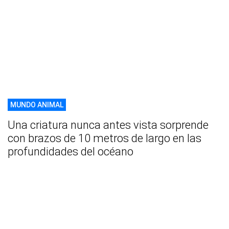
MUNDO ANIMAL
Una criatura nunca antes vista sorprende
con brazos de 10 metros de largo en las
profundidades del océano