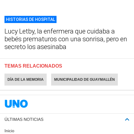
HISTORIAS DE HOSPITAL
Lucy Letby, la enfermera que cuidaba a
bebés prematuros con una sonrisa, pero en
secreto los asesinaba
TEMAS RELACIONADOS
DÍA DE LA MEMORIA
MUNICIPALIDAD DE GUAYMALLÉN
ÚLTIMAS NOTICIAS
Inicio