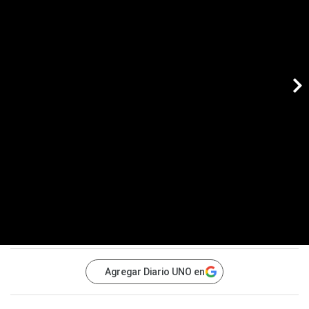
Agregar Diario UNO en