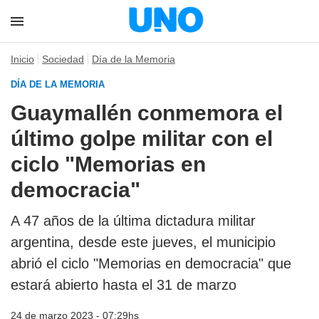
Inicio
Sociedad
Día de la Memoria
DÍA DE LA MEMORIA
Guaymallén conmemora el
último golpe militar con el
ciclo "Memorias en
democracia"
A 47 años de la última dictadura militar
argentina, desde este jueves, el municipio
abrió el ciclo "Memorias en democracia" que
estará abierto hasta el 31 de marzo
24 de marzo 2023 - 07:29hs