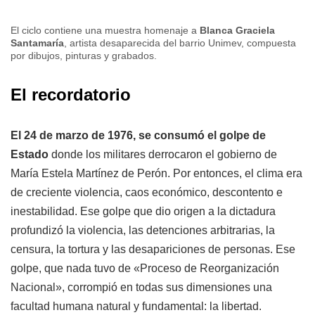
El ciclo contiene una muestra homenaje a
Blanca Graciela
Santamaría
, artista desaparecida del barrio Unimev, compuesta
por dibujos, pinturas y grabados.
El recordatorio
El 24 de marzo de 1976, se consumó el golpe de
Estado
donde los militares derrocaron el gobierno de
María Estela Martínez de Perón. Por entonces, el clima era
de creciente violencia, caos económico, descontento e
inestabilidad. Ese golpe que dio origen a la dictadura
profundizó la violencia, las detenciones arbitrarias, la
censura, la tortura y las desapariciones de personas. Ese
golpe, que nada tuvo de «Proceso de Reorganización
Nacional», corrompió en todas sus dimensiones una
facultad humana natural y fundamental: la libertad.