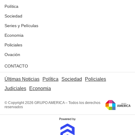
Política
Sociedad
Series y Películas
Economia
Policiales
Ovación
CONTACTO
Últimas Noticias
Política
Sociedad
Policiales
Judiciales
Economia
© Copyright 2026 GRUPO AMERICA – Todos los derechos
reservados