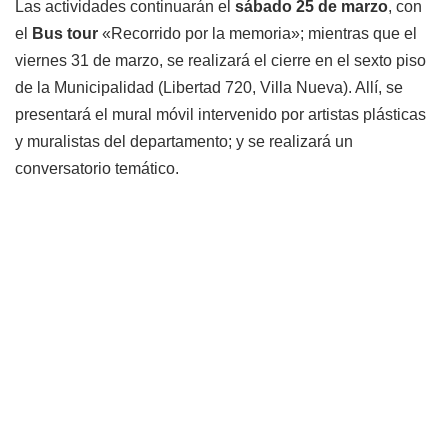
Las actividades continuarán el
sábado 25 de marzo
, con
el
Bus tour
«Recorrido por la memoria»; mientras que el
viernes 31 de marzo, se realizará el cierre en el sexto piso
de la Municipalidad (Libertad 720, Villa Nueva). Allí, se
presentará el mural móvil intervenido por artistas plásticas
y muralistas del departamento; y se realizará un
conversatorio temático.