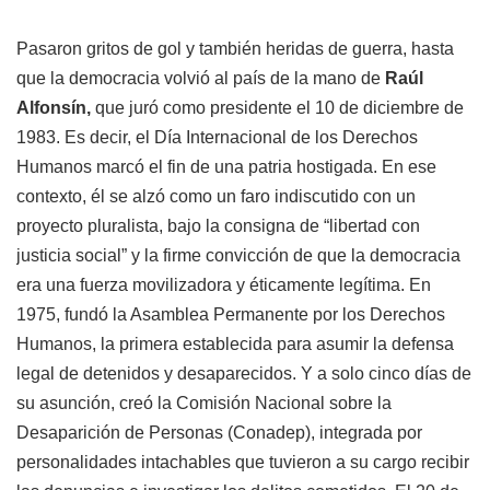
Pasaron gritos de gol y también heridas de guerra, hasta
que la democracia volvió al país de la mano de
Raúl
Alfonsín,
que juró como presidente el 10 de diciembre de
1983. Es decir, el Día Internacional de los Derechos
Humanos marcó el fin de una patria hostigada. En ese
contexto, él se alzó como un faro indiscutido con un
proyecto pluralista, bajo la consigna de “libertad con
justicia social” y la firme convicción de que la democracia
era una fuerza movilizadora y éticamente legítima. En
1975, fundó la Asamblea Permanente por los Derechos
Humanos, la primera establecida para asumir la defensa
legal de detenidos y desaparecidos. Y a solo cinco días de
su asunción, creó la Comisión Nacional sobre la
Desaparición de Personas (Conadep), integrada por
personalidades intachables que tuvieron a su cargo recibir