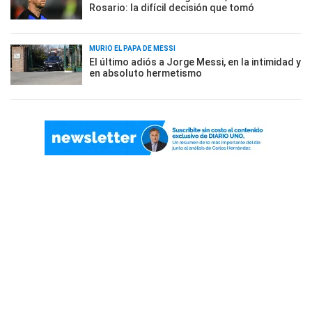
Rosario: la difícil decisión que tomó
MURIÓ EL PAPÁ DE MESSI
El último adiós a Jorge Messi, en la intimidad y
en absoluto hermetismo