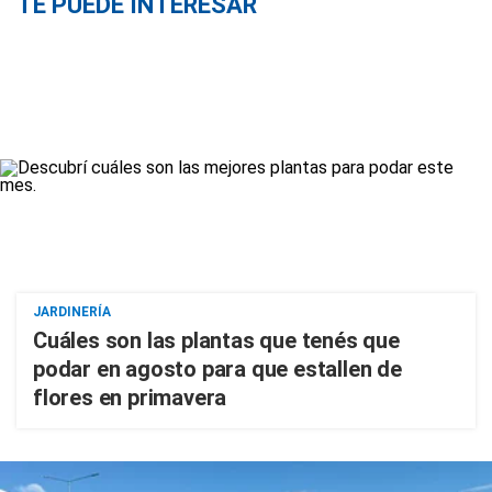
TE PUEDE INTERESAR
JARDINERÍA
Cuáles son las plantas que tenés que
podar en agosto para que estallen de
flores en primavera