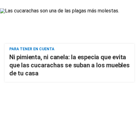
PARA TENER EN CUENTA
Ni pimienta, ni canela: la especia que evita
que las cucarachas se suban a los muebles
de tu casa