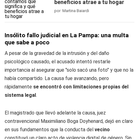
beneficios atrae a tu hogar
por Martina Baiardi
Insólito fallo judicial en La Pampa: una multa
que sabe a poco
A pesar de la gravedad de la intrusión y del daño
psicológico causado, el acusado intentó restarle
importancia al asegurar que "solo sacó una foto" y que no la
había compartido. La causa fue avanzando, pero
rápidamente
se encontró con limitaciones propias del
sistema legal
.
El magistrado que llevó adelante la causa, juez
contravencional Maximiliano Boga Doyhenard, dejó en claro
en sus fundamentos que la conducta del
vecino
constituyó un claro acto de violencia digital de género. Sin