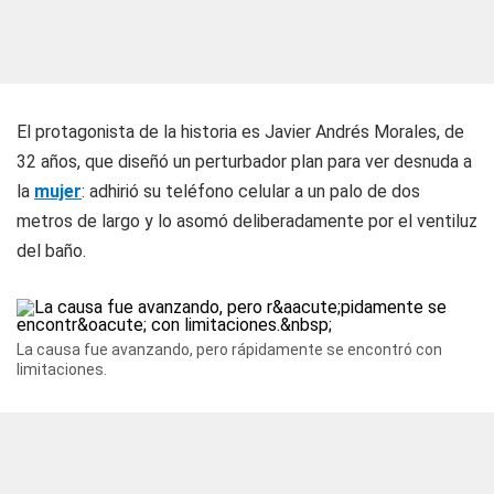
El protagonista de la historia es Javier Andrés Morales, de
32 años, que diseñó un perturbador plan para ver desnuda a
la
mujer
: adhirió su teléfono celular a un palo de dos
metros de largo y lo asomó deliberadamente por el ventiluz
del baño.
La causa fue avanzando, pero rápidamente se encontró con
limitaciones.