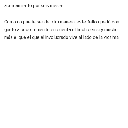
acercamiento por seis meses.
Como no puede ser de otra manera, este
fallo
quedó con
gusto a poco teniendo en cuenta el hecho en sí y mucho
más el que el que el involucrado vive al lado de la víctima.