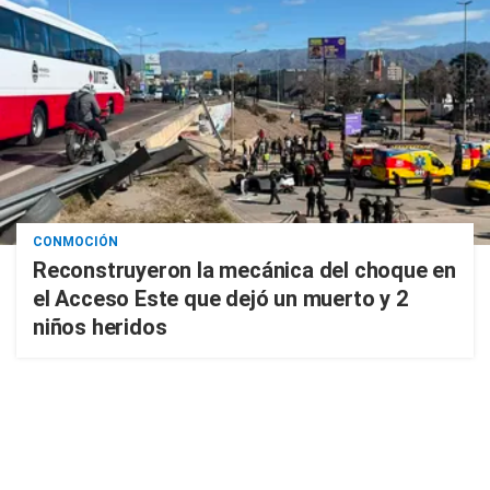
CONMOCIÓN
Reconstruyeron la mecánica del choque en
el Acceso Este que dejó un muerto y 2
niños heridos