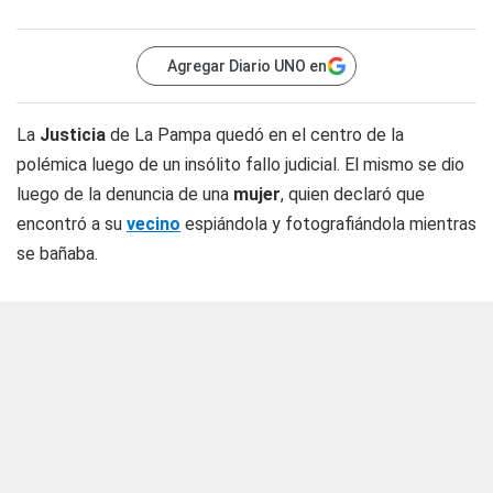
Agregar Diario UNO en
La
Justicia
de La Pampa quedó en el centro de la
polémica luego de un insólito fallo judicial. El mismo se dio
luego de la denuncia de una
mujer
, quien declaró que
encontró a su
vecino
espiándola y fotografiándola mientras
se bañaba.