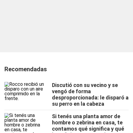
Recomendadas
Discutió con su vecino y se
vengó de forma
desproporcionada: le disparó a
su perro en la cabeza
Si tenés una planta amor de
hombre o zebrina en casa, te
contamos qué significa y qué