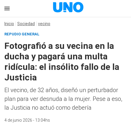
Inicio
Sociedad
vecino
REPUDIO GENERAL
Fotografió a su vecina en la
ducha y pagará una multa
ridícula: el insólito fallo de la
Justicia
El vecino, de 32 años, diseñó un perturbador
plan para ver desnuda a la mujer. Pese a eso,
la Justicia no actuó como debería
4 de junio 2026 - 13:04hs