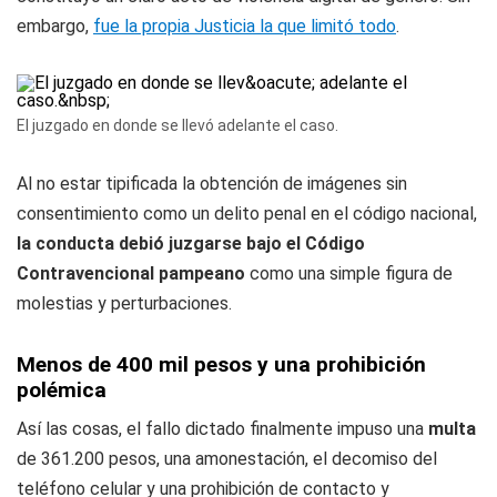
embargo,
fue la propia Justicia la que limitó todo
.
El juzgado en donde se llevó adelante el caso.
Al no estar tipificada la obtención de imágenes sin
consentimiento como un delito penal en el código nacional,
la conducta debió juzgarse bajo el Código
Contravencional pampeano
como una simple figura de
molestias y perturbaciones.
Menos de 400 mil pesos y una prohibición
polémica
Así las cosas, el fallo dictado finalmente impuso una
multa
de 361.200 pesos, una amonestación, el decomiso del
teléfono celular y una prohibición de contacto y