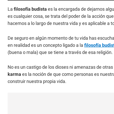
La
filosofía budista
es la encargada de dejarnos alg
es cualquier cosa, se trata del poder de la acción que
hacemos a lo largo de nuestra vida y es aplicable a t
De seguro en algún momento de tu vida has escucha
en realidad es un concepto ligado a la
filosofía budis
(buena o mala) que se tiene a través de esa religión.
No es un castigo de los dioses ni amenazas de otras
karma
es la noción de que como personas es nuestra
construir nuestra propia vida.