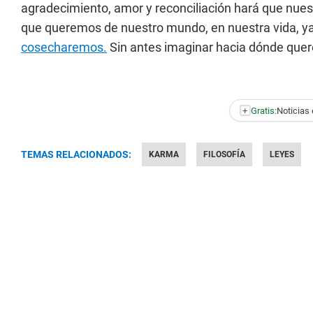
agradecimiento, amor y reconciliación hará que nues
que queremos de nuestro mundo, en nuestra vida, y
cosecharemos.
Sin antes imaginar hacia dónde querem
+
Gratis:
Noticias 
TEMAS RELACIONADOS:
KARMA
FILOSOFÍA
LEYES