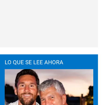
LO QUE SE LEE AHORA