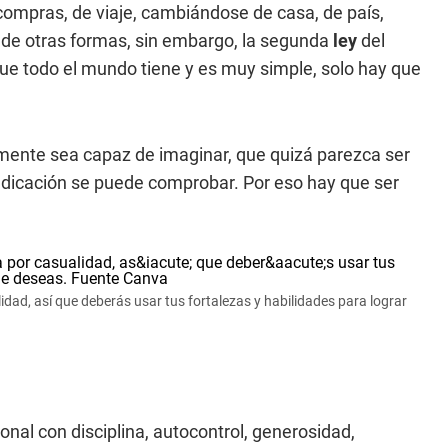
ompras, de viaje, cambiándose de casa, de país,
de otras formas, sin embargo, la segunda
ley
del
que todo el mundo tiene y es muy simple, solo hay que
mente sea capaz de imaginar, que quizá parezca ser
dicación se puede comprobar. Por eso hay que ser
idad, así que deberás usar tus fortalezas y habilidades para lograr
sonal con disciplina, autocontrol, generosidad,