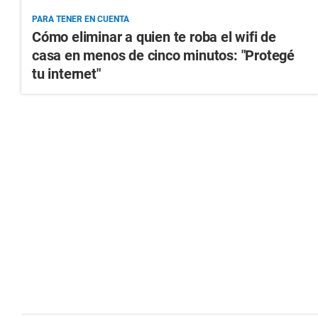
PARA TENER EN CUENTA
Cómo eliminar a quien te roba el wifi de
casa en menos de cinco minutos: "Protegé
tu internet"