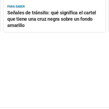
PARA SABER
Señales de tránsito: qué significa el cartel
que tiene una cruz negra sobre un fondo
amarillo