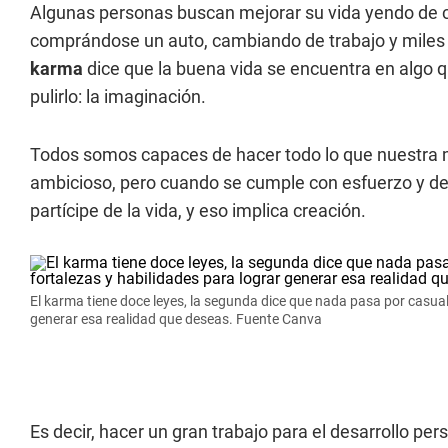
Algunas personas buscan mejorar su vida yendo de c
comprándose un auto, cambiando de trabajo y miles 
karma
dice que la buena vida se encuentra en algo 
pulirlo: la imaginación.
Todos somos capaces de hacer todo lo que nuestra 
ambicioso, pero cuando se cumple con esfuerzo y de
partícipe de la vida, y eso implica creación.
El karma tiene doce leyes, la segunda dice que nada pasa por casual
generar esa realidad que deseas. Fuente Canva
Es decir, hacer un gran trabajo para el desarrollo per