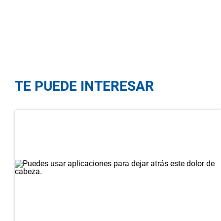
TE PUEDE INTERESAR