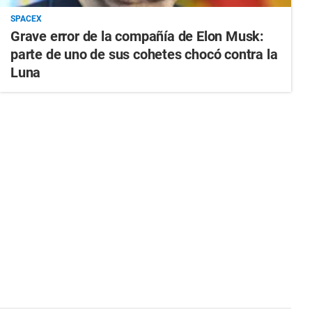
SPACEX
Grave error de la compañía de Elon Musk:
parte de uno de sus cohetes chocó contra la
Luna