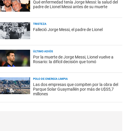
Qué enfermedad tenía Jorge Messi: la salud del
padre de Lionel Messi antes de su muerte
TRISTEZA
Falleció Jorge Messi, el padre de Lionel
ÚLTIMO ADIÓS
Por la muerte de Jorge Messi, Lionel vuelve a
Rosario: la difícil decisión que tomó
POLO DE ENERGÍA LIMPIA
Las dos empresas que compiten por la obra del
Parque Solar Guaymallén por más de U$S5,7
millones