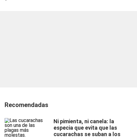
Recomendadas
Ni pimienta, ni canela: la
especia que evita que las
cucarachas se suban a los