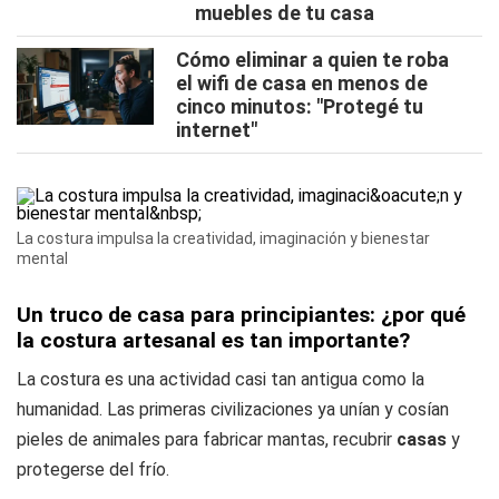
muebles de tu casa
Cómo eliminar a quien te roba
el wifi de casa en menos de
cinco minutos: "Protegé tu
internet"
La costura impulsa la creatividad, imaginación y bienestar
mental
Un truco de casa para principiantes: ¿por qué
la costura artesanal es tan importante?
La costura es una actividad casi tan antigua como la
humanidad. Las primeras civilizaciones ya unían y cosían
pieles de animales para fabricar mantas, recubrir
casas
y
protegerse del frío.