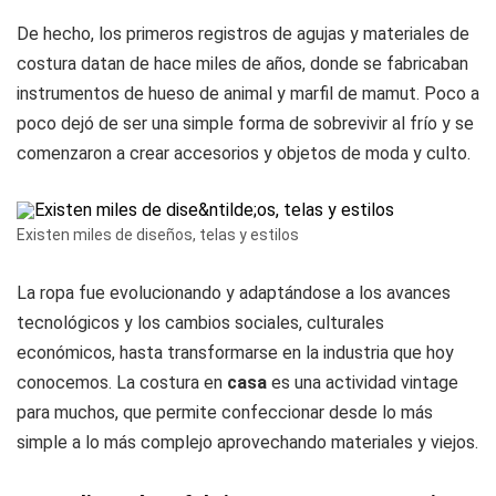
De hecho, los primeros registros de agujas y materiales de
costura datan de hace miles de años, donde se fabricaban
instrumentos de hueso de animal y marfil de mamut. Poco a
poco dejó de ser una simple forma de sobrevivir al frío y se
comenzaron a crear accesorios y objetos de moda y culto.
Existen miles de diseños, telas y estilos
La ropa fue evolucionando y adaptándose a los avances
tecnológicos y los cambios sociales, culturales
económicos, hasta transformarse en la industria que hoy
conocemos. La costura en
casa
es una actividad vintage
para muchos, que permite confeccionar desde lo más
simple a lo más complejo aprovechando materiales y viejos.