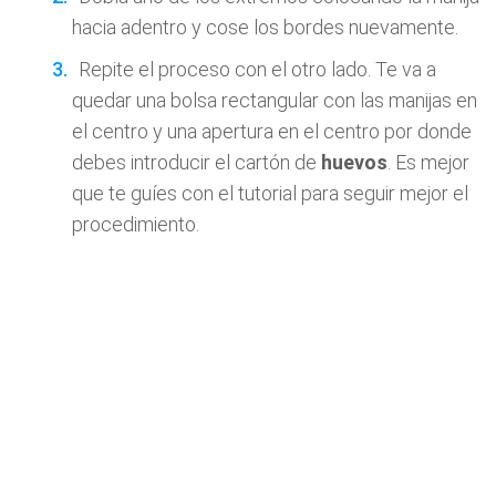
hacia adentro y cose los bordes nuevamente.
Repite el proceso con el otro lado. Te va a
quedar una bolsa rectangular con las manijas en
el centro y una apertura en el centro por donde
debes introducir el cartón de
huevos
. Es mejor
que te guíes con el tutorial para seguir mejor el
procedimiento.