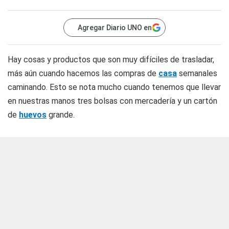
Agregar Diario UNO en
Hay cosas y productos que son muy difíciles de trasladar,
más aún cuando hacemos las compras de
casa
semanales
caminando. Esto se nota mucho cuando tenemos que llevar
en nuestras manos tres bolsas con mercadería y un cartón
de
huevos
grande.