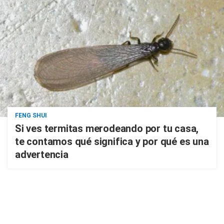
FENG SHUI
Si ves termitas merodeando por tu casa,
te contamos qué significa y por qué es una
advertencia