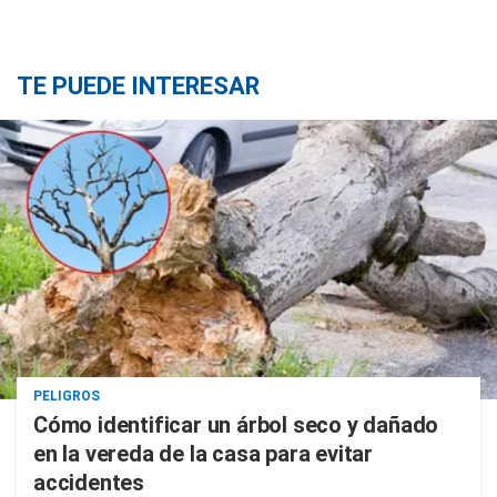
TE PUEDE INTERESAR
PELIGROS
Cómo identificar un árbol seco y dañado
en la vereda de la casa para evitar
accidentes