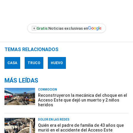
+
Gratis:
Noticias exclusivas en
TEMAS RELACIONADOS
CASA
TRUCO
HUEVO
MÁS LEÍDAS
CONMOCIÓN
Reconstruyeron la mecánica del choque en el
Acceso Este que dejó un muerto y 2 niños
heridos
DOLOR EN LAS REDES
Quién era el padre de familia de 43 años que
murió en el accidente del Acceso Este