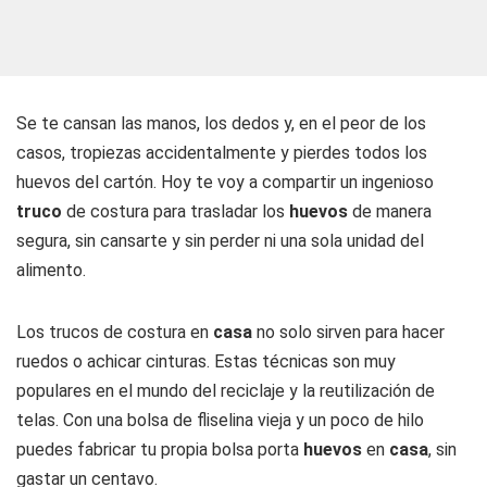
Se te cansan las manos, los dedos y, en el peor de los
casos, tropiezas accidentalmente y pierdes todos los
huevos del cartón. Hoy te voy a compartir un ingenioso
truco
de costura para trasladar los
huevos
de manera
segura, sin cansarte y sin perder ni una sola unidad del
alimento.
Los trucos de costura en
casa
no solo sirven para hacer
ruedos o achicar cinturas. Estas técnicas son muy
populares en el mundo del reciclaje y la reutilización de
telas. Con una bolsa de fliselina vieja y un poco de hilo
puedes fabricar tu propia bolsa porta
huevos
en
casa
, sin
gastar un centavo.