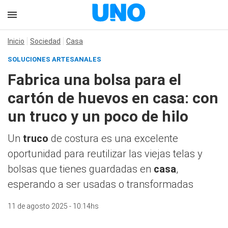
Inicio
Sociedad
Casa
SOLUCIONES ARTESANALES
Fabrica una bolsa para el
cartón de huevos en casa: con
un truco y un poco de hilo
Un
truco
de costura es una excelente
oportunidad para reutilizar las viejas telas y
bolsas que tienes guardadas en
casa
,
esperando a ser usadas o transformadas
11 de agosto 2025 - 10:14hs