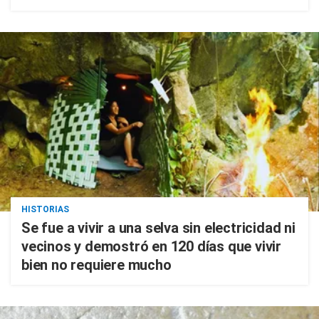
HISTORIAS
Se fue a vivir a una selva sin electricidad ni
vecinos y demostró en 120 días que vivir
bien no requiere mucho