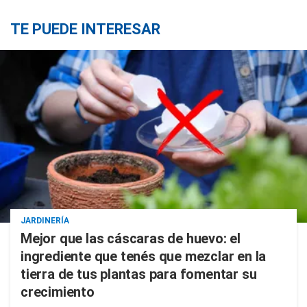
TE PUEDE INTERESAR
JARDINERÍA
Mejor que las cáscaras de huevo: el
ingrediente que tenés que mezclar en la
tierra de tus plantas para fomentar su
crecimiento