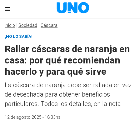
Inicio
Sociedad
Cáscara
¡NO LO SABÍA!
Rallar cáscaras de naranja en
casa: por qué recomiendan
hacerlo y para qué sirve
La cáscara de naranja debe ser rallada en vez
de desechada para obtener beneficios
particulares. Todos los detalles, en la nota
12 de agosto 2025 - 18:33hs