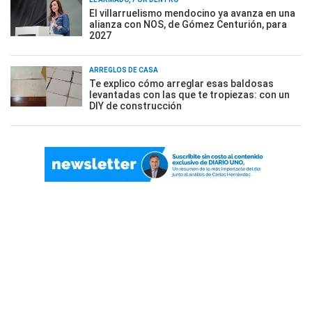
El villarruelismo mendocino ya avanza en una
alianza con NOS, de Gómez Centurión, para
2027
ARREGLOS DE CASA
Te explico cómo arreglar esas baldosas
levantadas con las que te tropiezas: con un
DIY de construcción