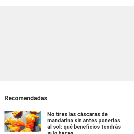
Recomendadas
No tires las cáscaras de
mandarina sin antes ponerlas
al sol: qué beneficios tendrás
si lo haces