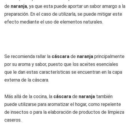
de
naranja
, ya que esta puede aportar un sabor amargo a la
preparación. En el caso de utilizarla, se puede mitigar este
efecto mediante el uso de elementos naturales.
Se recomienda rallar la
cáscara
de
naranja
principalmente
por su aroma y sabor, puesto que los aceites esenciales
que le dan estas características se encuentran en la capa
externa de la cáscara.
Más allá de la cocina, la
cáscara
de
naranja
también
puede utilizarse para aromatizar el hogar, como repelente
de insectos o para la elaboración de productos de limpieza
caseros.