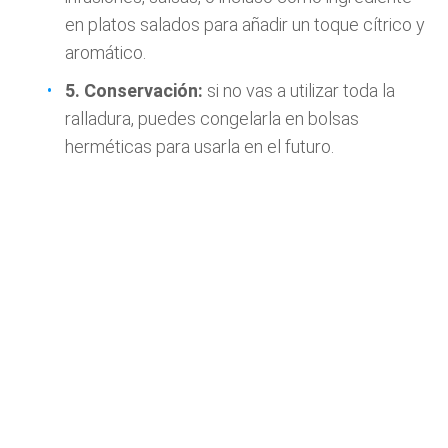
en platos salados para añadir un toque cítrico y
aromático.
5.
Conservación:
si no vas a utilizar toda la
ralladura, puedes congelarla en bolsas
herméticas para usarla en el futuro.