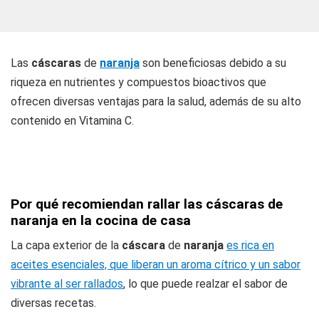
Las
cáscaras
de
naranja
son beneficiosas debido a su
riqueza en nutrientes y compuestos bioactivos que
ofrecen diversas ventajas para la salud, además de su alto
contenido en Vitamina C.
Por qué recomiendan rallar las cáscaras de
naranja en la cocina de casa
La capa exterior de la
cáscara
de
naranja
es rica en
aceites esenciales, que liberan un aroma cítrico y un sabor
vibrante al ser rallados
, lo que puede realzar el sabor de
diversas recetas.