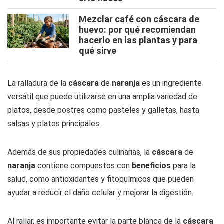
Mezclar café con cáscara de
huevo: por qué recomiendan
hacerlo en las plantas y para
qué sirve
La ralladura de la
cáscara
de
naranja
es un ingrediente
versátil que puede utilizarse en una amplia variedad de
platos, desde postres como pasteles y galletas, hasta
salsas y platos principales.
Además de sus propiedades culinarias, la
cáscara
de
naranja
contiene compuestos con
beneficios
para la
salud, como antioxidantes y fitoquímicos que pueden
ayudar a reducir el daño celular y mejorar la digestión.
Al rallar, es importante evitar la parte blanca de la
cáscara