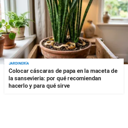
JARDINERÍA
Colocar cáscaras de papa en la maceta de
la sansevieria: por qué recomiendan
hacerlo y para qué sirve