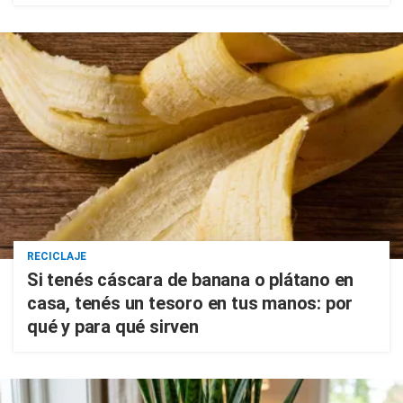
RECICLAJE
Si tenés cáscara de banana o plátano en
casa, tenés un tesoro en tus manos: por
qué y para qué sirven