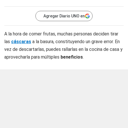
Agregar Diario UNO en
A la hora de comer frutas, muchas personas deciden tirar
las
cáscaras
a la basura, constituyendo un grave error. En
vez de descartarlas, puedes rallarlas en la cocina de casa y
aprovecharla para múltiples
beneficios
.