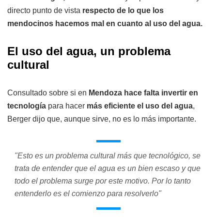
directo punto de vista
respecto de lo que los
mendocinos hacemos mal en cuanto al uso del agua.
El uso del agua, un problema
cultural
Consultado sobre si en
Mendoza hace falta invertir en
tecnología
para hacer
más eficiente el uso del agua
,
Berger dijo que, aunque sirve, no es lo más importante.
"Esto es un problema cultural más que tecnológico, se
trata de entender que el agua es un bien escaso y que
todo el problema surge por este motivo. Por lo tanto
entenderlo es el comienzo para resolverlo"