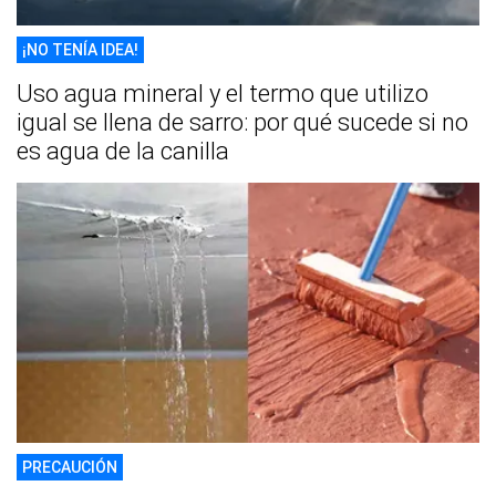
¡NO TENÍA IDEA!
Uso agua mineral y el termo que utilizo
igual se llena de sarro: por qué sucede si no
es agua de la canilla
PRECAUCIÓN