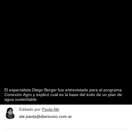
El especialista Diego Berger fue entrevistado para el programa
Conexión Agro y explicó cuál es la base del éxito de un plan de
agua sustentable.
Editado por
Paola Alé
ale.paola@diariouno.com.ar