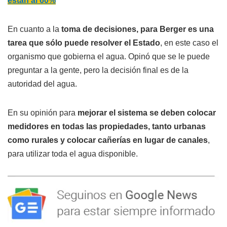
están al 60%
En cuanto a la
toma de decisiones, para Berger es una
tarea que sólo puede resolver el Estado
, en este caso el
organismo que gobierna el agua. Opinó que se le puede
preguntar a la gente, pero la decisión final es de la
autoridad del agua.
En su opinión para
mejorar el sistema se deben colocar
medidores en todas las propiedades, tanto urbanas
como rurales y colocar cañerías en lugar de canales
,
para utilizar toda el agua disponible.