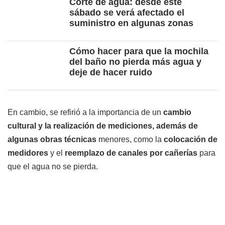
Corte de agua: desde este
sábado se verá afectado el
suministro en algunas zonas
Cómo hacer para que la mochila
del baño no pierda más agua y
deje de hacer ruido
En cambio, se refirió a la importancia de un
cambio
cultural y la realización de mediciones, además de
algunas
obras técnicas
menores, como la
colocación de
medidores
y el
reemplazo de canales por cañerías
para
que el agua no se pierda.