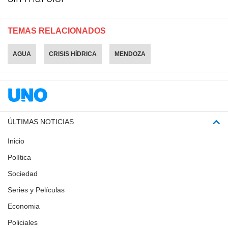
TEMAS RELACIONADOS
AGUA
CRISIS HÍDRICA
MENDOZA
ÚLTIMAS NOTICIAS
Inicio
Política
Sociedad
Series y Películas
Economia
Policiales