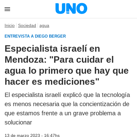
Inicio
Sociedad
agua
ENTREVISTA A DIEGO BERGER
Especialista israelí en
Mendoza: "Para cuidar el
agua lo primero que hay que
hacer es mediciones"
El especialista israelí explicó que la tecnología
es menos necesaria que la concientización de
que estamos frente a un grave problema a
solucionar
13 de marzo 2023 - 16:47hs