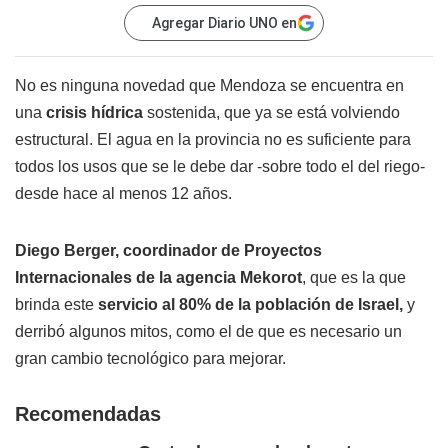
Agregar Diario UNO en
No es ninguna novedad que Mendoza se encuentra en
una
crisis hídrica
sostenida, que ya se está volviendo
estructural. El agua en la provincia no es suficiente para
todos los usos que se le debe dar -sobre todo el del riego-
desde hace al menos 12 años.
Diego Berger, coordinador de Proyectos
Internacionales de la agencia Mekorot
, que es la que
brinda este
servicio al 80% de la población de Israel,
y
derribó algunos mitos, como el de que es necesario un
gran cambio tecnológico para mejorar.
Recomendadas