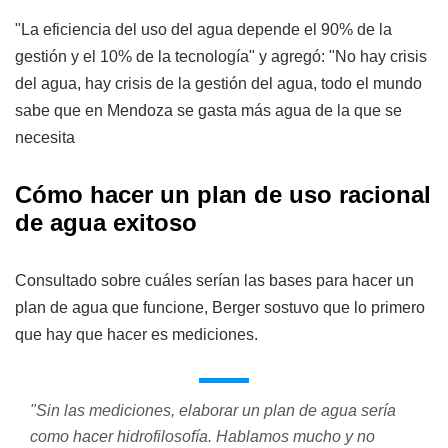
"La eficiencia del uso del agua depende el 90% de la
gestión y el 10% de la tecnología" y agregó: "No hay crisis
del agua, hay crisis de la gestión del agua, todo el mundo
sabe que en Mendoza se gasta más agua de la que se
necesita
Cómo hacer un plan de uso racional
de agua exitoso
Consultado sobre cuáles serían las bases para hacer un
plan de agua que funcione, Berger sostuvo que lo primero
que hay que hacer es mediciones.
"Sin las mediciones, elaborar un plan de agua sería
como hacer hidrofilosofía. Hablamos mucho y no