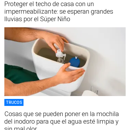
Proteger el techo de casa con un
impermeabilizante: se esperan grandes
lluvias por el Súper Niño
TRUCOS
Cosas que se pueden poner en la mochila
del inodoro para que el agua esté limpia y
sin mal olor