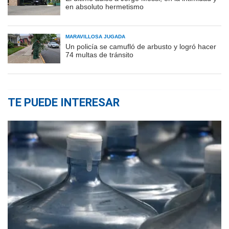
en absoluto hermetismo
MARAVILLOSA JUGADA
Un policía se camufló de arbusto y logró hacer
74 multas de tránsito
TE PUEDE INTERESAR