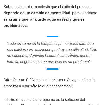
Sobre este punto, manifestó que el éxito del proceso
depende de un cambio de mentalidad,
pero lo primero
es
asumir que la falta de agua es real y que es
problemática.
"Esto es como en la terapia, el primer paso para que
sea existosa es reconocer que hay una dificultad. Esto
no sucede en América Latina, Asia o África, donde
todavía la gente no cree que esto es un problema"
Además, sumó: "No se trata de traer más agua, sino de
empezar a usar sólo lo que necesitamos".
Insistió en que la tecnología no es la solución del