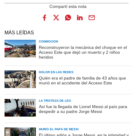
MÁS LEÍDAS
CONMOCIÓN
Reconstruyeron la mecánica del choque en el
Acceso Este que dejó un muerto y 2 niños
heridos
DOLOR EN LAS REDES
Quién era el padre de familia de 43 años que
murió en el accidente del Acceso Este
LA TRISTEZA DE LEO
Así fue la llegada de Lionel Messi al país para
despedir a su padre Jorge Messi
MURIÓ EL PAPÁ DE MESSI
El último adiós a Jorge Messi, en la intimidad y