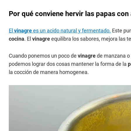
Por qué conviene hervir las papas con
El
vinagre
es un acido natural y fermentado.
Este pun
cocina
. El
vinagre
equilibra los sabores, mejora las te
Cuando ponemos un poco de
vinagre
de manzana o
podemos lograr dos cosas mantener la forma de la
p
la cocción de manera homogenea.