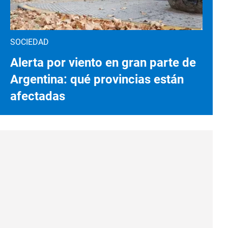
SOCIEDAD
Alerta por viento en gran parte de
Argentina: qué provincias están
afectadas