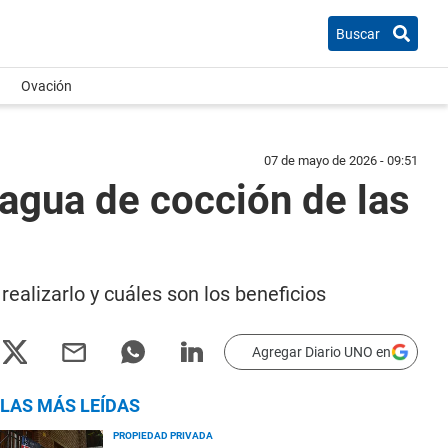
Buscar
Ovación
07 de mayo de 2026 - 09:51
 agua de cocción de las
realizarlo y cuáles son los beneficios
Agregar Diario UNO en
LAS MÁS LEÍDAS
PROPIEDAD PRIVADA