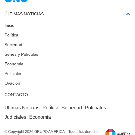
ÚLTIMAS NOTICIAS
Inicio
Política
Sociedad
Series y Películas
Economia
Policiales
Ovación
CONTACTO
Últimas Noticias
Política
Sociedad
Policiales
Judiciales
Economia
© Copyright 2026 GRUPO AMERICA – Todos los derechos