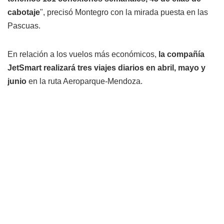
cabotaje
", precisó Montegro con la mirada puesta en las
Pascuas.
En relación a los vuelos más económicos,
la compañía
JetSmart realizará tres viajes diarios en abril, mayo y
junio
en la ruta Aeroparque-Mendoza.