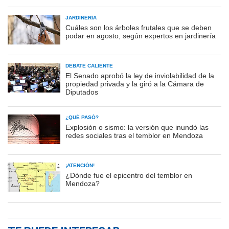
JARDINERÍA
Cuáles son los árboles frutales que se deben
podar en agosto, según expertos en jardinería
DEBATE CALIENTE
El Senado aprobó la ley de inviolabilidad de la
propiedad privada y la giró a la Cámara de
Diputados
¿QUÉ PASÓ?
Explosión o sismo: la versión que inundó las
redes sociales tras el temblor en Mendoza
¡ATENCIÓN!
¿Dónde fue el epicentro del temblor en
Mendoza?