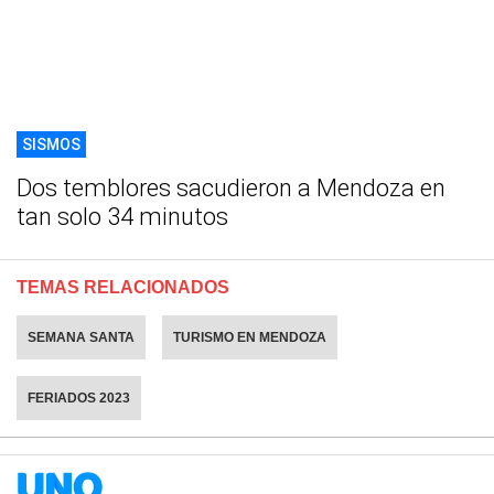
SISMOS
Dos temblores sacudieron a Mendoza en
tan solo 34 minutos
TEMAS RELACIONADOS
SEMANA SANTA
TURISMO EN MENDOZA
FERIADOS 2023