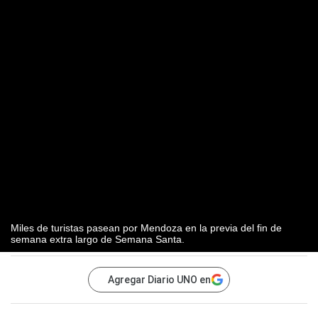
Miles de turistas pasean por Mendoza en la previa del fin de
semana extra largo de Semana Santa.
Agregar Diario UNO en