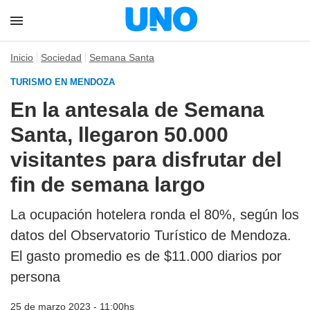
Inicio
Sociedad
Semana Santa
TURISMO EN MENDOZA
En la antesala de Semana
Santa, llegaron 50.000
visitantes para disfrutar del
fin de semana largo
La ocupación hotelera ronda el 80%, según los
datos del Observatorio Turístico de Mendoza.
El gasto promedio es de $11.000 diarios por
persona
25 de marzo 2023 - 11:00hs