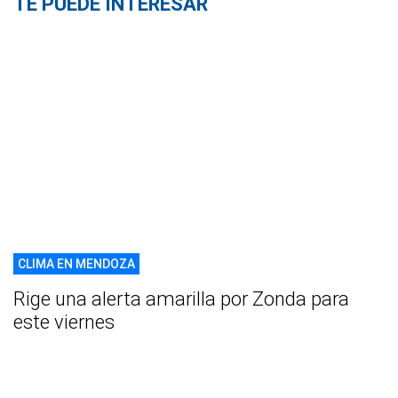
TE PUEDE INTERESAR
CLIMA EN MENDOZA
Rige una alerta amarilla por Zonda para
este viernes