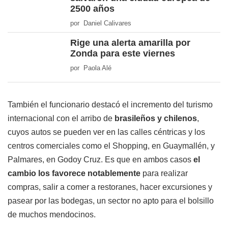
2500 años
por Daniel Calivares
Rige una alerta amarilla por
Zonda para este viernes
por Paola Alé
También el funcionario destacó el incremento del turismo
internacional con el arribo de
brasileños y chilenos
,
cuyos autos se pueden ver en las calles céntricas y los
centros comerciales como el Shopping, en Guaymallén, y
Palmares, en Godoy Cruz. Es que en ambos casos
el
cambio los favorece notablemente
para realizar
compras, salir a comer a restoranes, hacer excursiones y
pasear por las bodegas, un sector no apto para el bolsillo
de muchos mendocinos.