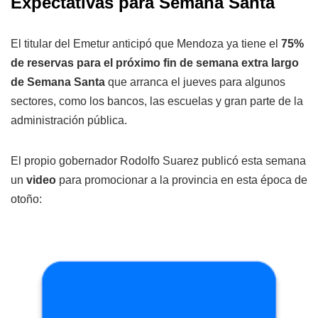
Expectativas para Semana Santa
El titular del Emetur anticipó que Mendoza ya tiene el
75%
de reservas para el próximo fin de semana extra largo
de Semana Santa
que arranca el jueves para algunos
sectores, como los bancos, las escuelas y gran parte de la
administración pública.
El propio gobernador Rodolfo Suarez publicó esta semana
un
video
para promocionar a la provincia en esta época de
otoño: