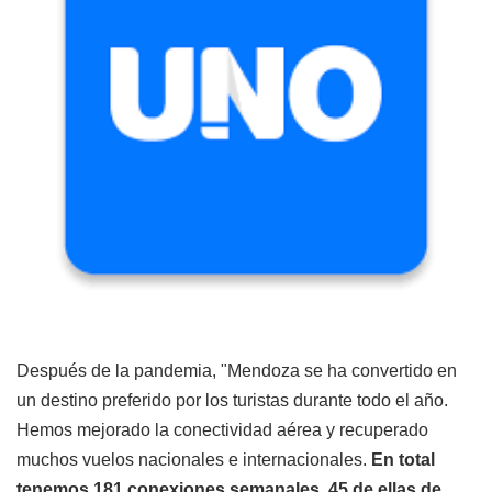
Después de la pandemia, "Mendoza se ha convertido en
un destino preferido por los turistas durante todo el año.
Hemos mejorado la conectividad aérea y recuperado
muchos vuelos nacionales e internacionales.
En total
tenemos 181 conexiones semanales, 45 de ellas de