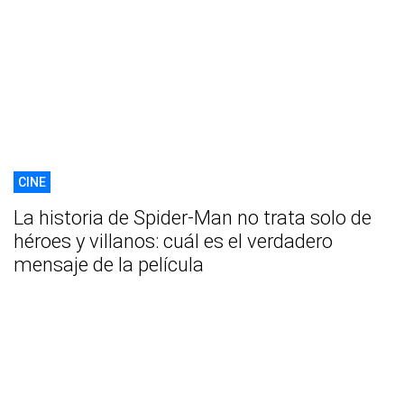
CINE
La historia de Spider-Man no trata solo de
héroes y villanos: cuál es el verdadero
mensaje de la película