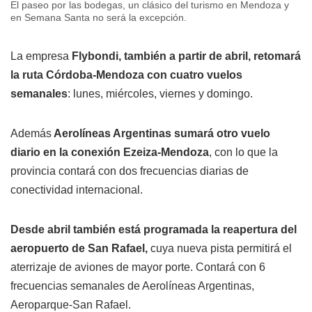
El paseo por las bodegas, un clásico del turismo en Mendoza y
en Semana Santa no será la excepción.
La empresa
Flybondi, también a partir de abril, retomará
la ruta Córdoba-Mendoza con cuatro vuelos
semanales
: lunes, miércoles, viernes y domingo.
Además
Aerolíneas Argentinas sumará otro vuelo
diario en la conexión Ezeiza-Mendoza
, con lo que la
provincia contará con dos frecuencias diarias de
conectividad internacional.
Desde abril también está programada la reapertura del
aeropuerto de San Rafael,
cuya nueva pista permitirá el
aterrizaje de aviones de mayor porte. Contará con 6
frecuencias semanales de Aerolíneas Argentinas,
Aeroparque-San Rafael.