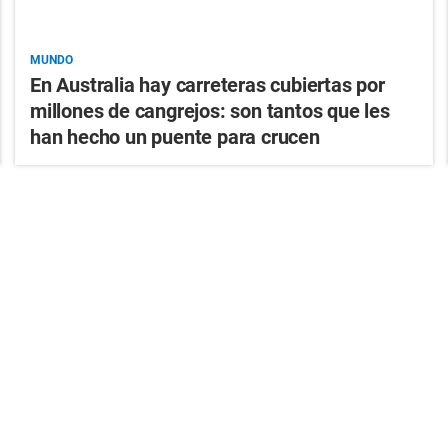
MUNDO
En Australia hay carreteras cubiertas por
millones de cangrejos: son tantos que les
han hecho un puente para crucen