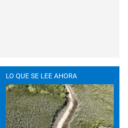
LO QUE SE LEE AHORA