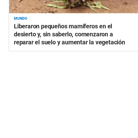
MUNDO
Liberaron pequeños mamíferos en el
desierto y, sin saberlo, comenzaron a
reparar el suelo y aumentar la vegetación