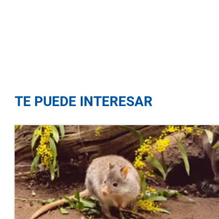
TE PUEDE INTERESAR