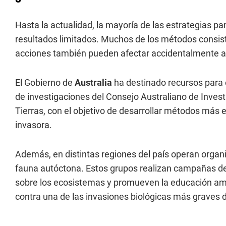
Hasta la actualidad, la mayoría de las estrategias pa
resultados limitados. Muchos de los métodos consis
acciones también pueden afectar accidentalmente a 
El Gobierno de
Australia
ha destinado recursos para
de investigaciones del Consejo Australiano de Inves
Tierras, con el objetivo de desarrollar métodos más 
invasora.
Además, en distintas regiones del país operan organi
fauna autóctona. Estos grupos realizan campañas de
sobre los ecosistemas y promueven la educación amb
contra una de las invasiones biológicas más graves de