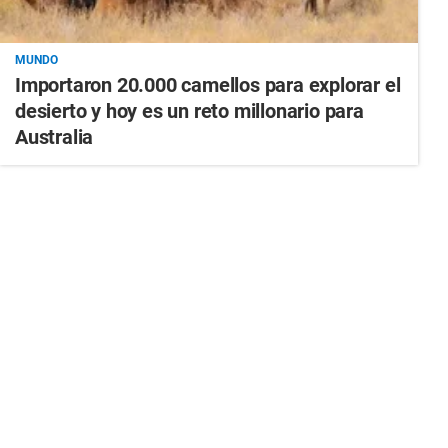
MUNDO
Importaron 20.000 camellos para explorar el
desierto y hoy es un reto millonario para
Australia