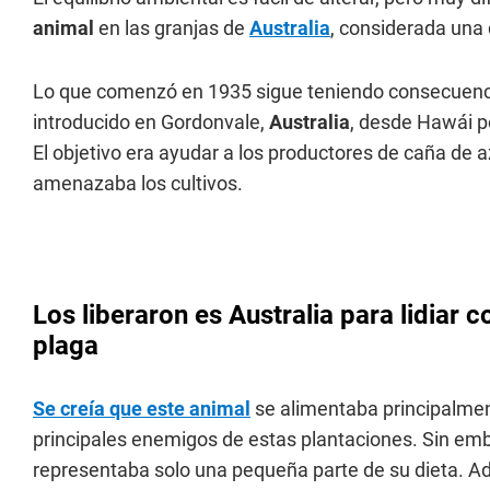
animal
en las granjas de
Australia
, considerada una
Lo que comenzó en 1935 sigue teniendo consecuenci
introducido en Gordonvale,
Australia
, desde Hawái p
El objetivo era ayudar a los productores de caña de 
amenazaba los cultivos.
Los liberaron es Australia para lidiar 
plaga
Se creía que este animal
se alimentaba principalment
principales enemigos de estas plantaciones. Sin em
representaba solo una pequeña parte de su dieta. Ade