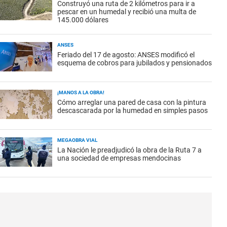
Construyó una ruta de 2 kilómetros para ir a
pescar en un humedal y recibió una multa de
145.000 dólares
ANSES
Feriado del 17 de agosto: ANSES modificó el
esquema de cobros para jubilados y pensionados
¡MANOS A LA OBRA!
Cómo arreglar una pared de casa con la pintura
descascarada por la humedad en simples pasos
MEGAOBRA VIAL
La Nación le preadjudicó la obra de la Ruta 7 a
una sociedad de empresas mendocinas