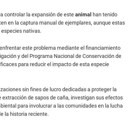
ra controlar la expansión de este
animal
han tenido
ten en la captura manual de ejemplares, aunque estas
especies nativas.
 enfrentar este problema mediante el financiamiento
tigación y del Programa Nacional de Conservación de
eficaces para reducir el impacto de esta especie
zaciones sin fines de lucro dedicadas a proteger la
 extracción de sapos de caña, investigan sus efectos
iental para involucrar a las comunidades en la lucha
 la historia reciente.