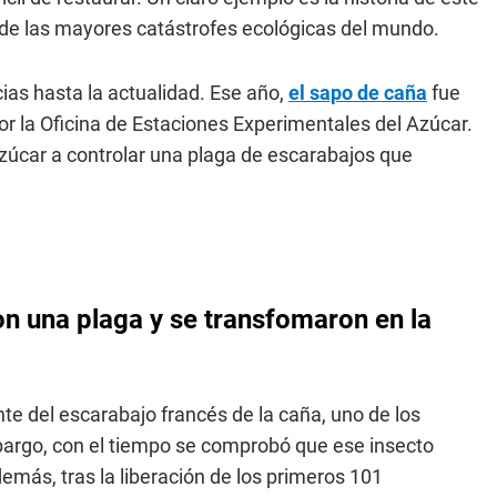
 de las mayores catástrofes ecológicas del mundo.
as hasta la actualidad. Ese año,
el sapo de caña
fue
or la Oficina de Estaciones Experimentales del Azúcar.
azúcar a controlar una plaga de escarabajos que
con una plaga y se transfomaron en la
e del escarabajo francés de la caña, uno de los
bargo, con el tiempo se comprobó que ese insecto
más, tras la liberación de los primeros 101