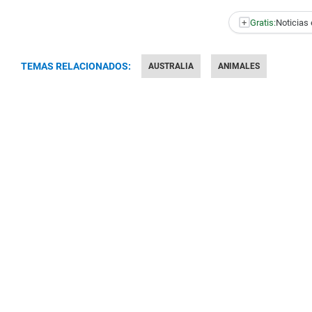
+
Gratis:
Noticias 
TEMAS RELACIONADOS:
AUSTRALIA
ANIMALES