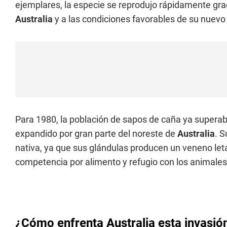
ejemplares, la especie se reprodujo rápidamente gra
Australia
y a las condiciones favorables de su nuevo 
Para 1980, la población de sapos de caña ya superab
expandido por gran parte del noreste de
Australia
. 
nativa, ya que sus glándulas producen un veneno let
competencia por alimento y refugio con los animale
¿Cómo enfrenta Australia esta invasió