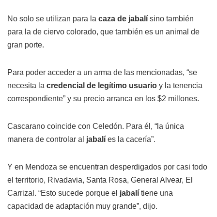
No solo se utilizan para la
caza de jabalí
sino también
para la de ciervo colorado, que también es un animal de
gran porte.
Para poder acceder a un arma de las mencionadas, “se
necesita la
credencial de legítimo usuario
y la tenencia
correspondiente” y su precio arranca en los $2 millones.
Cascarano coincide con Celedón. Para él, “la única
manera de controlar al
jabalí
es la cacería”.
Y en Mendoza se encuentran desperdigados por casi todo
el territorio, Rivadavia, Santa Rosa, General Alvear, El
Carrizal. “Esto sucede porque el
jabalí
tiene una
capacidad de adaptación muy grande”, dijo.