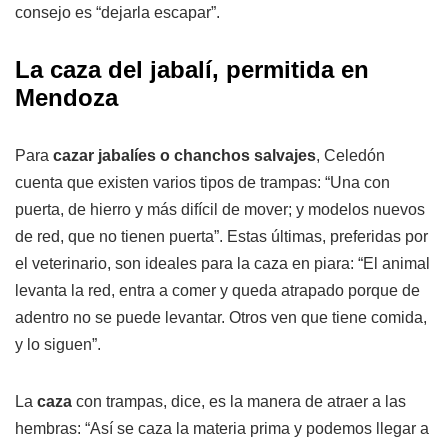
consejo es “dejarla escapar”.
La caza del jabalí, permitida en
Mendoza
Para
cazar jabalíes o chanchos salvajes
, Celedón
cuenta que existen varios tipos de trampas: “Una con
puerta, de hierro y más difícil de mover; y modelos nuevos
de red, que no tienen puerta”. Estas últimas, preferidas por
el veterinario, son ideales para la caza en piara: “El animal
levanta la red, entra a comer y queda atrapado porque de
adentro no se puede levantar. Otros ven que tiene comida,
y lo siguen”.
La
caza
con trampas, dice, es la manera de atraer a las
hembras: “Así se caza la materia prima y podemos llegar a