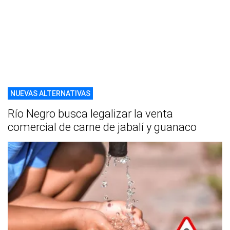
NUEVAS ALTERNATIVAS
Río Negro busca legalizar la venta
comercial de carne de jabalí y guanaco