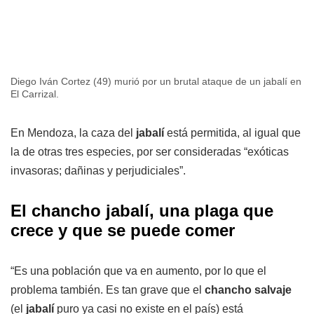
Diego Iván Cortez (49) murió por un brutal ataque de un jabalí en
El Carrizal.
En Mendoza, la caza del
jabalí
está permitida, al igual que
la de otras tres especies, por ser consideradas “exóticas
invasoras; dañinas y perjudiciales”.
El chancho jabalí, una plaga que
crece y que se puede comer
“Es una población que va en aumento, por lo que el
problema también. Es tan grave que el
chancho salvaje
(el
jabalí
puro ya casi no existe en el país) está