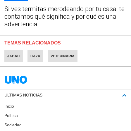
Si ves termitas merodeando por tu casa, te
contamos qué significa y por qué es una
advertencia
TEMAS RELACIONADOS
JABALI
CAZA
VETERINARIA
ÚLTIMAS NOTICIAS
Inicio
Política
Sociedad