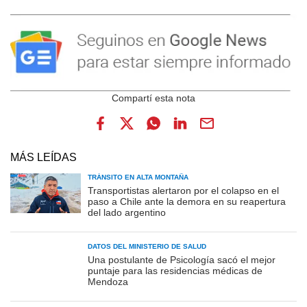
MÁS LEÍDAS
TRÁNSITO EN ALTA MONTAÑA
Transportistas alertaron por el colapso en el
paso a Chile ante la demora en su reapertura
del lado argentino
DATOS DEL MINISTERIO DE SALUD
Una postulante de Psicología sacó el mejor
puntaje para las residencias médicas de
Mendoza