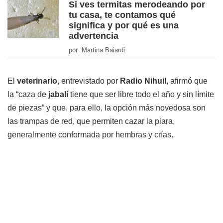
Si ves termitas merodeando por
tu casa, te contamos qué
significa y por qué es una
advertencia
por Martina Baiardi
El
veterinario
, entrevistado por
Radio Nihuil
, afirmó que
la “caza de
jabalí
tiene que ser libre todo el año y sin límite
de piezas” y que, para ello, la opción más novedosa son
las trampas de red, que permiten cazar la piara,
generalmente conformada por hembras y crías.