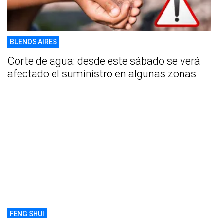
BUENOS AIRES
Corte de agua: desde este sábado se verá
afectado el suministro en algunas zonas
FENG SHUI