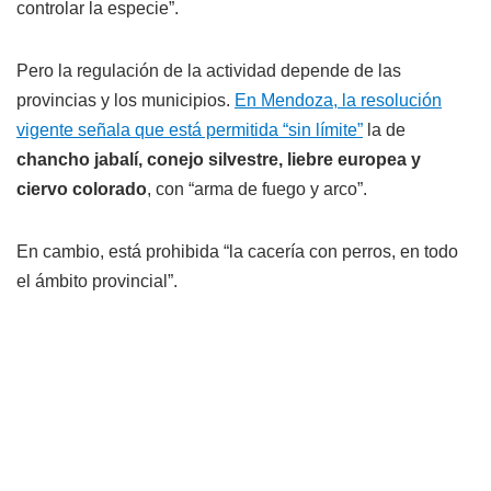
controlar la especie”.
Pero la regulación de la actividad depende de las
provincias y los municipios.
En Mendoza, la resolución
vigente señala que está permitida “sin límite”
la de
chancho jabalí, conejo silvestre, liebre europea y
ciervo colorado
, con “arma de fuego y arco”.
En cambio, está prohibida “la cacería con perros, en todo
el ámbito provincial”.