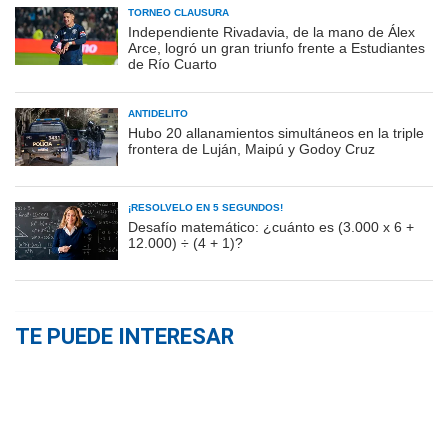
TORNEO CLAUSURA
Independiente Rivadavia, de la mano de Álex
Arce, logró un gran triunfo frente a Estudiantes
de Río Cuarto
ANTIDELITO
Hubo 20 allanamientos simultáneos en la triple
frontera de Luján, Maipú y Godoy Cruz
¡RESOLVELO EN 5 SEGUNDOS!
Desafío matemático: ¿cuánto es (3.000 x 6 +
12.000) ÷ (4 + 1)?
TE PUEDE INTERESAR