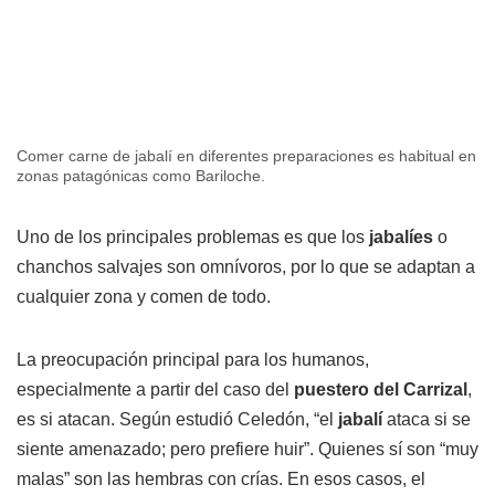
Comer carne de jabalí en diferentes preparaciones es habitual en
zonas patagónicas como Bariloche.
Uno de los principales problemas es que los
jabalíes
o
chanchos salvajes son omnívoros, por lo que se adaptan a
cualquier zona y comen de todo.
La preocupación principal para los humanos,
especialmente a partir del caso del
puestero del Carrizal
,
es si atacan. Según estudió Celedón, “el
jabalí
ataca si se
siente amenazado; pero prefiere huir”. Quienes sí son “muy
malas” son las hembras con crías. En esos casos, el