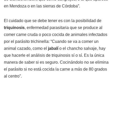
en Mendoza o en las sierras de Córdoba”.
El cuidado que se debe tener es con la posibilidad de
triquinosis
, enfermedad parasitaria que se produce al
comer carne cruda o poco cocida de animales infectados
por el parásito trichinella: “Cuando se va a comer un
animal cazado, como el
jabalí
o el chancho salvaje, hay
que hacerle el análisis de triquinosis sí o sí. Es la única
manera de saber si es seguro. Cocinándolo no se elimina
el parásito si no está cocida la carne a más de 80 grados
al centro”.