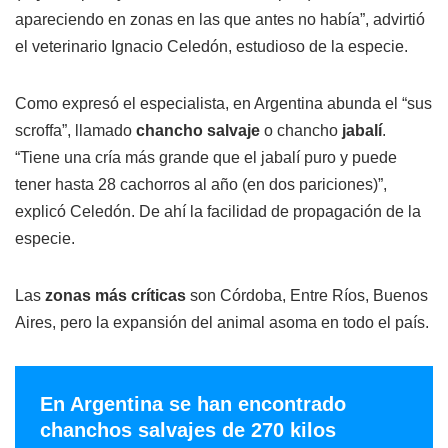
apareciendo en zonas en las que antes no había”, advirtió
el veterinario Ignacio Celedón, estudioso de la especie.
Como expresó el especialista, en Argentina abunda el “sus
scroffa”, llamado
chancho salvaje
o chancho
jabalí
.
“Tiene una cría más grande que el jabalí puro y puede
tener hasta 28 cachorros al año (en dos pariciones)”,
explicó Celedón. De ahí la facilidad de propagación de la
especie.
Las
zonas más críticas
son Córdoba, Entre Ríos, Buenos
Aires, pero la expansión del animal asoma en todo el país.
En Argentina se han encontrado
chanchos salvajes de 270 kilos