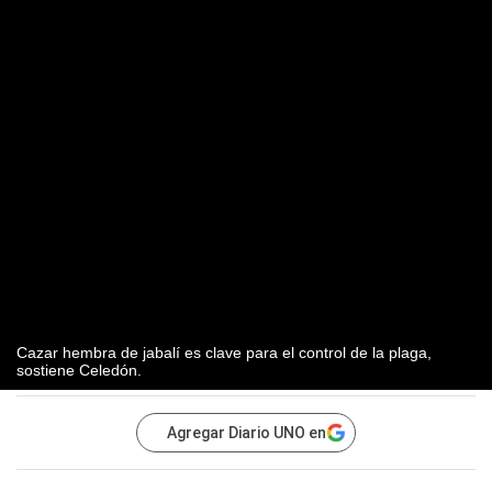
Cazar hembra de jabalí es clave para el control de la plaga,
sostiene Celedón.
Agregar Diario UNO en