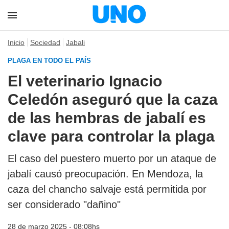
Inicio
Sociedad
Jabali
PLAGA EN TODO EL PAÍS
El veterinario Ignacio
Celedón aseguró que la caza
de las hembras de jabalí es
clave para controlar la plaga
El caso del puestero muerto por un ataque de
jabalí causó preocupación. En Mendoza, la
caza del chancho salvaje está permitida por
ser considerado "dañino"
28 de marzo 2025 - 08:08hs