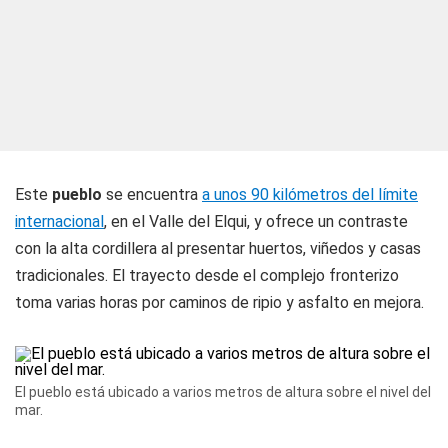
Este
pueblo
se encuentra
a unos 90 kilómetros del límite
internacional
, en el Valle del Elqui, y ofrece un contraste
con la alta cordillera al presentar huertos, viñedos y casas
tradicionales. El trayecto desde el complejo fronterizo
toma varias horas por caminos de ripio y asfalto en mejora.
El pueblo está ubicado a varios metros de altura sobre el nivel del
mar.