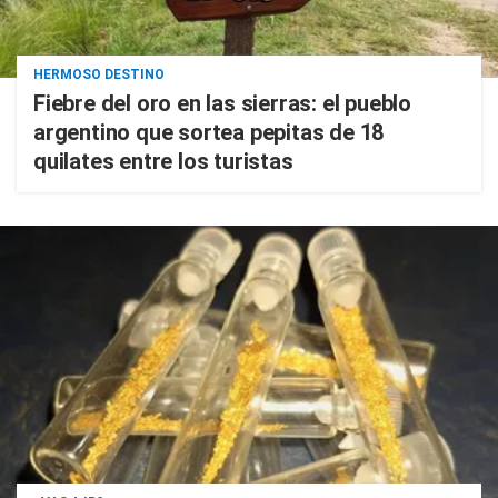
HERMOSO DESTINO
Fiebre del oro en las sierras: el pueblo
argentino que sortea pepitas de 18
quilates entre los turistas