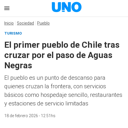
Inicio
Sociedad
Pueblo
TURISMO
El primer pueblo de Chile tras
cruzar por el paso de Aguas
Negras
El pueblo es un punto de descanso para
quienes cruzan la frontera, con servicios
básicos como hospedaje sencillo, restaurantes
y estaciones de servicio limitadas
18 de febrero 2026 - 12:51hs