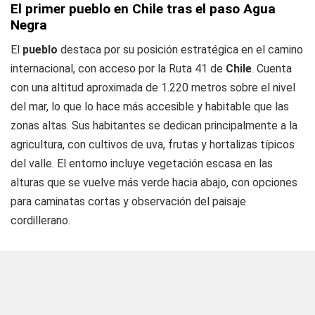
El primer pueblo en Chile tras el paso Agua
Negra
El
pueblo
destaca por su posición estratégica en el camino
internacional, con acceso por la Ruta 41 de
Chile
. Cuenta
con una altitud aproximada de 1.220 metros sobre el nivel
del mar, lo que lo hace más accesible y habitable que las
zonas altas. Sus habitantes se dedican principalmente a la
agricultura, con cultivos de uva, frutas y hortalizas típicos
del valle. El entorno incluye vegetación escasa en las
alturas que se vuelve más verde hacia abajo, con opciones
para caminatas cortas y observación del paisaje
cordillerano.