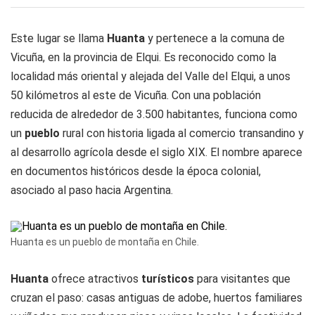
Este lugar se llama
Huanta
y pertenece a la comuna de
Vicuña, en la provincia de Elqui. Es reconocido como la
localidad más oriental y alejada del Valle del Elqui, a unos
50 kilómetros al este de Vicuña. Con una población
reducida de alrededor de 3.500 habitantes, funciona como
un
pueblo
rural con historia ligada al comercio transandino y
al desarrollo agrícola desde el siglo XIX. El nombre aparece
en documentos históricos desde la época colonial,
asociado al paso hacia Argentina.
Huanta es un pueblo de montaña en Chile.
Huanta
ofrece atractivos
turísticos
para visitantes que
cruzan el paso: casas antiguas de adobe, huertos familiares