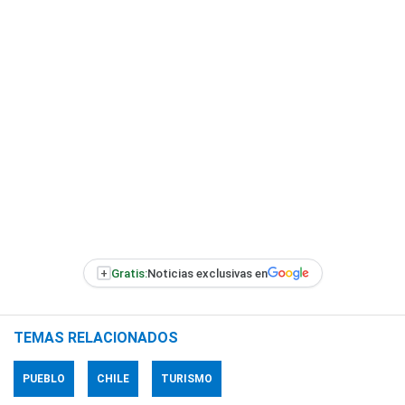
+
Gratis:
Noticias exclusivas en
TEMAS RELACIONADOS
PUEBLO
CHILE
TURISMO