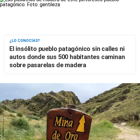
¿LO CONOCÍAS?
El insólito pueblo patagónico sin calles ni
autos donde sus 500 habitantes caminan
sobre pasarelas de madera