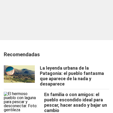
Recomendadas
La leyenda urbana de la
Patagonia: el pueblo fantasma
que aparece de la nada y
desaparece
En familia o con amigos: el
pueblo escondido ideal para
pescar, hacer asado y bajar un
cambio