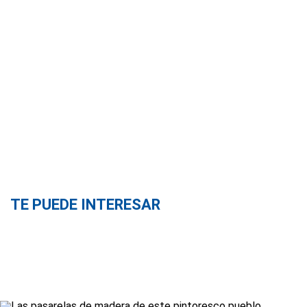
TE PUEDE INTERESAR