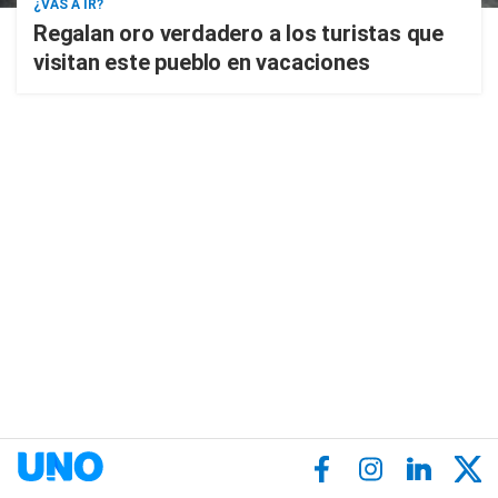
¿VAS A IR?
Regalan oro verdadero a los turistas que
visitan este pueblo en vacaciones