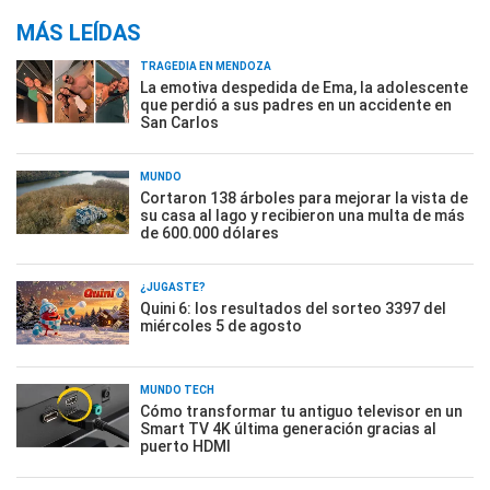
MÁS LEÍDAS
TRAGEDIA EN MENDOZA
La emotiva despedida de Ema, la adolescente
que perdió a sus padres en un accidente en
San Carlos
MUNDO
Cortaron 138 árboles para mejorar la vista de
su casa al lago y recibieron una multa de más
de 600.000 dólares
¿JUGASTE?
Quini 6: los resultados del sorteo 3397 del
miércoles 5 de agosto
MUNDO TECH
Cómo transformar tu antiguo televisor en un
Smart TV 4K última generación gracias al
puerto HDMI