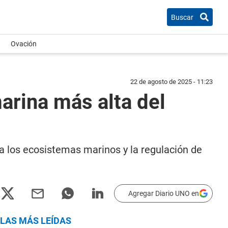
Buscar
Ovación
22 de agosto de 2025 - 11:23
arina más alta del
a los ecosistemas marinos y la regulación de
Agregar Diario UNO en
LAS MÁS LEÍDAS