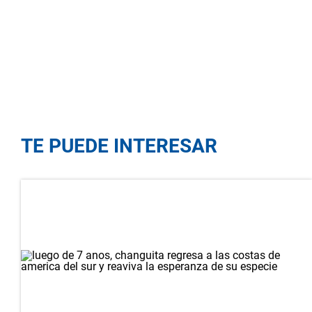
TE PUEDE INTERESAR