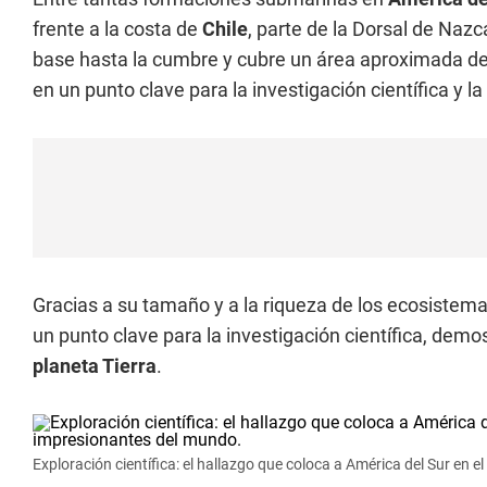
frente a la costa de
Chile
, parte de la Dorsal de Nazc
base hasta la cumbre y cubre un área aproximada de
en un punto clave para la investigación científica y 
Gracias a su tamaño y a la riqueza de los ecosistem
un punto clave para la investigación científica, demo
planeta Tierra
.
Exploración científica: el hallazgo que coloca a América del Sur 