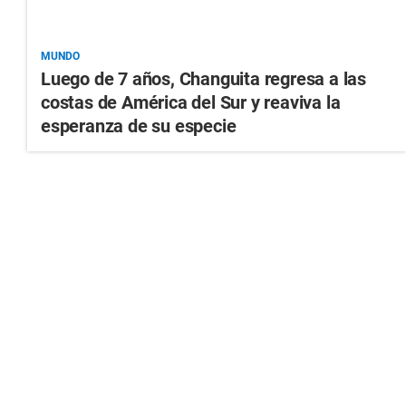
MUNDO
Luego de 7 años, Changuita regresa a las
costas de América del Sur y reaviva la
esperanza de su especie