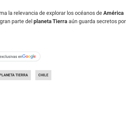
ma la relevancia de explorar los océanos de
América
gran parte del
planeta Tierra
aún guarda secretos por
exclusivas en
PLANETA TIERRA
CHILE