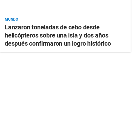
MUNDO
Lanzaron toneladas de cebo desde
helicópteros sobre una isla y dos años
después confirmaron un logro histórico