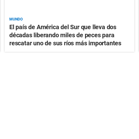
MUNDO
El país de América del Sur que lleva dos
décadas liberando miles de peces para
rescatar uno de sus ríos más importantes