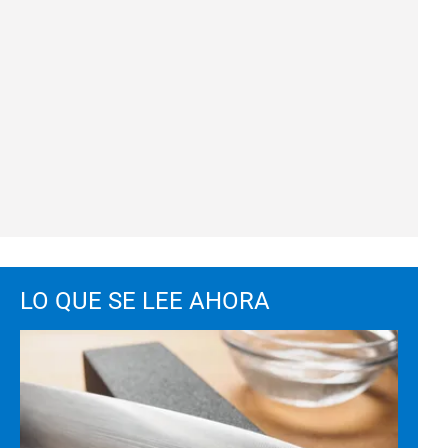
LO QUE SE LEE AHORA