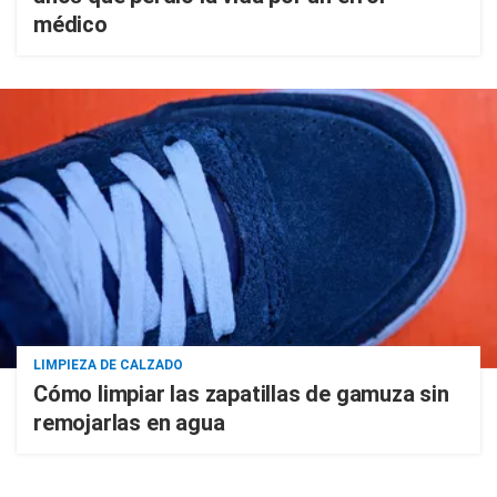
médico
LIMPIEZA DE CALZADO
Cómo limpiar las zapatillas de gamuza sin
remojarlas en agua