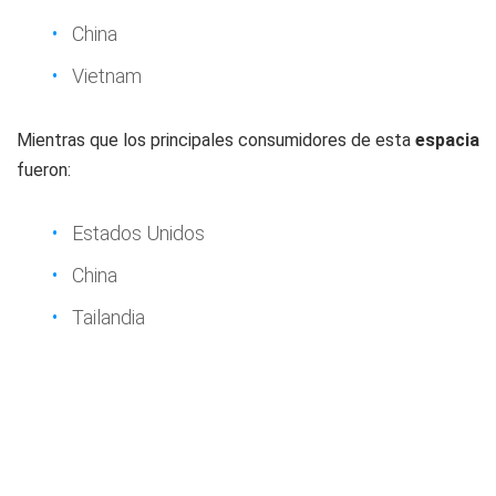
China
Vietnam
Mientras que los principales consumidores de esta
espacia
fueron:
Estados Unidos
China
Tailandia