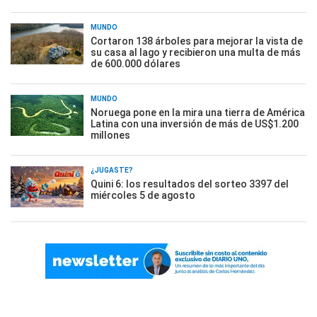
MUNDO
Cortaron 138 árboles para mejorar la vista de
su casa al lago y recibieron una multa de más
de 600.000 dólares
MUNDO
Noruega pone en la mira una tierra de América
Latina con una inversión de más de US$1.200
millones
¿JUGASTE?
Quini 6: los resultados del sorteo 3397 del
miércoles 5 de agosto