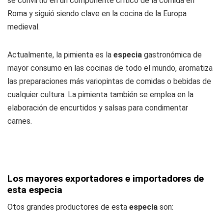
se convirtió en un componente crítico de la comida en
Roma y siguió siendo clave en la cocina de la Europa
medieval.
Actualmente, la pimienta es la
especia
gastronómica de
mayor consumo en las cocinas de todo el mundo, aromatiza
las preparaciones más variopintas de comidas o bebidas de
cualquier cultura. La pimienta también se emplea en la
elaboración de encurtidos y salsas para condimentar
carnes.
Los mayores exportadores e importadores de
esta especia
Otos grandes productores de esta
especia
son: