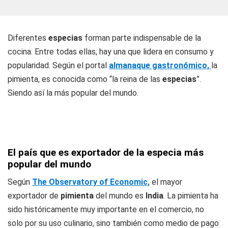
Diferentes
especias
forman parte indispensable de la
cocina. Entre todas ellas, hay una que lidera en consumo y
popularidad. Según el portal
almanaque gastronómico,
la
pimienta,
es conocida como “la reina de las
especias
”.
Siendo así la más popular del mundo.
El país que es exportador de la especia más
popular del mundo
Según
The Observatory of Economic,
el mayor
exportador de
pimienta
del mundo es
India
. La pimienta ha
sido históricamente muy importante en el comercio, no
solo por su uso culinario, sino también como medio de pago