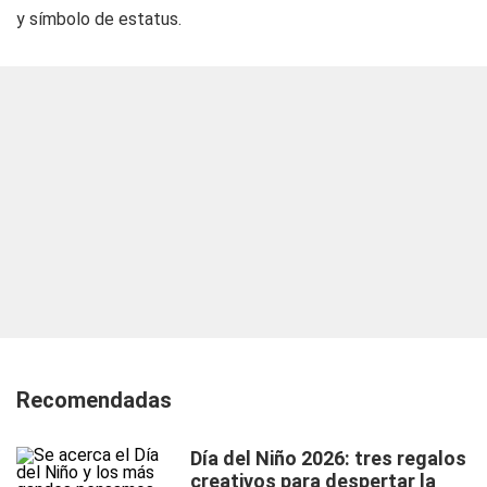
y símbolo de estatus.
Recomendadas
Día del Niño 2026: tres regalos
creativos para despertar la