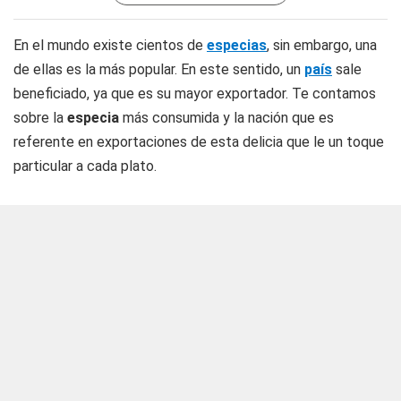
En el mundo existe cientos de
especias
, sin embargo, una
de ellas es la más popular. En este sentido, un
país
sale
beneficiado, ya que es su mayor exportador. Te contamos
sobre la
especia
más consumida y la nación que es
referente en exportaciones de esta delicia que le un toque
particular a cada plato.