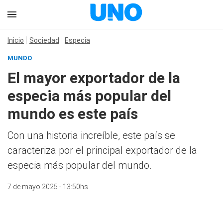
Inicio
Sociedad
Especia
MUNDO
El mayor exportador de la
especia más popular del
mundo es este país
Con una historia increíble, este país se
caracteriza por el principal exportador de la
especia más popular del mundo.
7 de mayo 2025 - 13:50hs