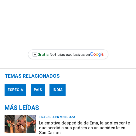
+
Gratis:
Noticias exclusivas en
TEMAS RELACIONADOS
ESPECIA
PAÍS
INDIA
MÁS LEÍDAS
TRAGEDIA EN MENDOZA
La emotiva despedida de Ema, la adolescente
que perdió a sus padres en un accidente en
San Carlos