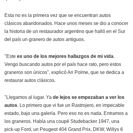
Esta no es la primera vez que se encuentran autos
clásicos abandonados. Hace unos meses se dio a conocer
la historia de un restaurador argentino que halló en el Sur
del país un granero de autos antiguos.
"Este
es uno de los mejores hallazgos de mi vida
.
Vengo buscando autos por el país hace rato, pero estos
graneros son únicos", explicó Ari Polme, que se dedica a
restaurar autos clásicos.
"Llegamos al lugar. Ya
de lejos se empezaban a ver los
autos
. Lo primero que vi fue un Rastrojero, en impecable
estado, bajo una galería. Pero eso no es nada. Entramos a
los graneros. Había una coupé Studebacker 1947, una
pick-up Ford, un Peugeot 404 Grand Prix, DKW, Willys 6