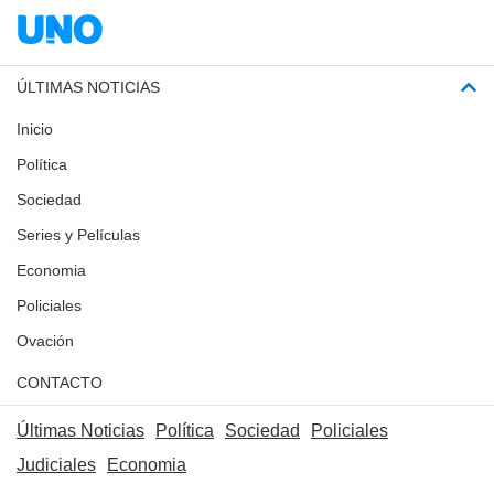
ÚLTIMAS NOTICIAS
Inicio
Política
Sociedad
Series y Películas
Economia
Policiales
Ovación
CONTACTO
Últimas Noticias
Política
Sociedad
Policiales
Judiciales
Economia