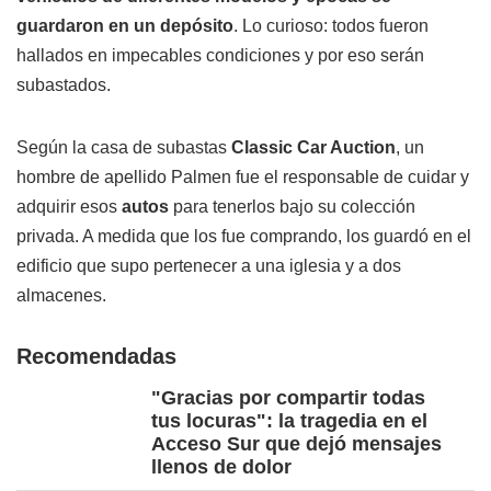
guardaron en un depósito
. Lo curioso: todos fueron
hallados en impecables condiciones y por eso serán
subastados.
Según la casa de subastas
Classic Car Auction
, un
hombre de apellido Palmen fue el responsable de cuidar y
adquirir esos
autos
para tenerlos bajo su colección
privada. A medida que los fue comprando, los guardó en el
edificio que supo pertenecer a una iglesia y a dos
almacenes.
Recomendadas
"Gracias por compartir todas
tus locuras": la tragedia en el
Acceso Sur que dejó mensajes
llenos de dolor