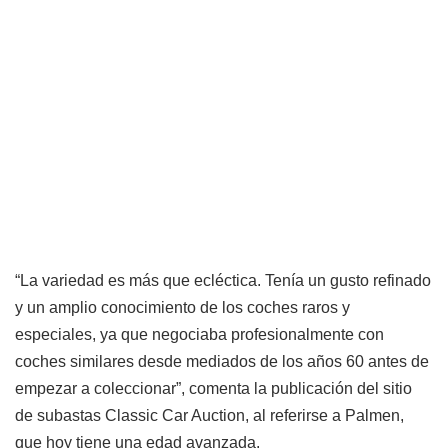
“La variedad es más que ecléctica. Tenía un gusto refinado
y un amplio conocimiento de los coches raros y
especiales, ya que negociaba profesionalmente con
coches similares desde mediados de los años 60 antes de
empezar a coleccionar”, comenta la publicación del sitio
de subastas Classic Car Auction, al referirse a Palmen,
que hoy tiene una edad avanzada.