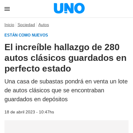
Inicio
Sociedad
Autos
ESTÁN COMO NUEVOS
El increíble hallazgo de 280
autos clásicos guardados en
perfecto estado
Una casa de subastas pondrá en venta un lote
de autos clásicos que se encontraban
guardados en depósitos
18 de abril 2023 - 10:47hs