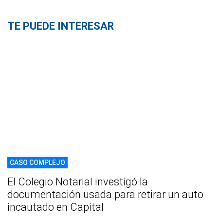
TE PUEDE INTERESAR
CASO COMPLEJO
El Colegio Notarial investigó la
documentación usada para retirar un auto
incautado en Capital