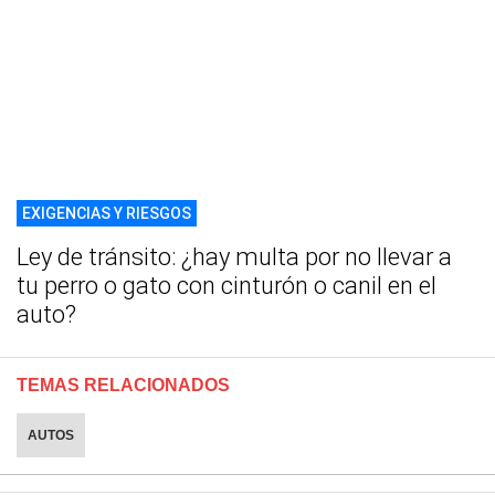
EXIGENCIAS Y RIESGOS
Ley de tránsito: ¿hay multa por no llevar a
tu perro o gato con cinturón o canil en el
auto?
TEMAS RELACIONADOS
AUTOS