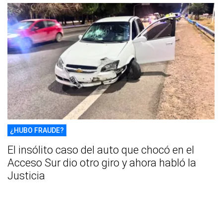
¿HUBO FRAUDE?
El insólito caso del auto que chocó en el
Acceso Sur dio otro giro y ahora habló la
Justicia