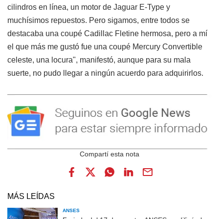
cilindros en línea, un motor de Jaguar E-Type y
muchísimos repuestos. Pero sigamos, entre todos se
destacaba una coupé Cadillac Fletine hermosa, pero a mí
el que más me gustó fue una coupé Mercury Convertible
celeste, una locura", manifestó, aunque para su mala
suerte, no pudo llegar a ningún acuerdo para adquirirlos.
MÁS LEÍDAS
ANSES