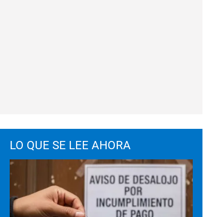
LO QUE SE LEE AHORA