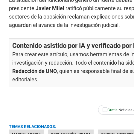
presidente
Javier Milei
ratificó públicamente su resp
sectores de la oposición reclaman explicaciones sobr
aguardan el avance de la investigación judicial.
Contenido asistido por IA y verificado po
Para crear este artículo, usamos herramientas de int
investigación y redacción. Todo el contenido ha si
Redacción de UNO
, quien es responsable final de 
editoriales
.
+
Gratis:
Noticias 
TEMAS RELACIONADOS: