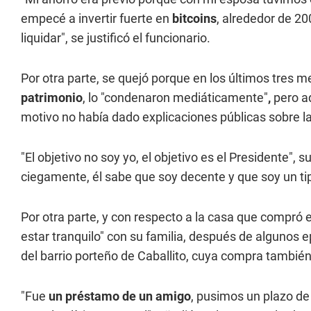
empecé a invertir fuerte en
bitcoins
, alrededor de 2
liquidar", se justificó el funcionario.
Por otra parte, se quejó porque en los últimos tres
patrimonio
, lo "condenaron mediáticamente"
,
pero ad
motivo no había dado explicaciones públicas sobre la
"El objetivo no soy yo, el objetivo es el Presidente", 
ciegamente, él sabe que soy decente y que soy un tip
Por otra parte, y con respecto a la casa que compró e
estar tranquilo" con su familia, después de algunos 
del barrio porteño de Caballito, cuya compra también
"Fue
un préstamo de un amigo
, pusimos un plazo de 