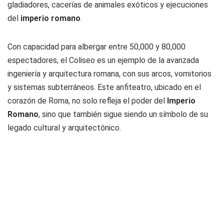
gladiadores, cacerías de animales exóticos y ejecuciones
del
imperio romano
.
Con capacidad para albergar entre 50,000 y 80,000
espectadores, el Coliseo es un ejemplo de la avanzada
ingeniería y arquitectura romana, con sus arcos, vomitorios
y sistemas subterráneos. Este anfiteatro, ubicado en el
corazón de Roma, no solo refleja el poder del
Imperio
Romano
, sino que también sigue siendo un símbolo de su
legado cultural y arquitectónico.