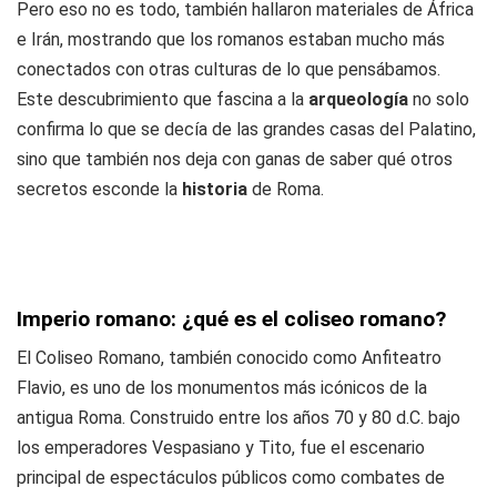
Pero eso no es todo, también hallaron materiales de África
e Irán, mostrando que los romanos estaban mucho más
conectados con otras culturas de lo que pensábamos.
Este descubrimiento que fascina a la
arqueología
no solo
confirma lo que se decía de las grandes casas del Palatino,
sino que también nos deja con ganas de saber qué otros
secretos esconde la
historia
de Roma.
Imperio romano: ¿qué es el coliseo romano?
El Coliseo Romano, también conocido como Anfiteatro
Flavio, es uno de los monumentos más icónicos de la
antigua Roma. Construido entre los años 70 y 80 d.C. bajo
los emperadores Vespasiano y Tito, fue el escenario
principal de espectáculos públicos como combates de