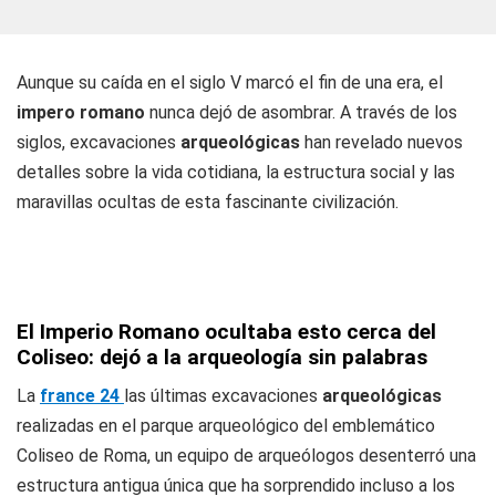
Aunque su caída en el siglo V marcó el fin de una era, el
impero romano
nunca dejó de asombrar. A través de los
siglos, excavaciones
arqueológicas
han revelado nuevos
detalles sobre la vida cotidiana, la estructura social y las
maravillas ocultas de esta fascinante civilización.
El Imperio Romano ocultaba esto cerca del
Coliseo: dejó a la arqueología sin palabras
La
france 24
las últimas excavaciones
arqueológicas
realizadas en el parque arqueológico del emblemático
Coliseo de Roma, un equipo de arqueólogos desenterró una
estructura antigua única que ha sorprendido incluso a los