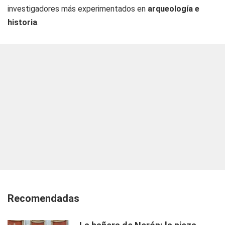
investigadores más experimentados en
arqueología e
historia
.
Recomendadas