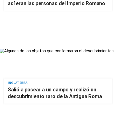
así eran las personas del Imperio Romano
INGLATERRA
Salió a pasear a un campo y realizó un
descubrimiento raro de la Antigua Roma