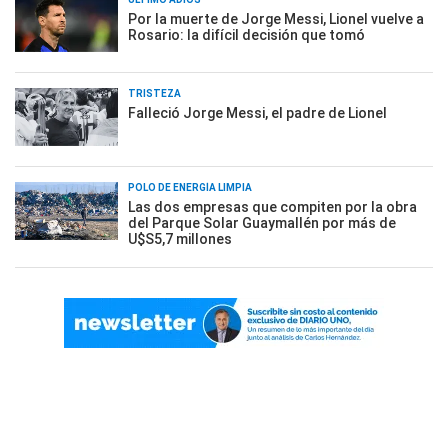
Por la muerte de Jorge Messi, Lionel vuelve a
Rosario: la difícil decisión que tomó
TRISTEZA
Falleció Jorge Messi, el padre de Lionel
POLO DE ENERGÍA LIMPIA
Las dos empresas que compiten por la obra
del Parque Solar Guaymallén por más de
U$S5,7 millones