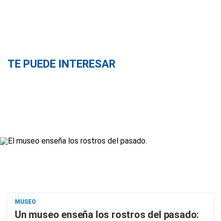
TE PUEDE INTERESAR
MUSEO
Un museo enseña los rostros del pasado: