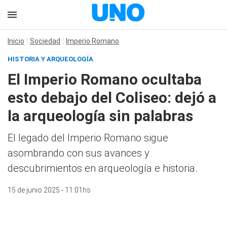
Inicio
Sociedad
Imperio Romano
HISTORIA Y ARQUEOLOGÍA
El Imperio Romano ocultaba
esto debajo del Coliseo: dejó a
la arqueología sin palabras
El legado del Imperio Romano sigue
asombrando con sus avances y
descubrimientos en arqueología e historia.
15 de junio 2025 - 11:01hs