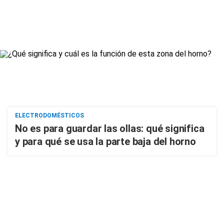
ELECTRODOMÉSTICOS
No es para guardar las ollas: qué significa
y para qué se usa la parte baja del horno