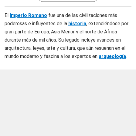
El
Imperio Romano
fue una de las civilizaciones más
poderosas e influyentes de la
historia
, extendiéndose por
gran parte de Europa, Asia Menor y el norte de África
durante más de mil años. Su legado incluye avances en
arquitectura, leyes, arte y cultura, que aún resuenan en el
mundo moderno y fascina a los expertos en
arqueología
.