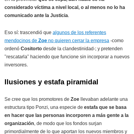
considerado víctima a nivel local, o al menos no lo ha
comunicado ante la Justicia
.
Eso sí: trascendió que
algunos de los referentes
mendocinos de
Zoe
no quieren cerrar la empresa
-como
ordenó
Cositorto
desde la clandestinidad-; y pretenden
"rescatarla" haciendo que funcione sin incorporar a nuevos
inversores.
Ilusiones y estafa piramidal
Se cree que los promotores de
Zoe
llevaban adelante una
estructura tipo Ponzi, una especie de
estafa que se basa
en hacer que las personas incorporen a más gente a la
organización
, de modo que los fondos surjan
primordialmente de lo que aportan los nuevos miembros y