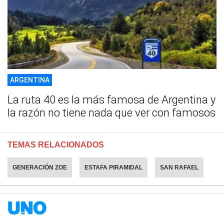
ARGENTINA
La ruta 40 es la más famosa de Argentina y
la razón no tiene nada que ver con famosos
TEMAS RELACIONADOS
GENERACIÓN ZOE
ESTAFA PIRAMIDAL
SAN RAFAEL