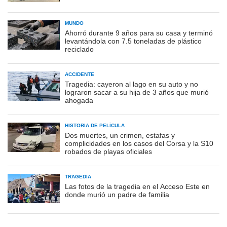
MUNDO
Ahorró durante 9 años para su casa y terminó
levantándola con 7.5 toneladas de plástico
reciclado
ACCIDENTE
Tragedia: cayeron al lago en su auto y no
lograron sacar a su hija de 3 años que murió
ahogada
HISTORIA DE PELÍCULA
Dos muertes, un crimen, estafas y
complicidades en los casos del Corsa y la S10
robados de playas oficiales
TRAGEDIA
Las fotos de la tragedia en el Acceso Este en
donde murió un padre de familia