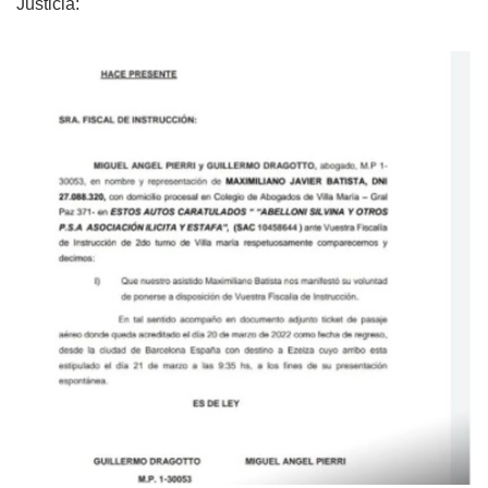
Justicia: