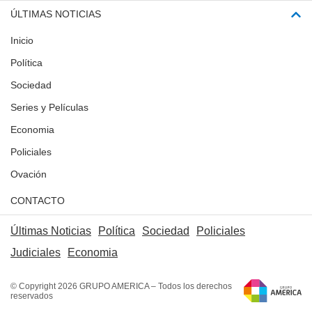
ÚLTIMAS NOTICIAS
Inicio
Política
Sociedad
Series y Películas
Economia
Policiales
Ovación
CONTACTO
Últimas Noticias
Política
Sociedad
Policiales
Judiciales
Economia
© Copyright 2026 GRUPO AMERICA – Todos los derechos
reservados