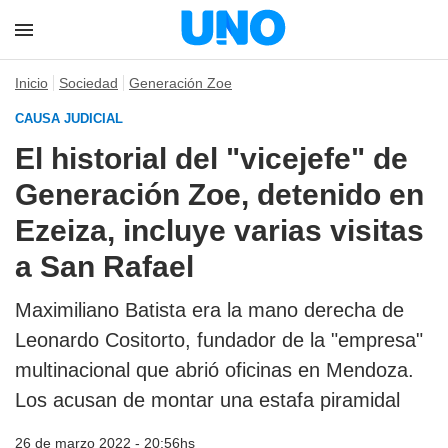
Inicio
Sociedad
Generación Zoe
CAUSA JUDICIAL
El historial del "vicejefe" de
Generación Zoe, detenido en
Ezeiza, incluye varias visitas
a San Rafael
Maximiliano Batista era la mano derecha de
Leonardo Cositorto, fundador de la "empresa"
multinacional que abrió oficinas en Mendoza.
Los acusan de montar una estafa piramidal
26 de marzo 2022 - 20:56hs