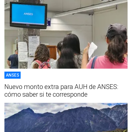
ANSES
Nuevo monto extra para AUH de ANSES:
cómo saber si te corresponde