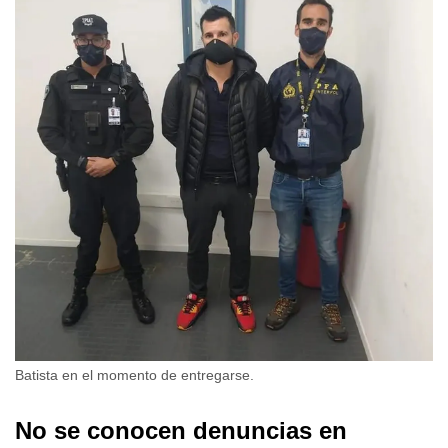
Batista en el momento de entregarse.
No se conocen denuncias en