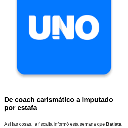
De coach carismático a imputado
por estafa
Así las cosas, la fiscalía informó esta semana que
Batista
,