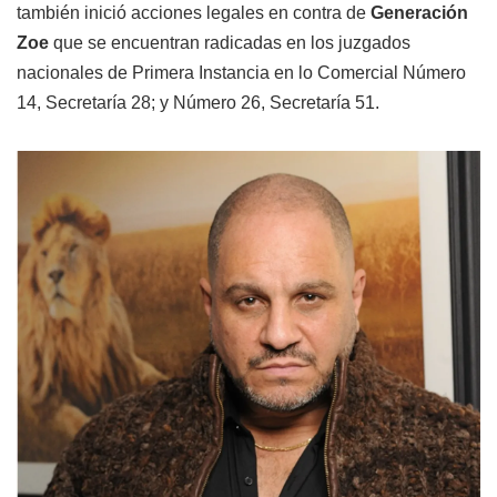
también inició acciones legales en contra de
Generación
Zoe
que se encuentran radicadas en los juzgados
nacionales de Primera Instancia en lo Comercial Número
14, Secretaría 28; y Número 26, Secretaría 51.