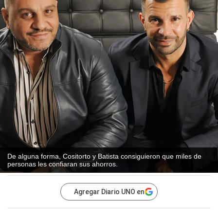
De alguna forma, Cositorto y Batista consiguieron que miles de
personas les confiaran sus ahorros.
Agregar Diario UNO en