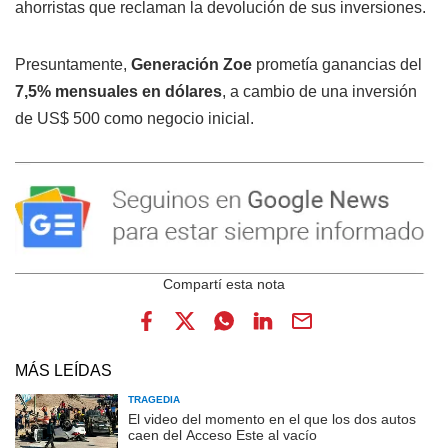
ahorristas que reclaman la devolución de sus inversiones.
Presuntamente,
Generación Zoe
prometía ganancias del
7,5% mensuales en dólares
, a cambio de una inversión
de US$ 500 como negocio inicial.
MÁS LEÍDAS
TRAGEDIA
El video del momento en el que los dos autos
caen del Acceso Este al vacío