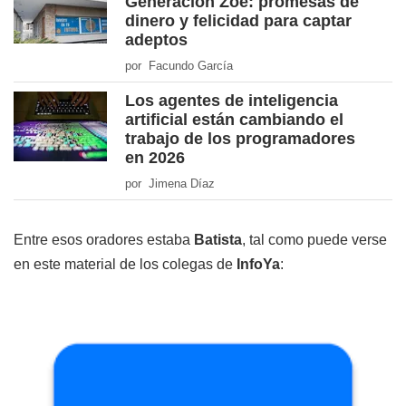
Generación Zoe: promesas de
dinero y felicidad para captar
adeptos
por Facundo García
Los agentes de inteligencia
artificial están cambiando el
trabajo de los programadores
en 2026
por Jimena Díaz
Entre esos oradores estaba
Batista
, tal como puede verse
en este material de los colegas de
InfoYa
: