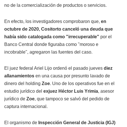
no de la comercialización de productos o servicios.
En efecto, los investigadores comprobaron que,
en
octubre de 2020, Cositorto canceló una deuda que
había sido catalogada como "irrecuperable"
por el
Banco Central donde figuraba como "moroso e
incobrable", agregaron las fuentes del caso.
El juez federal Ariel Lijo ordenó el pasado jueves
diez
allanamientos
en una causa por presunto lavado de
dinero del holding
Zoe
. Uno de los operativos fue en el
estudio jurídico del
exjuez Héctor Luis Yrimia
, asesor
jurídico de
Zoe
, que tampoco se salvó del pedido de
captura internacional.
El organismo de
Inspección General de Justicia (IGJ)