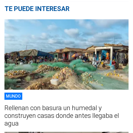
TE PUEDE INTERESAR
MUNDO
Rellenan con basura un humedal y
construyen casas donde antes llegaba el
agua