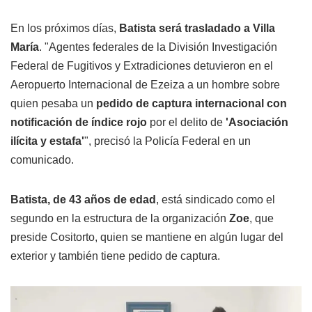
En los próximos días,
Batista será trasladado a Villa
María
. "Agentes federales de la División Investigación
Federal de Fugitivos y Extradiciones detuvieron en el
Aeropuerto Internacional de Ezeiza a un hombre sobre
quien pesaba un
pedido de captura internacional con
notificación de índice rojo
por el delito de
'Asociación
ilícita y estafa'
", precisó la Policía Federal en un
comunicado.
Batista, de 43 años de edad
, está sindicado como el
segundo en la estructura de la organización
Zoe
, que
preside Cositorto, quien se mantiene en algún lugar del
exterior y también tiene pedido de captura.