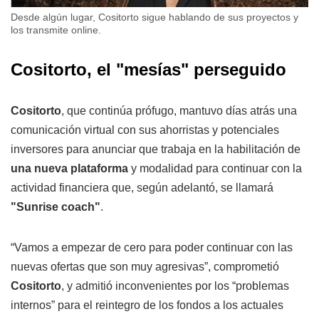
Desde algún lugar, Cositorto sigue hablando de sus proyectos y
los transmite online.
Cositorto, el "mesías" perseguido
Cositorto
, que continúa prófugo, mantuvo días atrás una
comunicación virtual con sus ahorristas y potenciales
inversores para anunciar que trabaja en la habilitación de
una nueva plataforma
y modalidad para continuar con la
actividad financiera que, según adelantó, se llamará
"Sunrise coach"
.
“Vamos a empezar de cero para poder continuar con las
nuevas ofertas que son muy agresivas”, comprometió
Cositorto
, y admitió inconvenientes por los “problemas
internos” para el reintegro de los fondos a los actuales