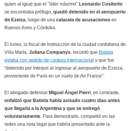
quien al igual que el "líder máximo"
Leonardo Cositorto
se encontraba prófugo,
quedó detenido en el aeropuerto
de Ezeiza
, luego de una
catarata de acusaciones
en
Buenos Aires y Córdoba.
El lunes, la fiscal de Instrucción de la ciudad cordobesa de
Villa María,
Juliana Companys
, recordó que
Batista
estaba con pedido de captura internacional
y que fue
“detenido por Interpol al ingresar al aeropuerto de Ezeiza,
proveniente de París en un vuelo de Air France”.
El abogado defensor
Miguel Ángel Pierri
, en contraste,
enfatizó que Batista había avisado cuatro días antes
que llegaría a la Argentina y que se entregó
voluntariamente
. Para demostrarlo, compartió en las
redes una nota legal que habría presentado ante la