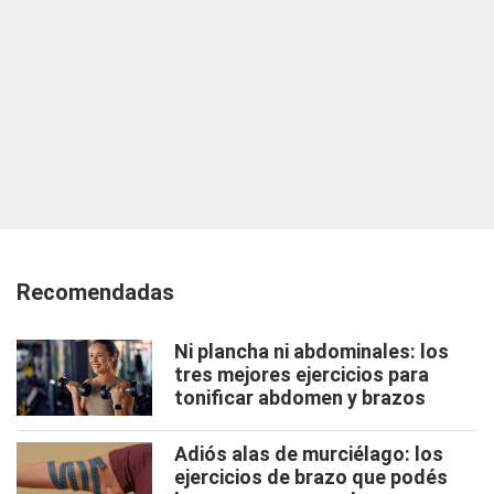
Recomendadas
Ni plancha ni abdominales: los
tres mejores ejercicios para
tonificar abdomen y brazos
Adiós alas de murciélago: los
ejercicios de brazo que podés