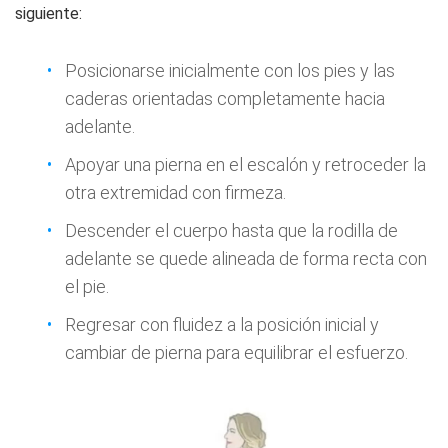
siguiente:
Posicionarse inicialmente con los pies y las
caderas orientadas completamente hacia
adelante.
Apoyar una pierna en el escalón y retroceder la
otra extremidad con firmeza.
Descender el cuerpo hasta que la rodilla de
adelante se quede alineada de forma recta con
el pie.
Regresar con fluidez a la posición inicial y
cambiar de pierna para equilibrar el esfuerzo.