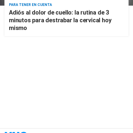
PARA TENER EN CUENTA
Adiós al dolor de cuello: la rutina de 3
minutos para destrabar la cervical hoy
mismo