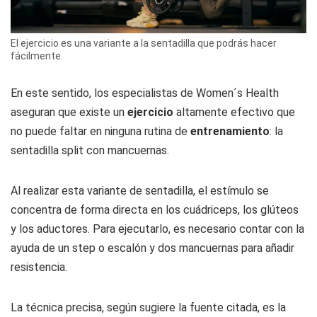
El ejercicio es una variante a la sentadilla que podrás hacer
fácilmente.
En este sentido, los especialistas de
Women´s Health
aseguran que existe un
ejercicio
altamente efectivo que
no puede faltar en ninguna rutina de
entrenamiento
: la
sentadilla split con mancuernas.
Al realizar esta variante de sentadilla, el estímulo se
concentra de forma directa en los cuádriceps, los glúteos
y los aductores. Para ejecutarlo, es necesario contar con la
ayuda de un step o escalón y dos mancuernas para añadir
resistencia.
La técnica precisa, según sugiere la fuente citada, es la