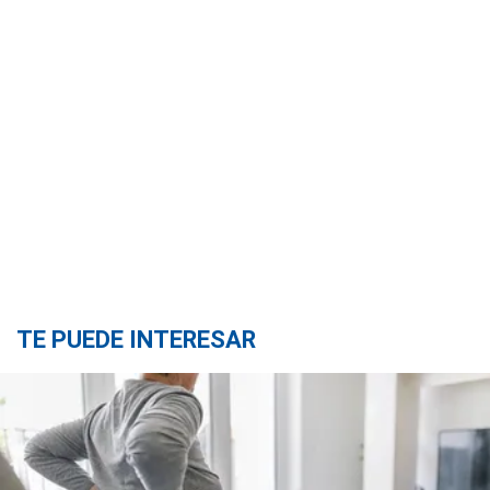
TE PUEDE INTERESAR