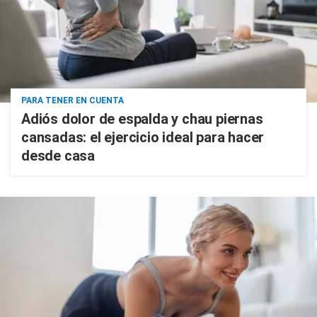
PARA TENER EN CUENTA
Adiós dolor de espalda y chau piernas
cansadas: el ejercicio ideal para hacer
desde casa