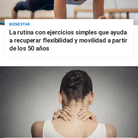
BIENESTAR
La rutina con ejercicios simples que ayuda
a recuperar flexibilidad y movilidad a partir
de los 50 años