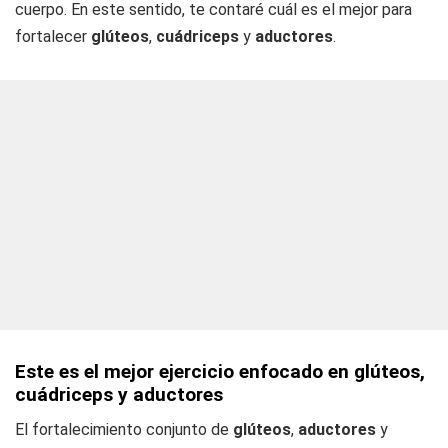
cuerpo. En este sentido, te contaré cuál es el mejor para
fortalecer
glúteos
,
cuádriceps
y
aductores
.
Este es el mejor ejercicio enfocado en glúteos,
cuádriceps y aductores
El fortalecimiento conjunto de
glúteos
,
aductores
y