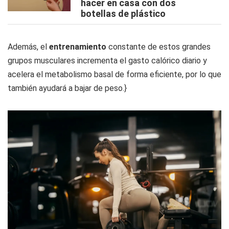
hacer en casa con dos
botellas de plástico
Además, el
entrenamiento
constante de estos grandes
grupos musculares incrementa el gasto calórico diario y
acelera el metabolismo basal de forma eficiente, por lo que
también ayudará a bajar de peso.}