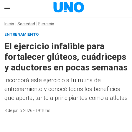
Inicio
Sociedad
Ejercicio
ENTRENAMIENTO
El ejercicio infalible para
fortalecer glúteos, cuádriceps
y aductores en pocas semanas
Incorporá este ejercicio a tu rutina de
entrenamiento y conocé todos los beneficios
que aporta, tanto a principiantes como a atletas
3 de junio 2026 - 19:10hs