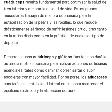
cuádriceps
resulta fundamental para optimizar la salud del
tren inferior y mejorar la calidad de vida. Estos grupos
musculares trabajan de manera coordinada para la
estabilización de la pelvis y las rodillas, lo que reduce
drásticamente el riesgo de sufrir lesiones articulares tanto
en la rutina diaria como en la práctica de cualquier tipo de
deporte.
Desarrollar unos
cuádriceps
y
glúteos
fuertes nos dará la
potencia motriz necesaria para realizar acciones cotidianas
esenciales, tales como caminar, correr, saltar o subir
escaleras con mayor facilidad. Por su parte, los
aductores
aportarán una estabilidad lateral crucial para mantener el
equilibrio dinámico y la alineación corporal.