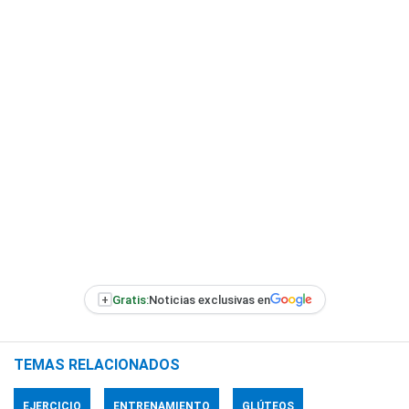
+
Gratis:
Noticias exclusivas en
TEMAS RELACIONADOS
EJERCICIO
ENTRENAMIENTO
GLÚTEOS