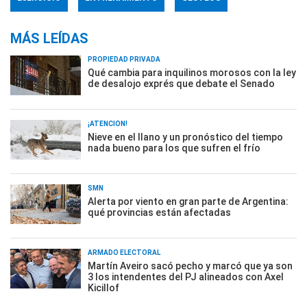
MÁS LEÍDAS
PROPIEDAD PRIVADA
Qué cambia para inquilinos morosos con la ley
de desalojo exprés que debate el Senado
¡ATENCIÓN!
Nieve en el llano y un pronóstico del tiempo
nada bueno para los que sufren el frío
SMN
Alerta por viento en gran parte de Argentina:
qué provincias están afectadas
ARMADO ELECTORAL
Martín Aveiro sacó pecho y marcó que ya son
3 los intendentes del PJ alineados con Axel
Kicillof