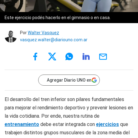
Este ejercicio podés hacerlo en el gimnasio o en casa.
Por
Walter Vasquez
vasquez.walter@diariouno.com.ar
Agregar Diario UNO en
El desarrollo del tren inferior son pilares fundamentales
para mejorar el rendimiento deportivo y prevenir lesiones en
la vida cotidiana. Por ende, nuestra rutina de
entrenamiento
debe estar integrada con
ejercicios
que
trabajen distintos grupos musculares de la zona media del