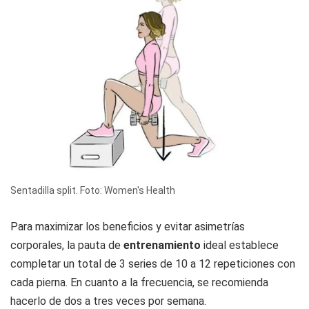
Sentadilla split. Foto: Women's Health
Para maximizar los beneficios y evitar asimetrías
corporales, la pauta de
entrenamiento
ideal establece
completar un total de 3 series de 10 a 12 repeticiones con
cada pierna. En cuanto a la frecuencia, se recomienda
hacerlo de dos a tres veces por semana.