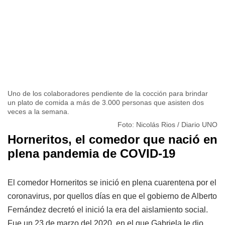
Uno de los colaboradores pendiente de la cocción para brindar
un plato de comida a más de 3.000 personas que asisten dos
veces a la semana.
Foto: Nicolás Rios / Diario UNO
Horneritos, el comedor que nació en
plena pandemia de COVID-19
El comedor Horneritos se inició en plena cuarentena por el
coronavirus, por quellos días en que el gobierno de Alberto
Fernández decretó el inició la era del aislamiento social.
Fue un 23 de marzo del 2020, en el que Gabriela le dio