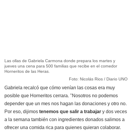
Las ollas de Gabriela Carmona donde prepara los martes y
jueves una cena para 500 familias que recibe en el comedor
Horneritos de las Heras.
Foto: Nicolás Rios / Diario UNO
Gabriela recalcó que cómo venían las cosas era muy
posible que Horneritos cerrara. "Nosotros no podemos
depender que un mes nos hagan las donaciones y otro no.
Por eso, dijimos
tenemos que salir a trabajar
y dos veces
a la semana también con ingredientes donados salimos a
ofrecer una comida rica para quienes quieran colaborar.