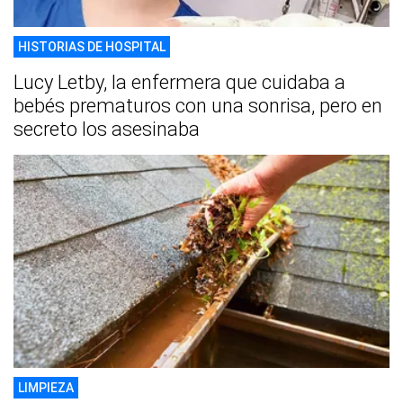
HISTORIAS DE HOSPITAL
Lucy Letby, la enfermera que cuidaba a
bebés prematuros con una sonrisa, pero en
secreto los asesinaba
LIMPIEZA