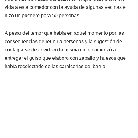
vida a este comedor con la ayuda de algunas vecinas e
hizo un puchero para 50 personas.
A pesar del temor que había en aquel momento por las
consecuencias de reunir a personas y la sugestión de
contagiarse de covid, en la misma calle comenzó a
entregar el guiso que elaboró con zapallo y huesos que
había recolectado de las carnicerías del barrio.