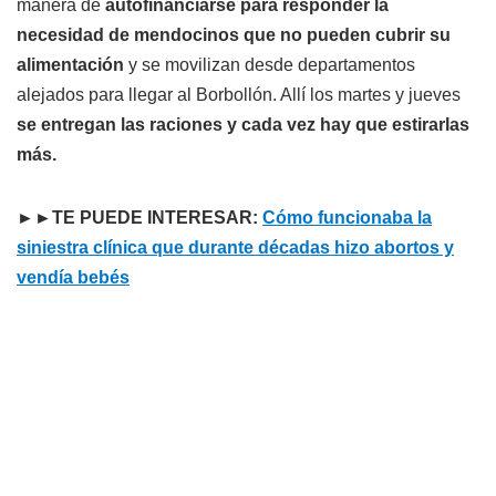
manera de
autofinanciarse para responder la
necesidad de mendocinos que no pueden cubrir su
alimentación
y se movilizan desde departamentos
alejados para llegar al Borbollón. Allí los martes y jueves
se entregan las raciones y cada vez hay que estirarlas
más.
►►TE PUEDE INTERESAR:
Cómo funcionaba la
siniestra clínica que durante décadas hizo abortos y
vendía bebés