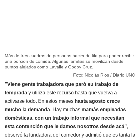
Más de tres cuadras de personas haciendo fila para poder recibir
una porción de comida. Algunas familias se movilizan desde
puntos alejados como Lavalle y Godoy Cruz.
Foto: Nicolás Rios / Diario UNO
"Viene gente trabajadora que paró su trabajo de
temprada
y utiliza este recurso hasta que vuelva a
activarse todo. En estos meses
hasta agosto crece
mucho la demanda
. Hay muchas
mamás empleadas
domésticas, con un trabajo informal que necesitan
esta contención que le damos nosotros desde acá"
,
observó la fundadora del comedor y admitió que es tanta la