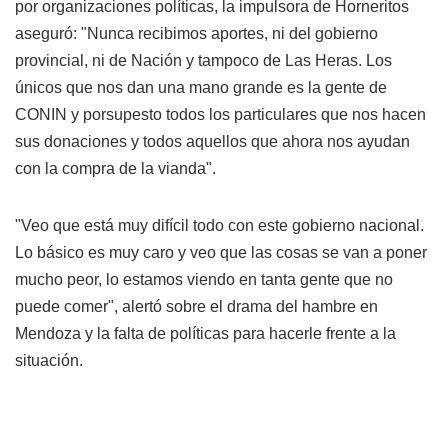
por organizaciones políticas, la impulsora de Horneritos
aseguró: "Nunca recibimos aportes, ni del gobierno
provincial, ni de Nación y tampoco de Las Heras. Los
únicos que nos dan una mano grande es la gente de
CONIN y porsupesto todos los particulares que nos hacen
sus donaciones y todos aquellos que ahora nos ayudan
con la compra de la vianda".
"Veo que está muy difícil todo con este gobierno nacional.
Lo básico es muy caro y veo que las cosas se van a poner
mucho peor, lo estamos viendo en tanta gente que no
puede comer", alertó sobre el drama del hambre en
Mendoza y la falta de políticas para hacerle frente a la
situación.