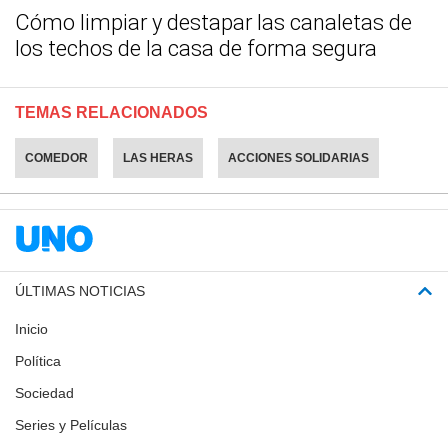
Cómo limpiar y destapar las canaletas de
los techos de la casa de forma segura
TEMAS RELACIONADOS
COMEDOR
LAS HERAS
ACCIONES SOLIDARIAS
ÚLTIMAS NOTICIAS
Inicio
Política
Sociedad
Series y Películas