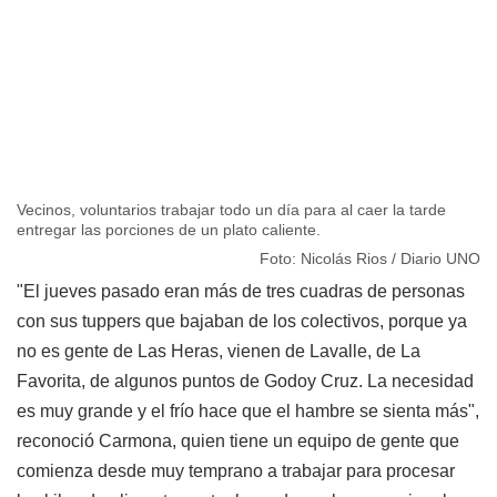
Vecinos, voluntarios trabajar todo un día para al caer la tarde
entregar las porciones de un plato caliente.
Foto: Nicolás Rios / Diario UNO
"El jueves pasado eran más de tres cuadras de personas
con sus tuppers que bajaban de los colectivos, porque ya
no es gente de Las Heras, vienen de Lavalle, de La
Favorita, de algunos puntos de Godoy Cruz. La necesidad
es muy grande y el frío hace que el hambre se sienta más",
reconoció Carmona, quien tiene un equipo de gente que
comienza desde muy temprano a trabajar para procesar