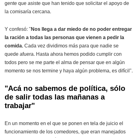
gente que asiste que han tenido que solicitar el apoyo de
la comisaría cercana.
Y confesó: "
Nos llega a dar miedo de no poder entregar
la ración a todas las personas que vienen a pedir la
comida.
Cada vez dividimos más para que nadie se
quede afuera. Hasta ahora hemos podido cumplir con
todos pero se me parte el alma de pensar que en algún
momento se nos termine y haya algún problema, es difícil".
"Acá no sabemos de política, sólo
de salir todas las mañanas a
trabajar"
En un momento en el que se ponen en tela de juicio el
funcionamiento de los comedores, que eran manejados