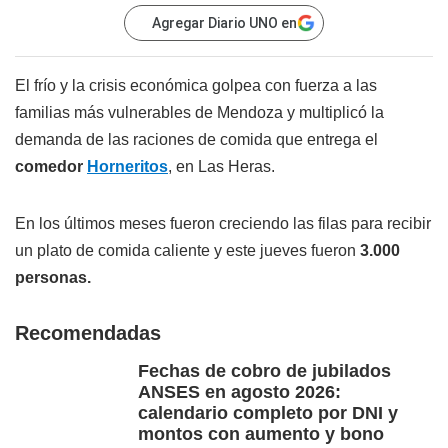
Agregar Diario UNO en
El frío y la crisis económica golpea con fuerza a las
familias más vulnerables de Mendoza y multiplicó la
demanda de las raciones de comida que entrega el
comedor
Horneritos
, en Las Heras.
En los últimos meses fueron creciendo las filas para recibir
un plato de comida caliente y este jueves fueron
3.000
personas.
Recomendadas
Fechas de cobro de jubilados
ANSES en agosto 2026:
calendario completo por DNI y
montos con aumento y bono