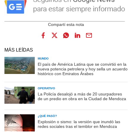
MÁS LEÍDAS
MUNDO
El país de América Latina que se convirtió en la
nueva potencia petrolera y hoy sella un acuerdo
histórico con Emiratos Árabes
OPERATIVO
La Policía desalojó a más de 20 usurpadores
de un predio en obra en la Ciudad de Mendoza
¿QUÉ PASÓ?
Explosión o sismo: la versión que inundó las
redes sociales tras el temblor en Mendoza