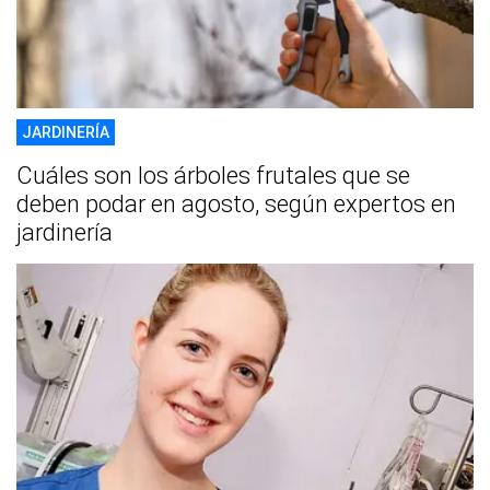
JARDINERÍA
Cuáles son los árboles frutales que se
deben podar en agosto, según expertos en
jardinería