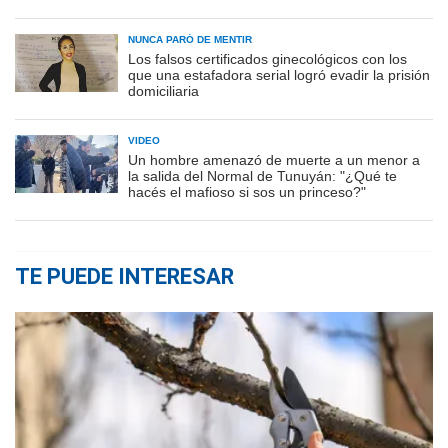
NUNCA PARÓ DE MENTIR
Los falsos certificados ginecológicos con los
que una estafadora serial logró evadir la prisión
domiciliaria
VIDEO
Un hombre amenazó de muerte a un menor a
la salida del Normal de Tunuyán: "¿Qué te
hacés el mafioso si sos un princeso?"
TE PUEDE INTERESAR