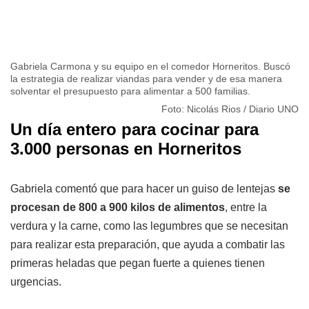
Gabriela Carmona y su equipo en el comedor Horneritos. Buscó
la estrategia de realizar viandas para vender y de esa manera
solventar el presupuesto para alimentar a 500 familias.
Foto: Nicolás Rios / Diario UNO
Un día entero para cocinar para
3.000 personas en Horneritos
Gabriela comentó que para hacer un guiso de lentejas
se
procesan de 800 a 900 kilos de alimentos
, entre la
verdura y la carne, como las legumbres que se necesitan
para realizar esta preparación, que ayuda a combatir las
primeras heladas que pegan fuerte a quienes tienen
urgencias.