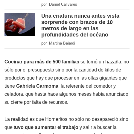
por Daniel Calivares
Una criatura nunca antes vista
sorprende con brazos de 10
metros de largo en las
profundidades del océano
por Martina Baiardi
Cocinar para más de 500 familias
se tornó un hazaña, no
sólo por el presupuesto sino por la cantidad de kilos de
productos que hay que procesar en las ollas gigantes que
tiene
Gabriela Carmoma
, la referente del comedor y
celadora, que hasta hace algunos meses había anunciado
su cierre por falta de recursos.
La realidad es que Horneritos no sólo no desapareció sino
que t
uvo que aumentar el trabajo
y salir a buscar la