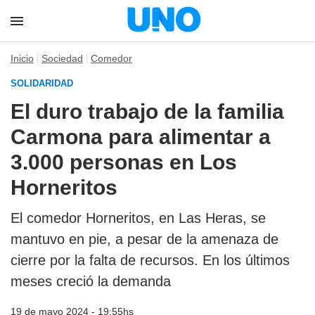
Inicio
Sociedad
Comedor
SOLIDARIDAD
El duro trabajo de la familia
Carmona para alimentar a
3.000 personas en Los
Horneritos
El comedor Horneritos, en Las Heras, se
mantuvo en pie, a pesar de la amenaza de
cierre por la falta de recursos. En los últimos
meses creció la demanda
19 de mayo 2024 - 19:55hs