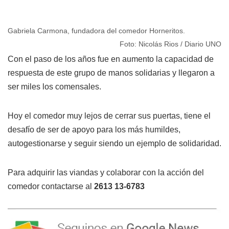
Gabriela Carmona, fundadora del comedor Horneritos.
Foto: Nicolás Rios / Diario UNO
Con el paso de los años fue en aumento la capacidad de
respuesta de este grupo de manos solidarias y llegaron a
ser miles los comensales.
Hoy el comedor muy lejos de cerrar sus puertas, tiene el
desafío de ser de apoyo para los más humildes,
autogestionarse y seguir siendo un ejemplo de solidaridad.
Para adquirir las viandas y colaborar con la acción del
comedor contactarse al
2613 13-6783