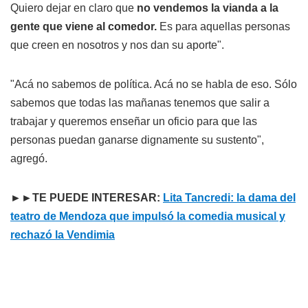
Quiero dejar en claro que
no vendemos la vianda a la
gente que viene al comedor.
Es para aquellas personas
que creen en nosotros y nos dan su aporte".
"Acá no sabemos de política. Acá no se habla de eso. Sólo
sabemos que todas las mañanas tenemos que salir a
trabajar y queremos enseñar un oficio para que las
personas puedan ganarse dignamente su sustento",
agregó.
►►TE PUEDE INTERESAR:
Lita Tancredi: la dama del
teatro de Mendoza que impulsó la comedia musical y
rechazó la Vendimia