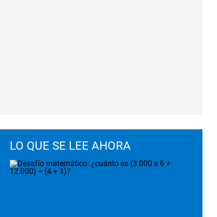
LO QUE SE LEE AHORA