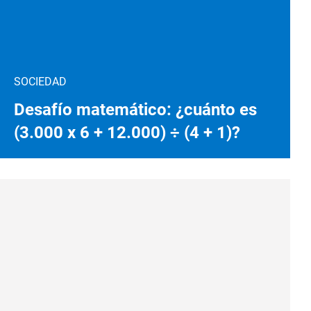
SOCIEDAD
Desafío matemático: ¿cuánto es
(3.000 x 6 + 12.000) ÷ (4 + 1)?