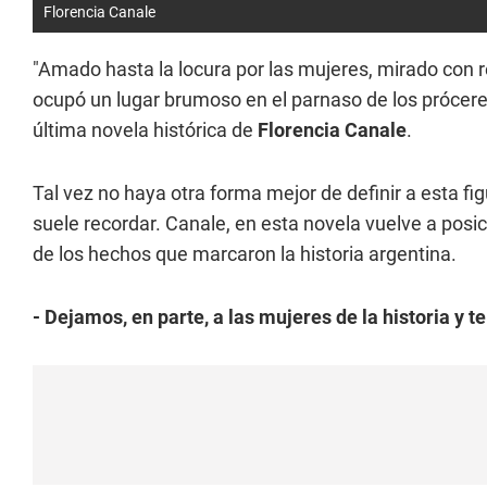
Florencia Canale
"Amado hasta la locura por las mujeres, mirado con 
ocupó un lugar brumoso en el parnaso de los prócere
última novela histórica de
Florencia Canale
.
Tal vez no haya otra forma mejor de definir a esta fig
suele recordar. Canale, en esta novela vuelve a posi
de los hechos que marcaron la historia argentina.
- Dejamos, en parte, a las mujeres de la historia y 