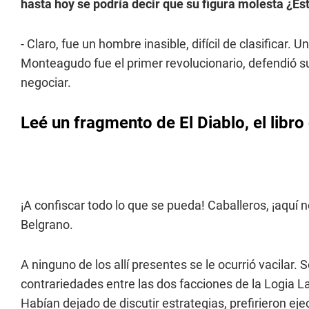
hasta hoy se podría decir que su figura molesta ¿E
- Claro, fue un hombre inasible, difícil de clasificar. U
Monteagudo fue el primer revolucionario, defendió s
negociar.
Leé un fragmento de El Diablo, el libro
¡A confiscar todo lo que se pueda! Caballeros, ¡aquí
Belgrano.
A ninguno de los allí presentes se le ocurrió vacilar.
contrariedades entre las dos facciones de la Logia La
Habían dejado de discutir estrategias, prefirieron eje