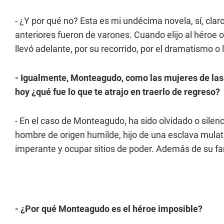
- ¿Y por qué no? Esta es mi undécima novela, sí, clar
anteriores fueron de varones. Cuando elijo al héroe o 
llevó adelante, por su recorrido, por el dramatismo o 
- Igualmente, Monteagudo, como las mujeres de las
hoy ¿qué fue lo que te atrajo en traerlo de regreso?
- En el caso de Monteagudo, ha sido olvidado o silenc
hombre de origen humilde, hijo de una esclava mulat
imperante y ocupar sitios de poder. Además de su 
- ¿Por qué Monteagudo es el héroe imposible?