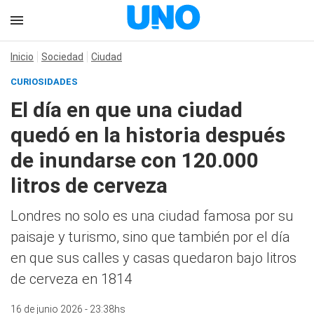
Inicio
Sociedad
Ciudad
CURIOSIDADES
El día en que una ciudad
quedó en la historia después
de inundarse con 120.000
litros de cerveza
Londres no solo es una ciudad famosa por su
paisaje y turismo, sino que también por el día
en que sus calles y casas quedaron bajo litros
de cerveza en 1814
16 de junio 2026 - 23:38hs