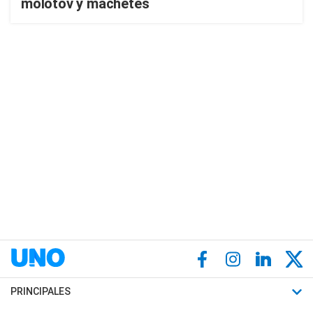
molotov y machetes
PRINCIPALES