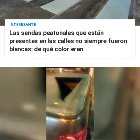
INTERESANTE
Las sendas peatonales que están
presentes en las calles no siempre fueron
blancas: de qué color eran