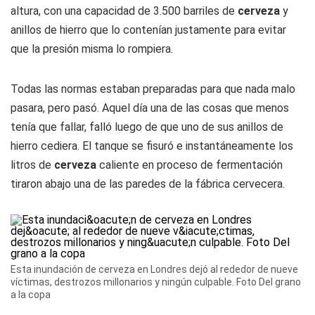
altura, con una capacidad de 3.500 barriles de
cerveza
y
anillos de hierro que lo contenían justamente para evitar
que la presión misma lo rompiera.
Todas las normas estaban preparadas para que nada malo
pasara, pero pasó. Aquel día una de las cosas que menos
tenía que fallar, falló luego de que uno de sus anillos de
hierro cediera. El tanque se fisuró e instantáneamente los
litros de
cerveza
caliente en proceso de fermentación
tiraron abajo una de las paredes de la fábrica cervecera.
Esta inundación de cerveza en Londres dejó al rededor de nueve
víctimas, destrozos millonarios y ningún culpable. Foto Del grano
a la copa