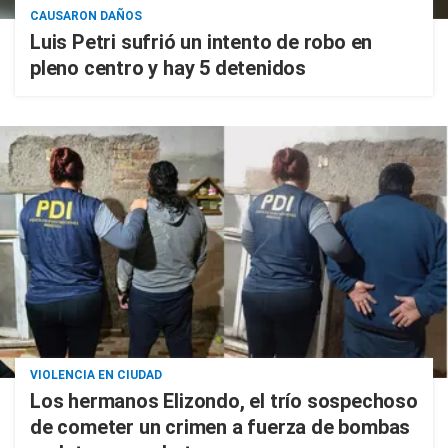
CAUSARON DAÑOS
Luis Petri sufrió un intento de robo en
pleno centro y hay 5 detenidos
VIOLENCIA EN CIUDAD
Los hermanos Elizondo, el trío sospechoso
de cometer un crimen a fuerza de bombas