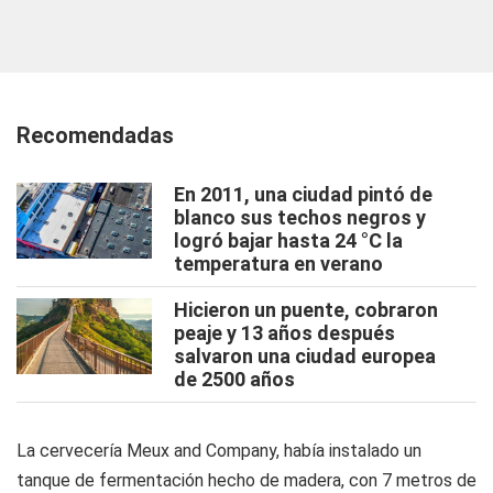
Recomendadas
En 2011, una ciudad pintó de
blanco sus techos negros y
logró bajar hasta 24 °C la
temperatura en verano
Hicieron un puente, cobraron
peaje y 13 años después
salvaron una ciudad europea
de 2500 años
La cervecería Meux and Company, había instalado un
tanque de fermentación hecho de madera, con 7 metros de