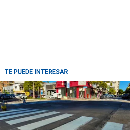
TE PUEDE INTERESAR