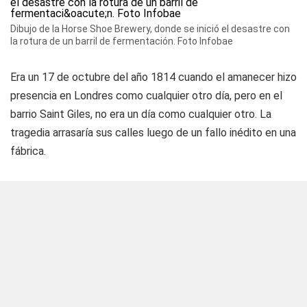
Dibujo de la Horse Shoe Brewery, donde se inició el desastre con
la rotura de un barril de fermentación. Foto Infobae
Era un 17 de octubre del año 1814 cuando el amanecer hizo
presencia en Londres como cualquier otro día, pero en el
barrio Saint Giles, no era un día como cualquier otro. La
tragedia arrasaría sus calles luego de un fallo inédito en una
fábrica.