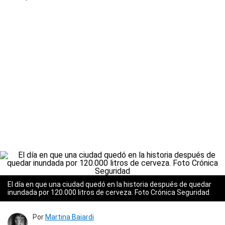
El día en que una ciudad quedó en la historia después de quedar
inundada por 120.000 litros de cerveza. Foto Crónica Seguridad
Por
Martina Baiardi