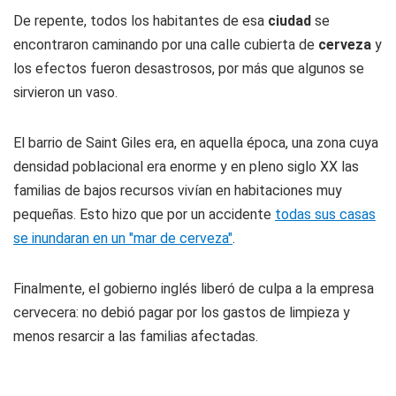
De repente, todos los habitantes de esa
ciudad
se
encontraron caminando por una calle cubierta de
cerveza
y
los efectos fueron desastrosos, por más que algunos se
sirvieron un vaso.
El barrio de Saint Giles era, en aquella época, una zona cuya
densidad poblacional era enorme y en pleno siglo XX las
familias de bajos recursos vivían en habitaciones muy
pequeñas. Esto hizo que por un accidente
todas sus casas
se inundaran en un "mar de cerveza"
.
Finalmente, el gobierno inglés liberó de culpa a la empresa
cervecera: no debió pagar por los gastos de limpieza y
menos resarcir a las familias afectadas.