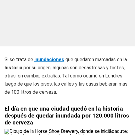
Si se trata de
inundaciones
que quedaron marcadas en la
historia
por su origen, algunas son desastrosas y tristes,
otras, en cambio, extrañas. Tal como ocurrió en Londres
luego de que los pisos, las calles y las casas bebieran más
de 100 litros de cerveza.
El día en que una ciudad quedó en la historia
después de quedar inundada por 120.000 litros
de cerveza