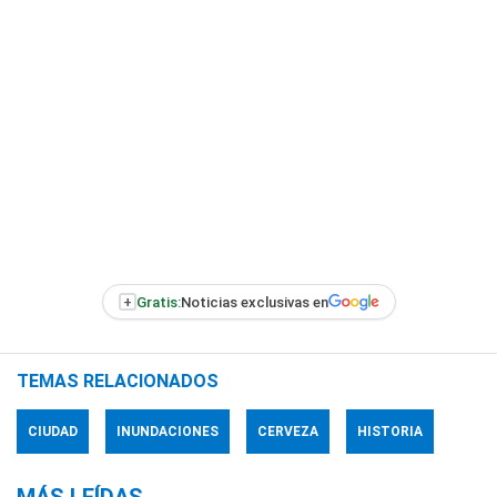
+
Gratis:
Noticias exclusivas en
TEMAS RELACIONADOS
CIUDAD
INUNDACIONES
CERVEZA
HISTORIA