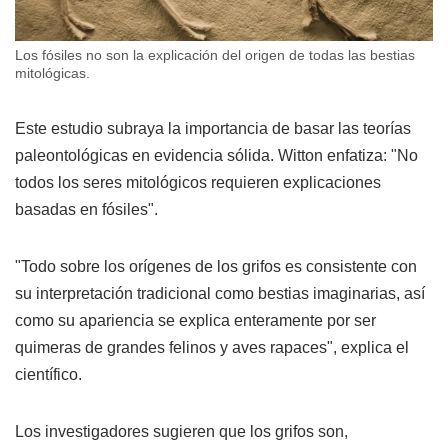
Los fósiles no son la explicación del origen de todas las bestias
mitológicas.
Este estudio subraya la importancia de basar las teorías
paleontológicas en evidencia sólida. Witton enfatiza: "No
todos los seres mitológicos requieren explicaciones
basadas en fósiles".
"Todo sobre los orígenes de los grifos es consistente con
su interpretación tradicional como bestias imaginarias, así
como su apariencia se explica enteramente por ser
quimeras de grandes felinos y aves rapaces", explica el
científico.
Los investigadores sugieren que los grifos son,