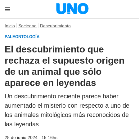
Inicio
Sociedad
Descubrimiento
PALEONTOLOGÍA
El descubrimiento que
rechaza el supuesto origen
de un animal que sólo
aparece en leyendas
Un descubrimiento reciente parece haber
aumentado el misterio con respecto a uno de
los animales mitológicos más reconocidos de
las leyendas
28 de junio 2024 - 15:16hs