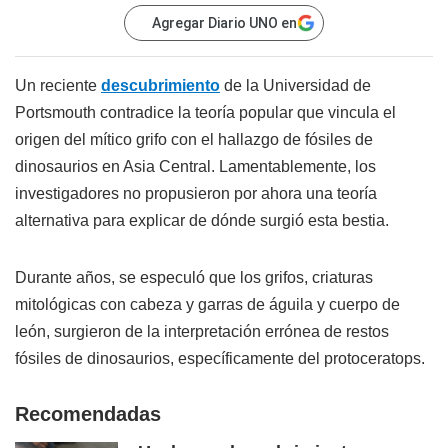
Agregar Diario UNO en
Un reciente
descubrimiento
de la Universidad de
Portsmouth contradice la teoría popular que vincula el
origen del mítico grifo con el hallazgo de fósiles de
dinosaurios en Asia Central. Lamentablemente, los
investigadores no propusieron por ahora una teoría
alternativa para explicar de dónde surgió esta bestia.
Durante años, se especuló que los grifos, criaturas
mitológicas con cabeza y garras de águila y cuerpo de
león, surgieron de la interpretación errónea de restos
fósiles de dinosaurios, específicamente del protoceratops.
Recomendadas