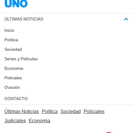
ÚLTIMAS NOTICIAS
Inicio
Política
Sociedad
Series y Películas
Economia
Policiales
Ovación
CONTACTO
Últimas Noticias
Política
Sociedad
Policiales
Judiciales
Economia