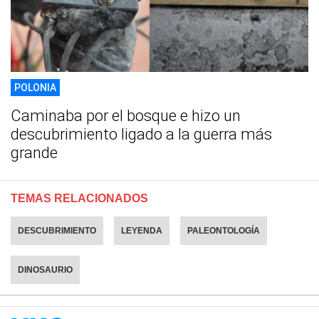
POLONIA
Caminaba por el bosque e hizo un
descubrimiento ligado a la guerra más
grande
TEMAS RELACIONADOS
DESCUBRIMIENTO
LEYENDA
PALEONTOLOGÍA
DINOSAURIO