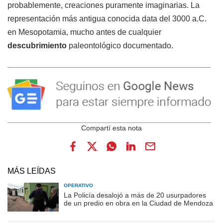
probablemente, creaciones puramente imaginarias. La
representación más antigua conocida data del 3000 a.C.
en Mesopotamia, mucho antes de cualquier
descubrimiento
paleontológico documentado.
MÁS LEÍDAS
OPERATIVO
La Policía desalojó a más de 20 usurpadores
de un predio en obra en la Ciudad de Mendoza