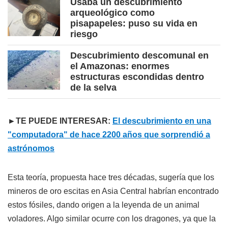
Usaba un descubrimiento
arqueológico como
pisapapeles: puso su vida en
riesgo
Descubrimiento descomunal en
el Amazonas: enormes
estructuras escondidas dentro
de la selva
►TE PUEDE INTERESAR:
El descubrimiento en una
"computadora" de hace 2200 años que sorprendió a
astrónomos
Esta teoría, propuesta hace tres décadas, sugería que los
mineros de oro escitas en Asia Central habrían encontrado
estos fósiles, dando origen a la leyenda de un animal
voladores. Algo similar ocurre con los dragones, ya que la