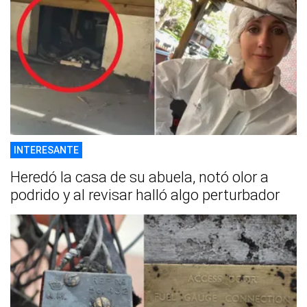
INTERESANTE
Heredó la casa de su abuela, notó olor a
podrido y al revisar halló algo perturbador