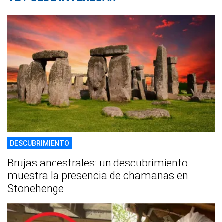
DESCUBRIMIENTO
Brujas ancestrales: un descubrimiento
muestra la presencia de chamanas en
Stonehenge