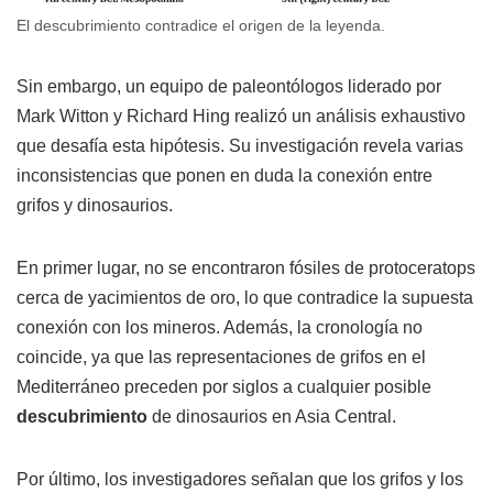
El descubrimiento contradice el origen de la leyenda.
Sin embargo, un equipo de paleontólogos liderado por
Mark Witton y Richard Hing realizó un análisis exhaustivo
que desafía esta hipótesis. Su investigación revela varias
inconsistencias que ponen en duda la conexión entre
grifos y dinosaurios.
En primer lugar, no se encontraron fósiles de protoceratops
cerca de yacimientos de oro, lo que contradice la supuesta
conexión con los mineros. Además, la cronología no
coincide, ya que las representaciones de grifos en el
Mediterráneo preceden por siglos a cualquier posible
descubrimiento
de dinosaurios en Asia Central.
Por último, los investigadores señalan que los grifos y los