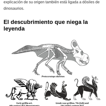
explicación de su origen también está ligada a dósiles de
dinosaurios.
El descubrimiento que niega la
leyenda