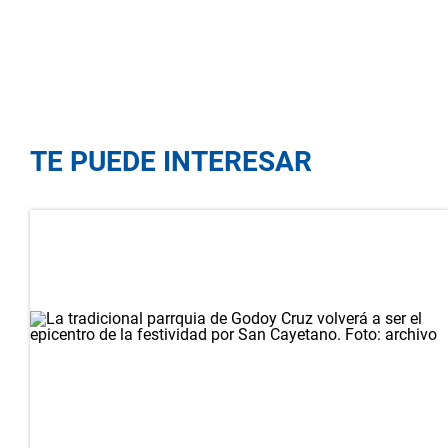
TE PUEDE INTERESAR