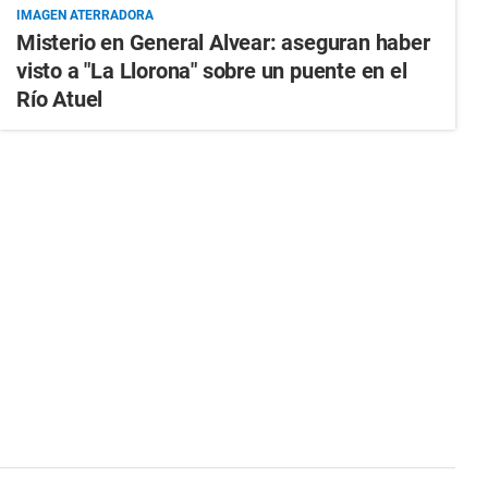
IMAGEN ATERRADORA
Misterio en General Alvear: aseguran haber
visto a "La Llorona" sobre un puente en el
Río Atuel