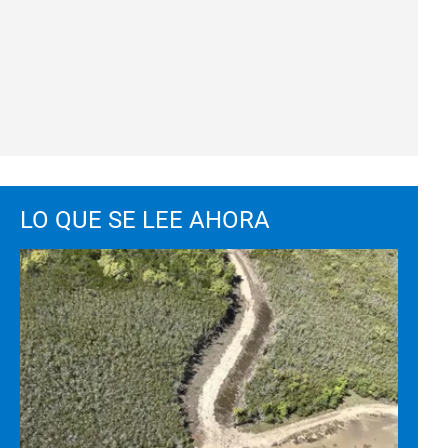
LO QUE SE LEE AHORA