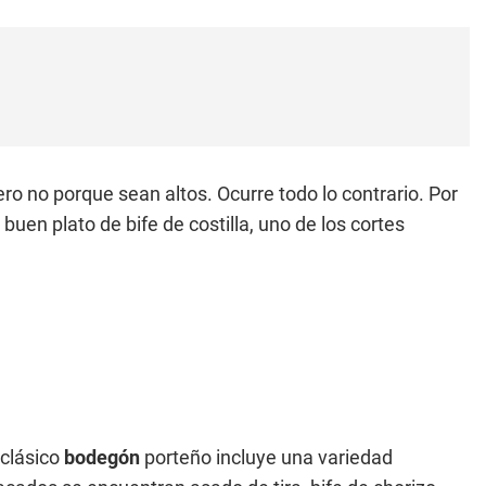
ro no porque sean altos. Ocurre todo lo contrario. Por
en plato de bife de costilla, uno de los cortes
 clásico
bodegón
porteño incluye una variedad