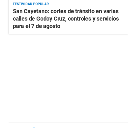
FESTIVIDAD POPULAR
San Cayetano: cortes de tránsito en varias
calles de Godoy Cruz, controles y servicios
para el 7 de agosto