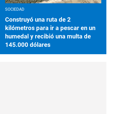
SOCIEDAD
Construyó una ruta de 2
kilómetros para ir a pescar en un
humedal y recibió una multa de
145.000 dólares