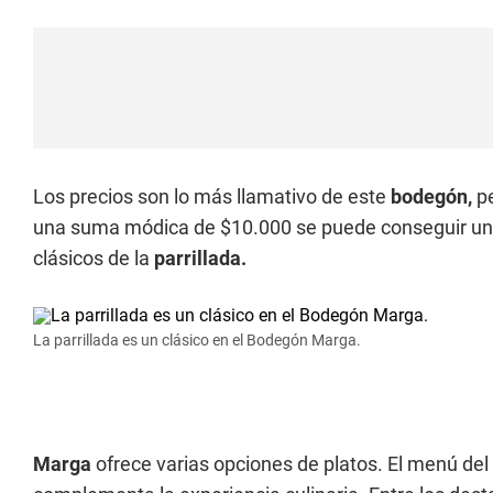
Los precios son lo más llamativo de este
bodegón,
pe
una suma módica de $10.000 se puede conseguir un bu
clásicos de la
parrillada.
La parrillada es un clásico en el Bodegón Marga.
Marga
ofrece varias opciones de platos. El menú del