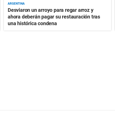
ARGENTINA
Desviaron un arroyo para regar arroz y
ahora deberán pagar su restauración tras
una histórica condena