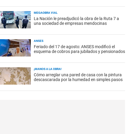
MEGAOBRA VIAL
La Nación le preadjudicó la obra de la Ruta 7 a
una sociedad de empresas mendocinas
ANSES
Feriado del 17 de agosto: ANSES modificó el
esquema de cobros para jubilados y pensionados
¡MANOS A LA OBRA!
Cómo arreglar una pared de casa con la pintura
descascarada por la humedad en simples pasos