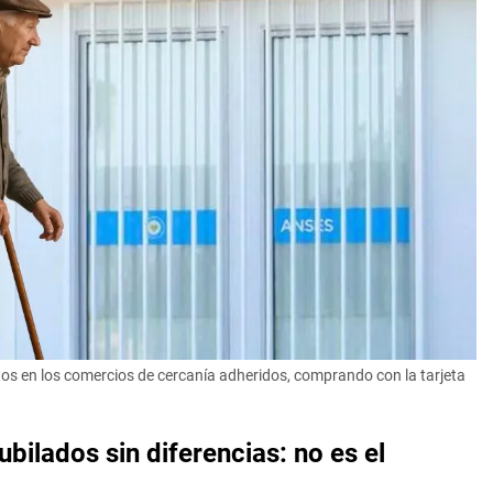
os en los comercios de cercanía adheridos, comprando con la tarjeta
bilados sin diferencias: no es el