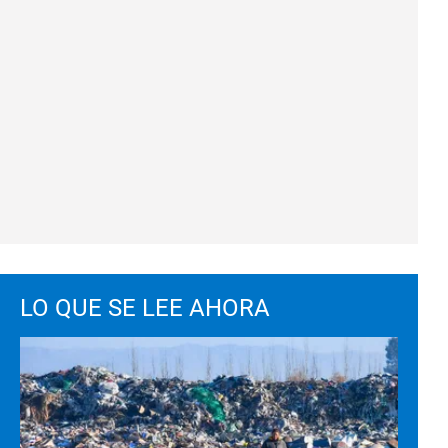
LO QUE SE LEE AHORA