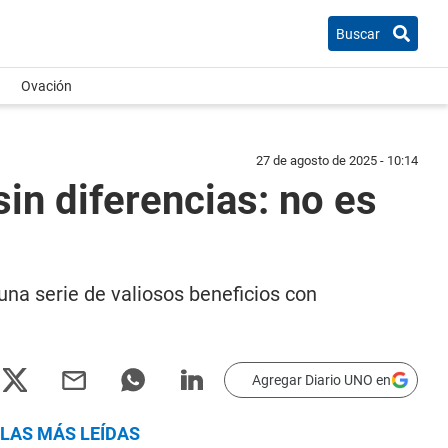
Buscar
Ovación
27 de agosto de 2025 - 10:14
in diferencias: no es
una serie de valiosos beneficios con
Agregar Diario UNO en
LAS MÁS LEÍDAS