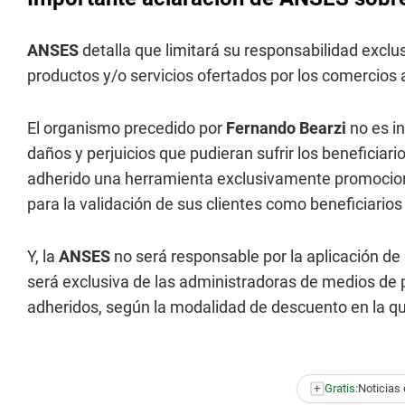
ANSES
detalla que limitará su responsabilidad exclu
productos y/o servicios ofertados por los comercios
El organismo precedido por
Fernando Bearzi
no es in
daños y perjuicios que pudieran sufrir los beneficiar
adherido una herramienta exclusivamente promociona
para la validación de sus clientes como beneficiario
Y, la
ANSES
no será responsable por la aplicación d
será exclusiva de las administradoras de medios de
adheridos, según la modalidad de descuento en la q
+
Gratis:
Noticias 