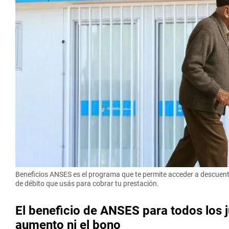
Beneficios ANSES es el programa que te permite acceder a descuent
de débito que usás para cobrar tu prestación.
El beneficio de ANSES para todos los ju
aumento ni el bono