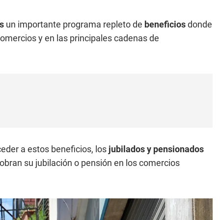
os
un importante programa repleto de
beneficios
donde
mercios y en las principales cadenas de
eder a estos beneficios, los
jubilados y pensionados
cobran su jubilación o pensión en los comercios