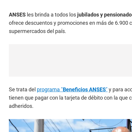
ANSES
les brinda a todos los
jubilados y pensionad
ofrece descuentos y promociones en más de 6.900 co
supermercados del país.
Se trata del
programa "
Beneficios ANSES
"
y para acc
tienen que pagar con la tarjeta de débito con la que 
adheridos.