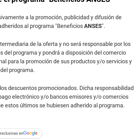
sivamente a la promoción, publicidad y difusión de
 adheridos al programa "Beneficios
ANSES
".
termediaria de la oferta y no será responsable por los
ios del programa y pondrá a disposición del comercio
l para la promoción de sus productos y/o servicios y
s del programa.
e los descuentos promocionados. Dicha responsabilidad
 pago electrónico y/o bancos emisores y/o comercios
ue estos últimos se hubiesen adherido al programa.
exclusivas en