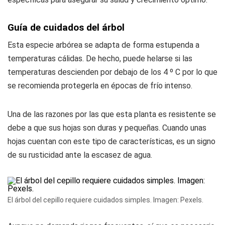
Guía de cuidados del árbol
Esta especie arbórea se adapta de forma estupenda a
temperaturas cálidas. De hecho, puede helarse si las
temperaturas descienden por debajo de los 4 º C por lo que
se recomienda protegerla en épocas de frío intenso.
Una de las razones por las que esta planta es resistente se
debe a que sus hojas son duras y pequeñas. Cuando unas
hojas cuentan con este tipo de características, es un signo
de su rusticidad ante la escasez de agua.
El árbol del cepillo requiere cuidados simples. Imagen: Pexels.