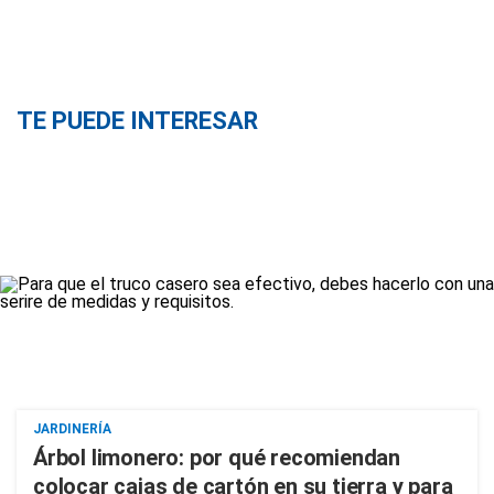
TE PUEDE INTERESAR
JARDINERÍA
Árbol limonero: por qué recomiendan
colocar cajas de cartón en su tierra y para