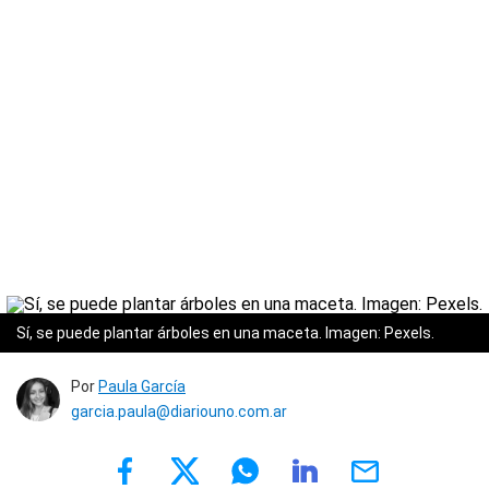
Sí, se puede plantar árboles en una maceta. Imagen: Pexels.
Por
Paula García
garcia.paula@diariouno.com.ar