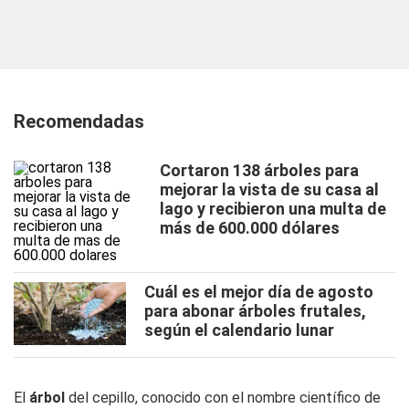
Recomendadas
Cortaron 138 árboles para
mejorar la vista de su casa al
lago y recibieron una multa de
más de 600.000 dólares
Cuál es el mejor día de agosto
para abonar árboles frutales,
según el calendario lunar
El
árbol
del cepillo, conocido con el nombre científico de