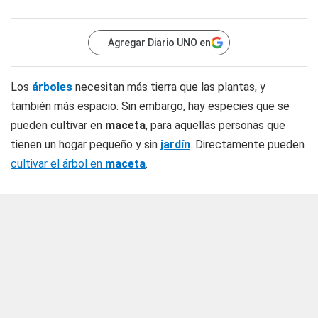
Agregar Diario UNO en
Los
árboles
necesitan más tierra que las plantas, y
también más espacio. Sin embargo, hay especies que se
pueden cultivar en
maceta
, para aquellas personas que
tienen un hogar pequeño y sin
jardín
. Directamente pueden
cultivar el árbol en
maceta
.