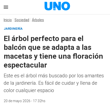
Inicio
Sociedad
Árboles
JARDINERÍA
El árbol perfecto para el
balcón que se adapta a las
macetas y tiene una floración
espectacular
Este es el árbol más buscado por los amantes
de la jardinería. Es fácil de cuidar y llena de
color cualquier espacio
20 de mayo 2026 - 17:32hs