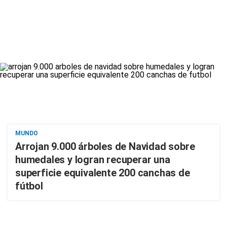
MUNDO
Arrojan 9.000 árboles de Navidad sobre
humedales y logran recuperar una
superficie equivalente 200 canchas de
fútbol