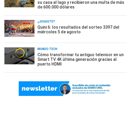
su casa al lago y recibieron una multa de más
de 600.000 dólares
¿JUGASTE?
Quini 6: los resultados del sorteo 3397 del
miércoles 5 de agosto
MUNDO TECH
Cómo transformar tu antiguo televisor en un
Smart TV 4K última generación gracias al
puerto HDMI