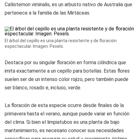
Callistemon viminalis, es un arbusto nativo de Australia que
pertenece a la familia de las Mirtáceas.
El árbol del cepillo es una planta resistente y de floración
espectacular. Imagen: Pexels.
Destaca por su singular floración en forma cilíndrica que
imita exactamente a un cepillo para botellas. Estas flores
suelen ser de un intenso color rojizo, pero también puede
ser blanco, rosado e, incluso, verde.
La floración de esta especie ocurre desde finales de la
primavera hasta el verano, aunque puede variar en función
del clima. Si bien el limpiatubos es una planta de bajo
mantenimiento, es necesario conocer sus necesidades
específicas para asegurar su salud y crecimiento óptimo.