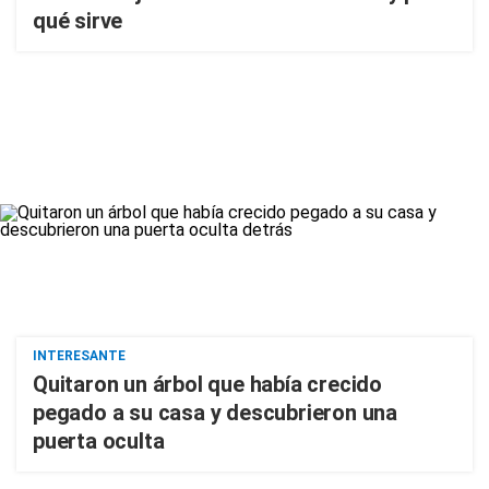
qué sirve
INTERESANTE
Quitaron un árbol que había crecido
pegado a su casa y descubrieron una
puerta oculta