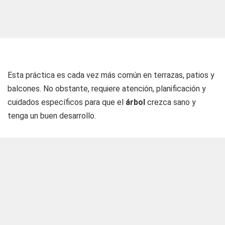
Esta práctica es cada vez más común en terrazas, patios y
balcones. No obstante, requiere atención, planificación y
cuidados específicos para que el
árbol
crezca sano y
tenga un buen desarrollo.