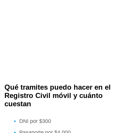
Qué tramites puedo hacer en el
Registro Civil móvil y cuánto
cuestan
DNI por $300
Pasaporte por $4.000