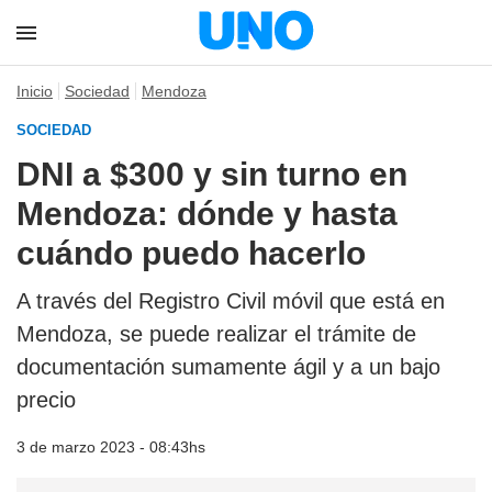
Inicio
Sociedad
Mendoza
SOCIEDAD
DNI a $300 y sin turno en
Mendoza: dónde y hasta
cuándo puedo hacerlo
A través del Registro Civil móvil que está en
Mendoza, se puede realizar el trámite de
documentación sumamente ágil y a un bajo
precio
3 de marzo 2023 - 08:43hs