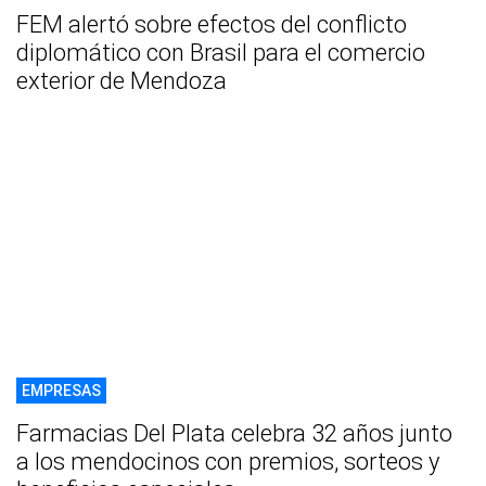
FEM alertó sobre efectos del conflicto
diplomático con Brasil para el comercio
exterior de Mendoza
EMPRESAS
Farmacias Del Plata celebra 32 años junto
a los mendocinos con premios, sorteos y