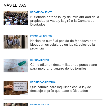
MÁS LEÍDAS
DEBATE CALIENTE
El Senado aprobó la ley de inviolabilidad de la
propiedad privada y la giró a la Cámara de
Diputados
FRENO AL DELITO
Nación se sumó al pedido de Mendoza para
bloquear los celulares en las cárceles de la
provincia
HERRAMIENTAS
Cómo afilar un destornillador de punta plana
para mejorar el agarre de los tornillos
PROPIEDAD PRIVADA
Qué cambia para inquilinos con la ley de
desalojo exprés que pasó a Diputados
INVESTIGACIÓN