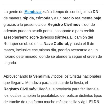
La gente de
Mendoza
está a tiempo de conseguir su
DNI
de manera
rápida
,
cómoda
y a un
precio realmente bajo
,
gracias a la presencia del
Registro Civil móvil
, donde
además pueden acudir por su pasaporte o para recibir
asesoramiento sobre diversos trámites. El camión del
Renaper se ubicó en la
Nave Cultural
, y hasta el 6 de
marzo, inclusive ese mismo día, podrán acercarse en un
horario determinado, donde se atenderá según el orden de
llegada.
Aprovechando la
Vendimia
y todos los turistas nacionales
que llegan a Mendoza para disfrutar de la fiesta, el
Registro Civil móvil
llegó a la provincia para facilitarle a
los locales también la posibilidad de realizar distintos tipos
de trámite de una forma mucho más sencilla y ágil. El
DNI