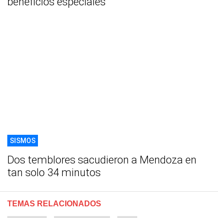
beneficios especiales
SISMOS
Dos temblores sacudieron a Mendoza en
tan solo 34 minutos
TEMAS RELACIONADOS