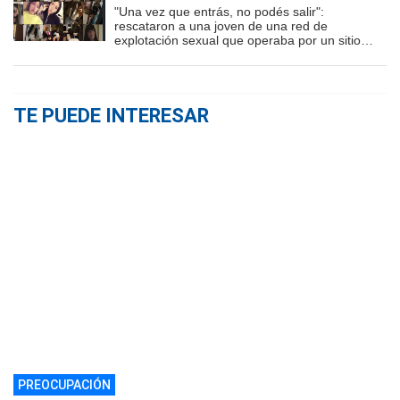
"Una vez que entrás, no podés salir":
rescataron a una joven de una red de
explotación sexual que operaba por un sitio
porno
TE PUEDE INTERESAR
PREOCUPACIÓN