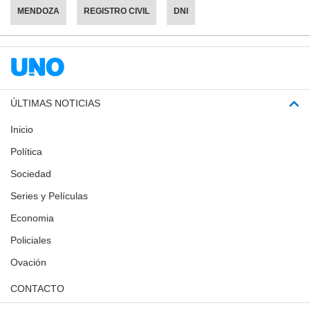
MENDOZA
REGISTRO CIVIL
DNI
ÚLTIMAS NOTICIAS
Inicio
Política
Sociedad
Series y Películas
Economia
Policiales
Ovación
CONTACTO