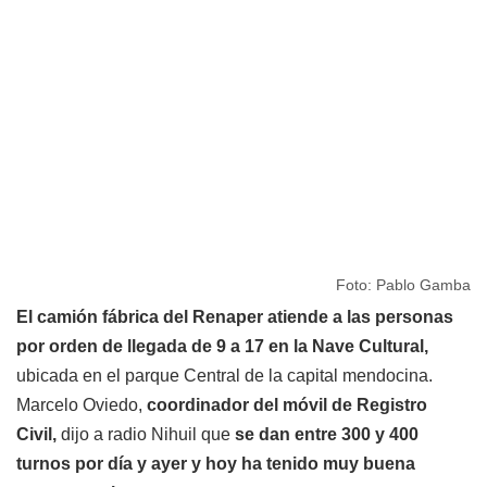
Foto: Pablo Gamba
El camión fábrica del Renaper atiende a las personas
por orden de llegada de 9 a 17 en la Nave Cultural,
ubicada en el parque Central de la capital mendocina.
Marcelo Oviedo,
coordinador del móvil de Registro
Civil,
dijo a radio Nihuil que
se dan entre 300 y 400
turnos por día y ayer y hoy ha tenido muy buena