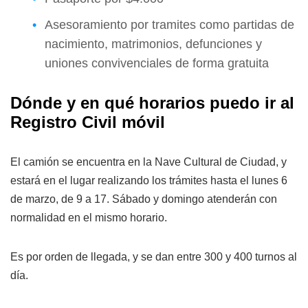
Asesoramiento por tramites como partidas de
nacimiento, matrimonios, defunciones y
uniones convivenciales de forma gratuita
Dónde y en qué horarios puedo ir al
Registro Civil móvil
El camión se encuentra en la Nave Cultural de Ciudad, y
estará en el lugar realizando los trámites hasta el lunes 6
de marzo, de 9 a 17. Sábado y domingo atenderán con
normalidad en el mismo horario.
Es por orden de llegada, y se dan entre 300 y 400 turnos al
día.