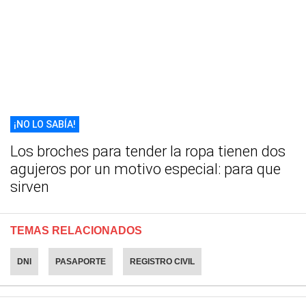
¡NO LO SABÍA!
Los broches para tender la ropa tienen dos
agujeros por un motivo especial: para que
sirven
TEMAS RELACIONADOS
DNI
PASAPORTE
REGISTRO CIVIL