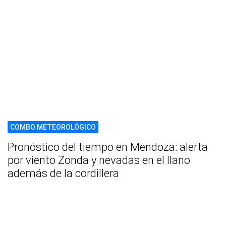
COMBO METEOROLÓGICO
Pronóstico del tiempo en Mendoza: alerta
por viento Zonda y nevadas en el llano
además de la cordillera