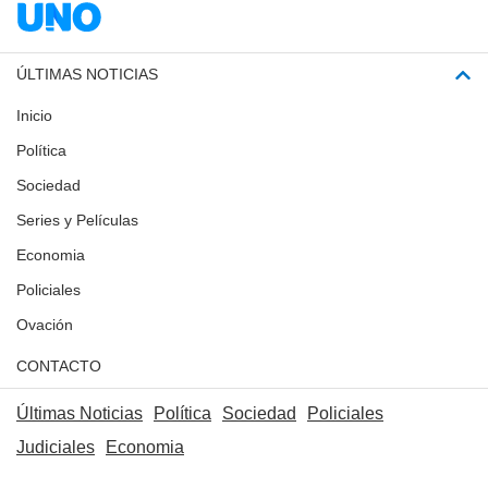
ÚLTIMAS NOTICIAS
Inicio
Política
Sociedad
Series y Películas
Economia
Policiales
Ovación
CONTACTO
Últimas Noticias
Política
Sociedad
Policiales
Judiciales
Economia