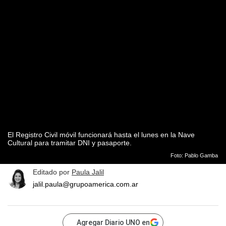
El Registro Civil móvil funcionará hasta el lunes en la Nave
Cultural para tramitar DNI y pasaporte.
Foto: Pablo Gamba
Editado por
Paula Jalil
jalil.paula@grupoamerica.com.ar
Agregar Diario UNO en