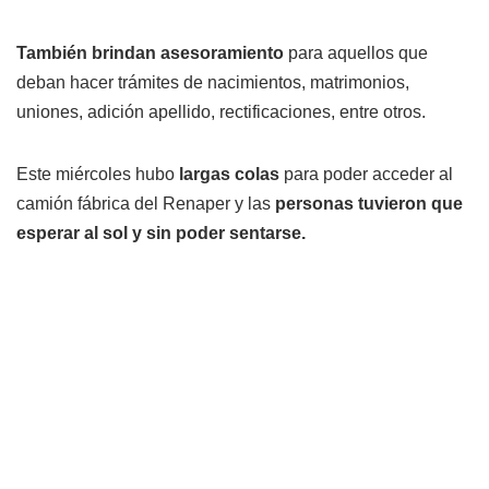
También brindan asesoramiento
para aquellos que
deban hacer trámites de nacimientos, matrimonios,
uniones, adición apellido, rectificaciones, entre otros.
Este miércoles hubo
largas colas
para poder acceder al
camión fábrica del Renaper y las
personas tuvieron que
esperar al sol y sin poder sentarse.