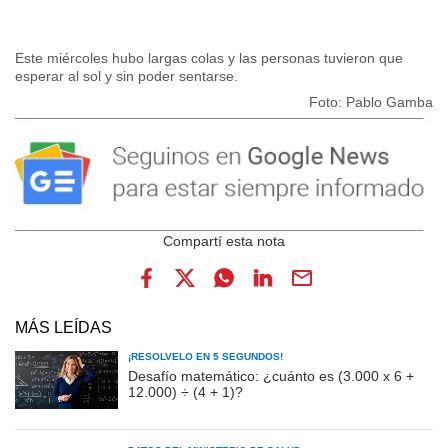
Este miércoles hubo largas colas y las personas tuvieron que
esperar al sol y sin poder sentarse.
Foto: Pablo Gamba
MÁS LEÍDAS
¡RESOLVELO EN 5 SEGUNDOS!
Desafío matemático: ¿cuánto es (3.000 x 6 +
12.000) ÷ (4 + 1)?