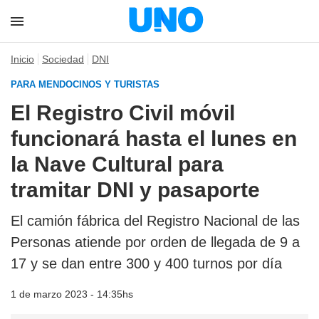
Inicio
Sociedad
DNI
PARA MENDOCINOS Y TURISTAS
El Registro Civil móvil
funcionará hasta el lunes en
la Nave Cultural para
tramitar DNI y pasaporte
El camión fábrica del Registro Nacional de las
Personas atiende por orden de llegada de 9 a
17 y se dan entre 300 y 400 turnos por día
1 de marzo 2023 - 14:35hs