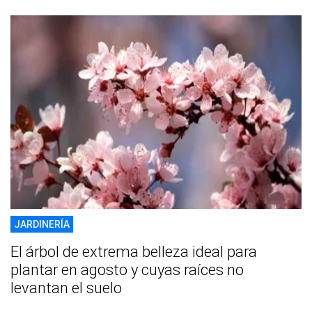
JARDINERÍA
El árbol de extrema belleza ideal para
plantar en agosto y cuyas raíces no
levantan el suelo