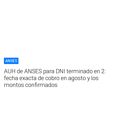
ANSES
AUH de ANSES para DNI terminado en 2:
fecha exacta de cobro en agosto y los
montos confirmados