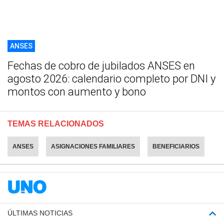
ANSES
Fechas de cobro de jubilados ANSES en
agosto 2026: calendario completo por DNI y
montos con aumento y bono
TEMAS RELACIONADOS
ANSES
ASIGNACIONES FAMILIARES
BENEFICIARIOS
ÚLTIMAS NOTICIAS