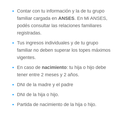
Contar con tu información y la de tu grupo
familiar cargada en
ANSES
. En
Mi ANSES
,
podés consultar las relaciones familiares
registradas.
Tus ingresos individuales y de tu grupo
familiar no deben superar los
topes máximos
vigentes
.
En caso de
nacimiento
: tu hija o hijo debe
tener entre 2 meses y 2 años.
DNI de la madre y el padre
DNI de la hija o hijo.
Partida de nacimiento de la hija o hijo.