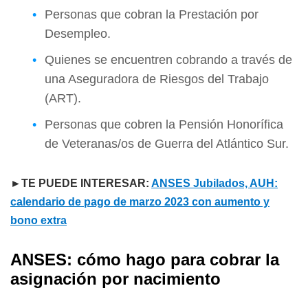
Personas que cobran la Prestación por
Desempleo.
Quienes se encuentren cobrando a través de
una Aseguradora de Riesgos del Trabajo
(ART).
Personas que cobren la Pensión Honorífica
de Veteranas/os de Guerra del Atlántico Sur.
►TE PUEDE INTERESAR:
ANSES Jubilados, AUH:
calendario de pago de marzo 2023 con aumento y
bono extra
ANSES: cómo hago para cobrar la
asignación por nacimiento