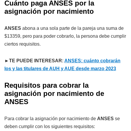
Cuánto paga ANSES por la
asignación por nacimiento
ANSES
abona a una sola parte de la pareja una suma de
$13359, pero para poder cobrarlo, la persona debe cumplir
ciertos requisitos.
►TE PUEDE INTERESAR:
ANSES: cuánto cobrarán
los y las titulares de AUH y AUE desde marzo 2023
Requisitos para cobrar la
asignación por nacimiento de
ANSES
Para cobrar la asignación por nacimiento de
ANSES
se
deben cumplir con los siguientes requisitos: