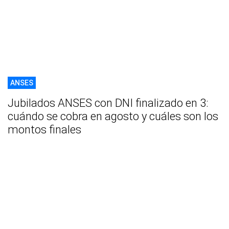
ANSES
Jubilados ANSES con DNI finalizado en 3:
cuándo se cobra en agosto y cuáles son los
montos finales