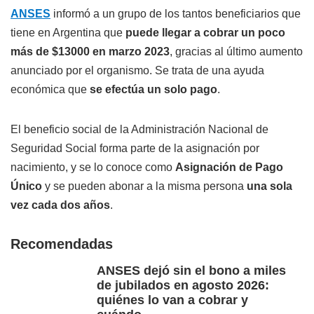
ANSES
informó a un grupo de los tantos beneficiarios que
tiene en Argentina que
puede llegar a cobrar un poco
más de $13000 en marzo 2023
, gracias al último aumento
anunciado por el organismo. Se trata de una ayuda
económica que
se efectúa un solo pago
.
El beneficio social de la Administración Nacional de
Seguridad Social forma parte de la asignación por
nacimiento, y se lo conoce como
Asignación de Pago
Único
y se pueden abonar a la misma persona
una sola
vez cada dos años
.
Recomendadas
ANSES dejó sin el bono a miles
de jubilados en agosto 2026:
quiénes lo van a cobrar y