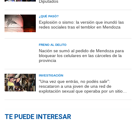
Diputados
¿QUÉ PASÓ?
Explosión o sismo: la versión que inundó las
redes sociales tras el temblor en Mendoza
FRENO AL DELITO
Nación se sumó al pedido de Mendoza para
bloquear los celulares en las cárceles de la
provincia
INVESTIGACIÓN
"Una vez que entrás, no podés salir":
rescataron a una joven de una red de
explotación sexual que operaba por un sitio
porno
TE PUEDE INTERESAR