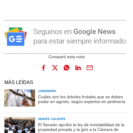
MÁS LEÍDAS
JARDINERÍA
Cuáles son los árboles frutales que se deben
podar en agosto, según expertos en jardinería
DEBATE CALIENTE
El Senado aprobó la ley de inviolabilidad de la
propiedad privada y la giró a la Cámara de