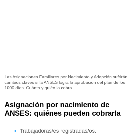
Las Asignaciones Familiares por Nacimiento y Adopción sufrirán
cambios claves si la ANSES logra la aprobación del plan de los
1000 días. Cuánto y quién lo cobra
Asignación por nacimiento de
ANSES: quiénes pueden cobrarla
Trabajadoras/es registradas/os.