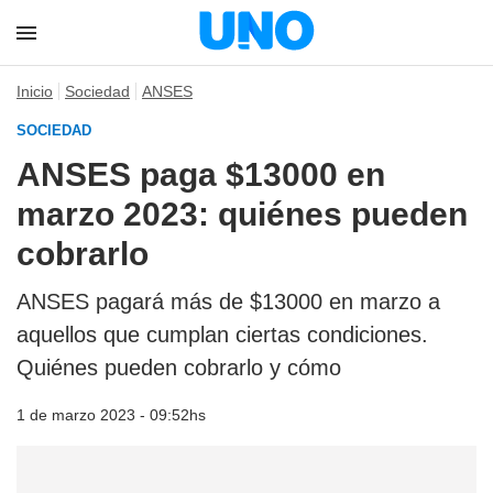
Inicio
Sociedad
ANSES
SOCIEDAD
ANSES paga $13000 en
marzo 2023: quiénes pueden
cobrarlo
ANSES pagará más de $13000 en marzo a
aquellos que cumplan ciertas condiciones.
Quiénes pueden cobrarlo y cómo
1 de marzo 2023 - 09:52hs