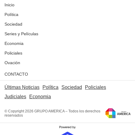
Inicio
Política
Sociedad
Series y Películas
Economia
Policiales
Ovación
CONTACTO
Últimas Noticias
Política
Sociedad
Policiales
Judiciales
Economia
© Copyright 2026 GRUPO AMERICA – Todos los derechos
reservados