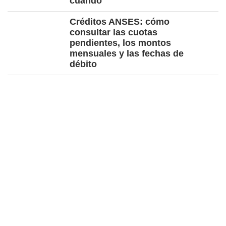
cuándo
Créditos ANSES: cómo
consultar las cuotas
pendientes, los montos
mensuales y las fechas de
débito