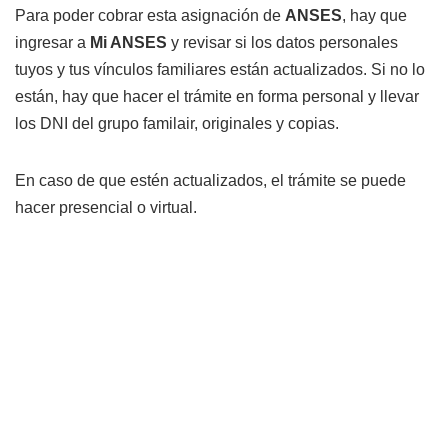
Para poder cobrar esta asignación de
ANSES
, hay que
ingresar a
Mi ANSES
y revisar si los datos personales
tuyos y tus vínculos familiares están actualizados. Si no lo
están, hay que hacer el trámite en forma personal y llevar
los DNI del grupo familair, originales y copias.
En caso de que estén actualizados, el trámite se puede
hacer presencial o virtual.