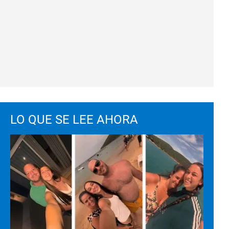
LO QUE SE LEE AHORA