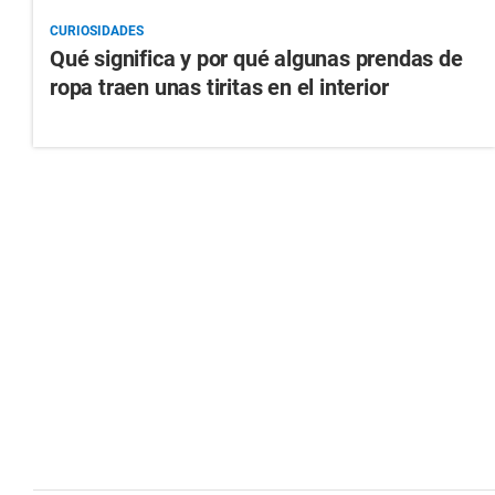
CURIOSIDADES
Qué significa y por qué algunas prendas de
ropa traen unas tiritas en el interior