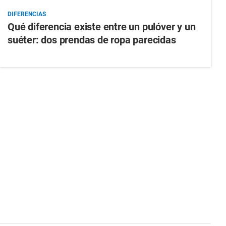
DIFERENCIAS
Qué diferencia existe entre un pulóver y un
suéter: dos prendas de ropa parecidas