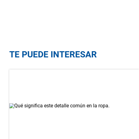
TE PUEDE INTERESAR