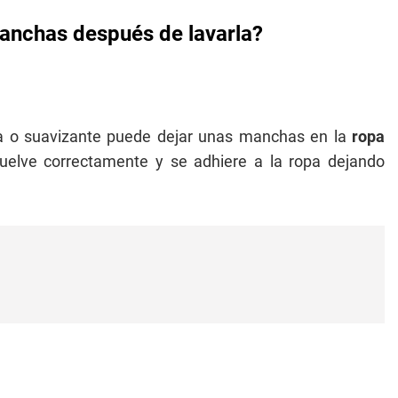
manchas después de lavarla?
a o suavizante puede dejar unas manchas en la
ropa
uelve correctamente y se adhiere a la ropa dejando