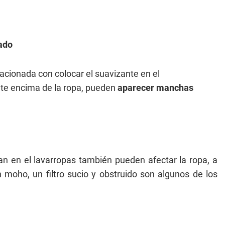
ado
acionada con colocar el suavizante en el
te encima de la ropa, pueden
aparecer manchas
n en el lavarropas también pueden afectar la ropa, a
oho, un filtro sucio y obstruido son algunos de los