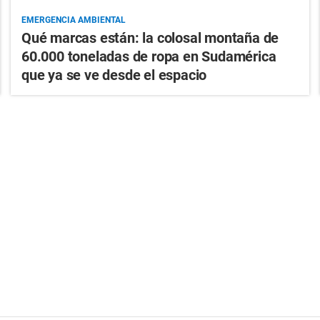
EMERGENCIA AMBIENTAL
Qué marcas están: la colosal montaña de
60.000 toneladas de ropa en Sudamérica
que ya se ve desde el espacio