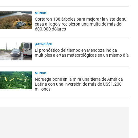
MUNDO
Cortaron 138 árboles para mejorar la vista de su
casa al lago y recibieron una multa de más de
600.000 dólares
¡ATENCIÓN!
El pronóstico del tiempo en Mendoza indica
múltiples alertas meteorológicas en un mismo día
MUNDO
Noruega pone en la mira una tierra de América
Latina con una inversión de más de US$1.200
millones