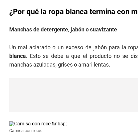
¿Por qué la ropa blanca termina con 
Manchas de detergente, jabón o suavizante
Un mal aclarado o un exceso de jabón para la rop
blanca
. Esto se debe a que el producto no se dis
manchas azuladas, grises o amarillentas.
Camisa con roce.