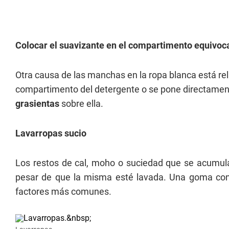
Colocar el suavizante en el compartimento equivoc
Otra causa de las manchas en la ropa blanca está rel
compartimento del detergente o se pone directamen
grasientas
sobre ella.
Lavarropas sucio
Los restos de cal, moho o suciedad que se acumula
pesar de que la misma esté lavada. Una goma con m
factores más comunes.