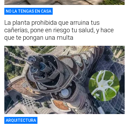
NO LA TENGAS EN CASA
La planta prohibida que arruina tus
cañerías, pone en riesgo tu salud, y hace
que te pongan una multa
ARQUITECTURA