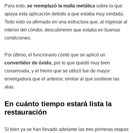
Para esto,
se reemplazó la malla metálica
sobre la que
apoya esta aplicación debido a que estaba muy oxidada.
Todo esto va afirmado en una estructura que, al ingresar al
interior del cóndor, descubrieron que estaba en buenas
condiciones.
Por último, el funcionario contó que se aplicó un
convertidor de óxido,
por lo que quedó muy bien
conservada, y el hierro que se utilizó fue de mayor
envergadura que el anterior, similar al que sostiene las
alas.
En cuánto tiempo estará lista la
restauración
Si bien ya se han llevado adelante las tres primeras etapas