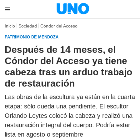
Inicio
Sociedad
Cóndor del Acceso
PATRIMONIO DE MENDOZA
Después de 14 meses, el
Cóndor del Acceso ya tiene
cabeza tras un arduo trabajo
de restauración
Las obras de la escultura ya están en la cuarta
etapa: sólo queda una pendiente. El escultor
Orlando Leytes colocó la cabeza y realizó una
restauración integral del cuerpo. Podría estar
lista en agosto o septiembre