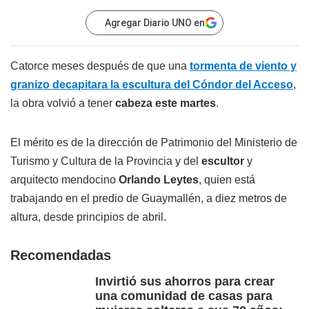
Agregar Diario UNO en
Catorce meses después de que una
tormenta de viento y
granizo decapitara la escultura del Cóndor del Acceso
,
la obra volvió a tener
cabeza este martes
.
El mérito es de la dirección de Patrimonio del Ministerio de
Turismo y Cultura de la Provincia y del
escultor
y
arquitecto mendocino
Orlando Leytes
, quien está
trabajando en el predio de Guaymallén, a diez metros de
altura, desde principios de abril.
Recomendadas
Invirtió sus ahorros para crear
una comunidad de casas para