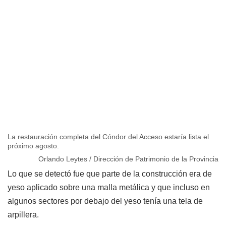
La restauración completa del Cóndor del Acceso estaría lista el
próximo agosto.
Orlando Leytes / Dirección de Patrimonio de la Provincia
Lo que se detectó fue que parte de la construcción era de
yeso aplicado sobre una malla metálica y que incluso en
algunos sectores por debajo del yeso tenía una tela de
arpillera.