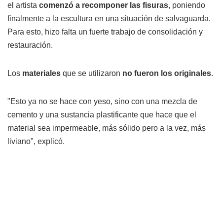
el artista
comenzó a recomponer las fisuras
, poniendo
finalmente a la escultura en una situación de salvaguarda.
Para esto, hizo falta un fuerte trabajo de consolidación y
restauración.
Los
materiales
que se utilizaron
no fueron los originales
.
"Esto ya no se hace con yeso, sino con una mezcla de
cemento y una sustancia plastificante que hace que el
material sea impermeable, más sólido pero a la vez, más
liviano", explicó.