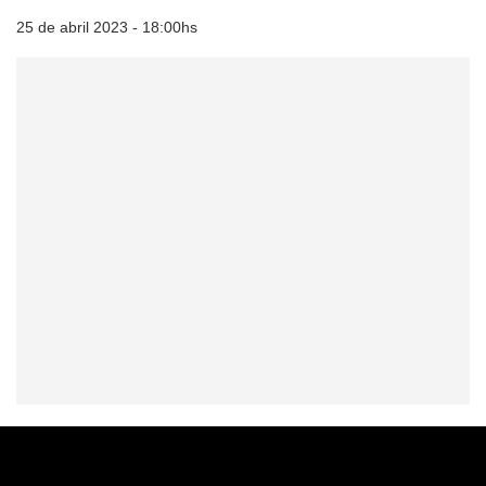
25 de abril 2023 - 18:00hs