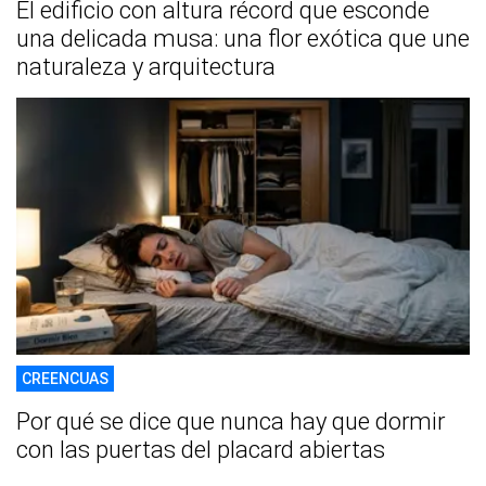
El edificio con altura récord que esconde
una delicada musa: una flor exótica que une
naturaleza y arquitectura
CREENCUAS
Por qué se dice que nunca hay que dormir
con las puertas del placard abiertas