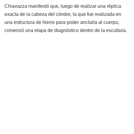
Chiavazza manifestó que, luego de realizar una réplica
exacta de la cabeza del cóndor, la que fue realizada en
una estructura de hierro para poder anclarla al cuerpo,
comenzó una etapa de diagnóstico dentro de la escultura.