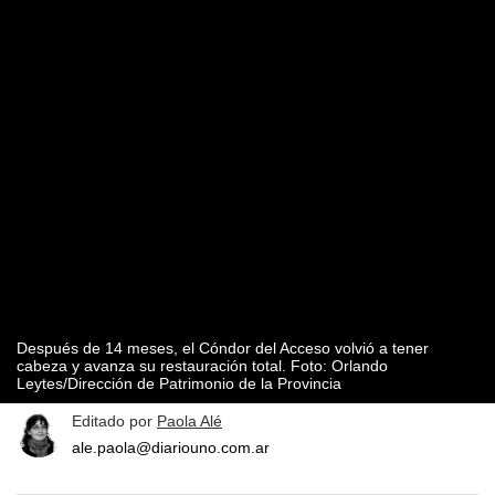
Después de 14 meses, el Cóndor del Acceso volvió a tener
cabeza y avanza su restauración total. Foto: Orlando
Leytes/Dirección de Patrimonio de la Provincia
Editado por
Paola Alé
ale.paola@diariouno.com.ar