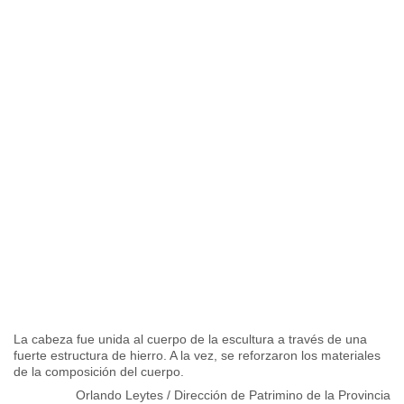
La cabeza fue unida al cuerpo de la escultura a través de una
fuerte estructura de hierro. A la vez, se reforzaron los materiales
de la composición del cuerpo.
Orlando Leytes / Dirección de Patrimino de la Provincia