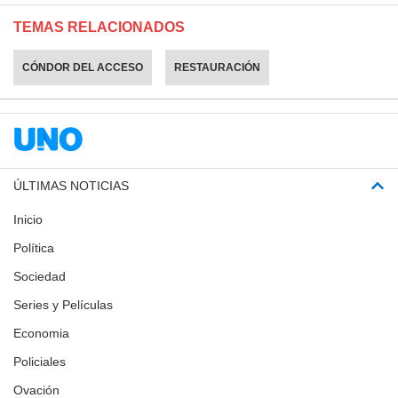
TEMAS RELACIONADOS
CÓNDOR DEL ACCESO
RESTAURACIÓN
ÚLTIMAS NOTICIAS
Inicio
Política
Sociedad
Series y Películas
Economia
Policiales
Ovación