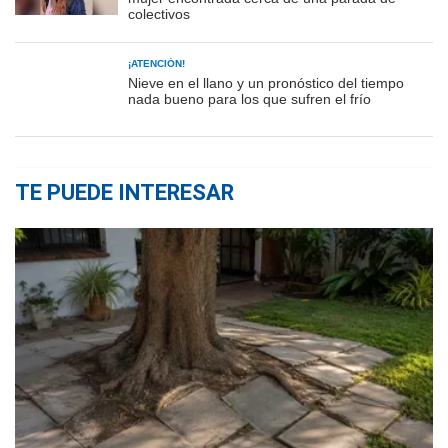
colectivos
¡ATENCIÓN!
Nieve en el llano y un pronóstico del tiempo
nada bueno para los que sufren el frío
TE PUEDE INTERESAR