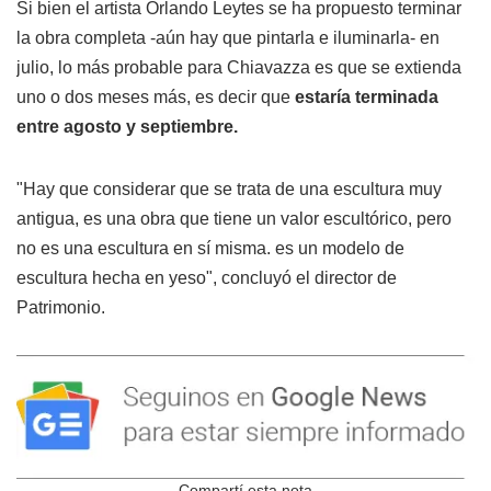
Si bien el artista Orlando Leytes se ha propuesto terminar
la obra completa -aún hay que pintarla e iluminarla- en
julio, lo más probable para Chiavazza es que se extienda
uno o dos meses más, es decir que
estaría terminada
entre agosto y septiembre.
"Hay que considerar que se trata de una escultura muy
antigua, es una obra que tiene un valor escultórico, pero
no es una escultura en sí misma. es un modelo de
escultura hecha en yeso", concluyó el director de
Patrimonio.