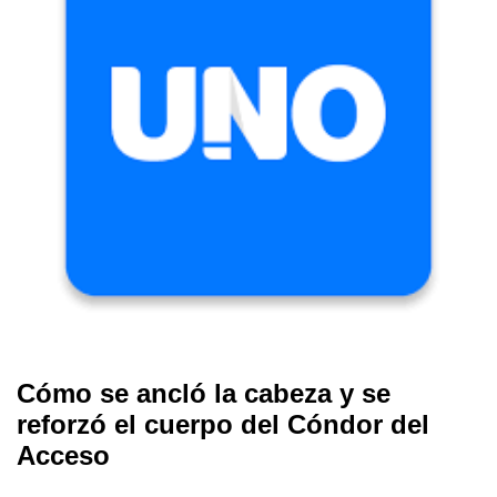
Cómo se ancló la cabeza y se
reforzó el cuerpo del Cóndor del
Acceso