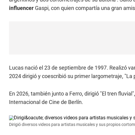
influencer
Gaspi, con quien compartía una gran amis
Lucas nació el 23 de septiembre de 1997. Realizó va
2024 dirigió y coescribió su primer largometraje, "La 
En 2026, también junto a Ferro, dirigió "El tren fluvial"
Internacional de Cine de Berlín.
Dirigió diversos videos para artistas musicales y sus propios corto