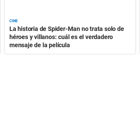
CINE
La historia de Spider-Man no trata solo de
héroes y villanos: cuál es el verdadero
mensaje de la película