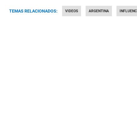
TEMAS RELACIONADOS:
VIDEOS
ARGENTINA
INFLUEN