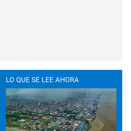
LO QUE SE LEE AHORA