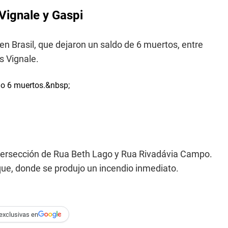
Vignale y Gaspi
en Brasil, que dejaron un saldo de 6 muertos, entre
 Vignale.
intersección de Rua Beth Lago y Rua Rivadávia Campo.
ue, donde se produjo un incendio inmediato.
exclusivas en