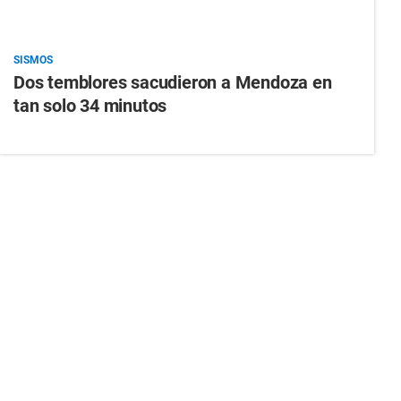
SISMOS
Dos temblores sacudieron a Mendoza en
tan solo 34 minutos