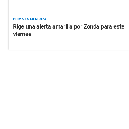
CLIMA EN MENDOZA
Rige una alerta amarilla por Zonda para este
viernes