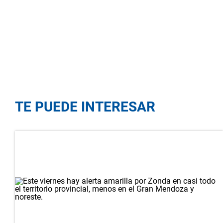
TE PUEDE INTERESAR