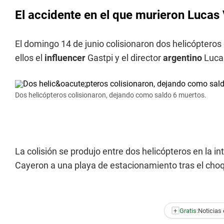
El accidente en el que murieron Lucas 
El domingo 14 de junio colisionaron dos helicópteros 
ellos el
influencer
Gastpi y el director
argentino
Lucas
Dos helicópteros colisionaron, dejando como saldo 6 muertos.
La colisión se produjo entre dos helicópteros en la 
Cayeron a una playa de estacionamiento tras el choq
+
Gratis:
Noticias 