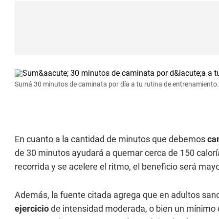
Sumá 30 minutos de caminata por día a tu rutina de entrenamiento.
En cuanto a la cantidad de minutos que debemos
ca
de 30 minutos ayudará a quemar cerca de 150 calorías
recorrida y se acelere el ritmo, el beneficio será mayo
Además, la fuente citada agrega que en adultos san
ejercicio
de intensidad moderada, o bien un mínimo d