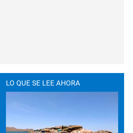
LO QUE SE LEE AHORA