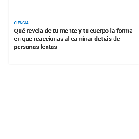
CIENCIA
Qué revela de tu mente y tu cuerpo la forma
en que reaccionas al caminar detrás de
personas lentas