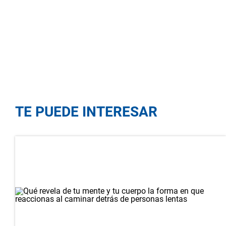
TE PUEDE INTERESAR