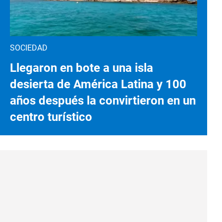
SOCIEDAD
Llegaron en bote a una isla
desierta de América Latina y 100
años después la convirtieron en un
centro turístico