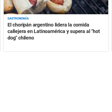
GASTRONOMÍA
El choripán argentino lidera la comida
callejera en Latinoamérica y supera al "hot
dog" chileno