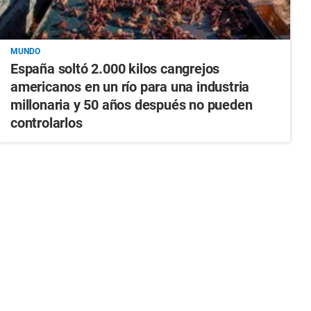
MUNDO
España soltó 2.000 kilos cangrejos
americanos en un río para una industria
millonaria y 50 años después no pueden
controlarlos