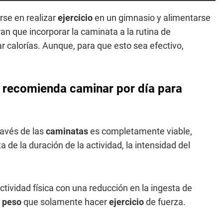
rse en realizar
ejercicio
en un gimnasio y alimentarse
an que incorporar la caminata a la rutina de
r calorías. Aunque, para que esto sea efectivo,
e recomienda caminar por día para
ravés de las
caminatas
es completamente viable,
de la duración de la actividad, la intensidad del
tividad física con una reducción en la ingesta de
e peso
que solamente hacer
ejercicio
de fuerza.