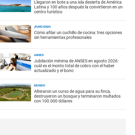
Llegaron en bote a una isla desierta de América
Latina y 100 años después la convirtieron en un
centro turístico
¡FUNCIONA!
Cómo afilar un cuchillo de cocina: tres opciones
sin herramientas profesionales
ANSES
Jubilación mínima de ANSES en agosto 2026:
cuál es el monto total de cobro con el haber
actualizado y el bono
MUNDO
Alteraron un curso de agua para su finca,
destruyeron un bosque y terminaron multados
con 100.000 dólares