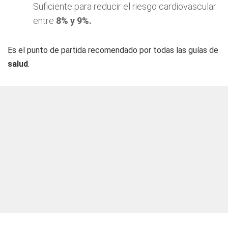
Suficiente para reducir el riesgo cardiovascular
entre
8% y 9%.
Es el punto de partida recomendado por todas las guías de
salud
.