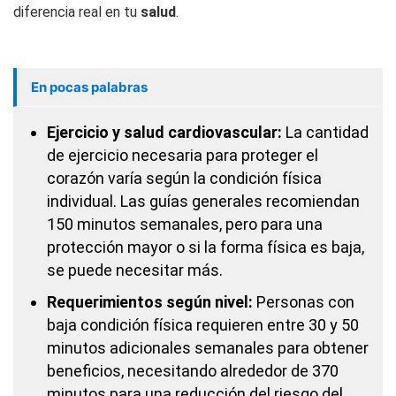
diferencia real en tu
salud
.
En pocas palabras
Ejercicio y salud cardiovascular:
La cantidad
de ejercicio necesaria para proteger el
corazón varía según la condición física
individual. Las guías generales recomiendan
150 minutos semanales, pero para una
protección mayor o si la forma física es baja,
se puede necesitar más.
Requerimientos según nivel:
Personas con
baja condición física requieren entre 30 y 50
minutos adicionales semanales para obtener
beneficios, necesitando alrededor de 370
minutos para una reducción del riesgo del