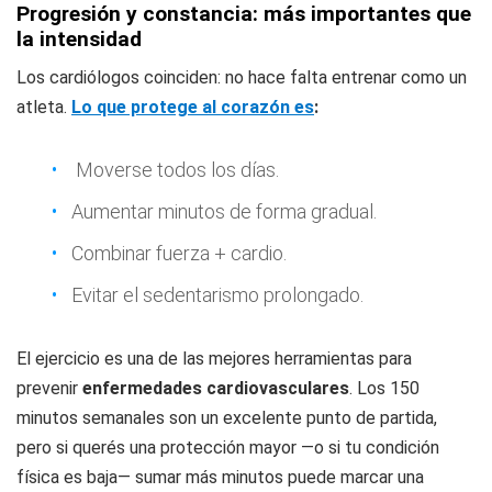
Progresión y constancia: más importantes que
la intensidad
Los cardiólogos coinciden: no hace falta entrenar como un
atleta.
Lo que protege al corazón es
:
Moverse todos los días.
Aumentar minutos de forma gradual.
Combinar fuerza + cardio.
Evitar el sedentarismo prolongado.
El ejercicio es una de las mejores herramientas para
prevenir
enfermedades cardiovasculares
. Los 150
minutos semanales son un excelente punto de partida,
pero si querés una protección mayor —o si tu condición
física es baja— sumar más minutos puede marcar una