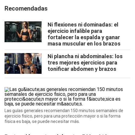
Recomendadas
Ni flexiones ni dominadas: el
ejercicio infalible para
fortalecer la espalda y ganar
masa muscular en los brazos
Ni plancha ni abdominales: los
tres mejores ejercicios para
tonificar abdomen y brazos
Las guías generales recomiendan 150 minutos semanales de
ejercicio fisico, pero para una protección mayor o si la forma
física es baja, se puede necesitar más.