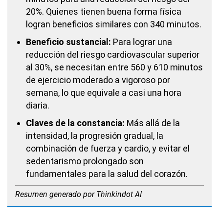
20%. Quienes tienen buena forma física
logran beneficios similares con 340 minutos.
Beneficio sustancial:
Para lograr una
reducción del riesgo cardiovascular superior
al 30%, se necesitan entre 560 y 610 minutos
de ejercicio moderado a vigoroso por
semana, lo que equivale a casi una hora
diaria.
Claves de la constancia:
Más allá de la
intensidad, la progresión gradual, la
combinación de fuerza y cardio, y evitar el
sedentarismo prolongado son
fundamentales para la salud del corazón.
Resumen generado por Thinkindot AI