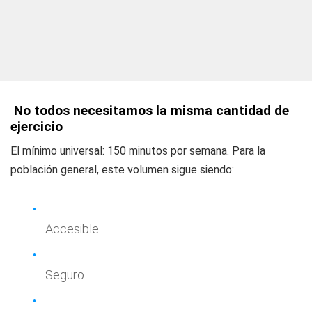
‍ No todos necesitamos la misma cantidad de
ejercicio
El mínimo universal: 150 minutos por semana. Para la
población general, este volumen sigue siendo:
Accesible.
Seguro.