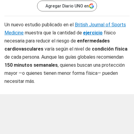
Agregar Diario UNO en
Un nuevo estudio publicado en el
British Journal of Sports
Medicine
muestra que la cantidad de
ejercicio
físico
necesaria para reducir el riesgo de
enfermedades
cardiovasculares
varía según el nivel de
condición física
de cada persona. Aunque las guías globales recomiendan
150 minutos semanales
, quienes buscan una protección
mayor —o quienes tienen menor forma física— pueden
necesitar más.