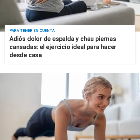
PARA TENER EN CUENTA
Adiós dolor de espalda y chau piernas
cansadas: el ejercicio ideal para hacer
desde casa