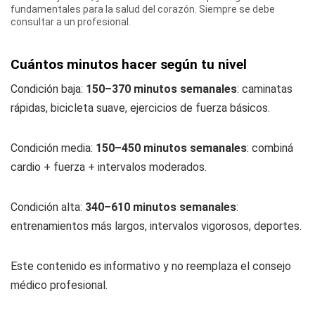
fundamentales para la salud del corazón. Siempre se debe
consultar a un profesional.
Cuántos minutos hacer según tu nivel
Condición baja:
150–370 minutos semanales
: caminatas
rápidas, bicicleta suave, ejercicios de fuerza básicos.
Condición media:
150–450 minutos semanales
: combiná
cardio + fuerza + intervalos moderados.
Condición alta:
340–610 minutos semanales
:
entrenamientos más largos, intervalos vigorosos, deportes.
Este contenido es informativo y no reemplaza el consejo
médico profesional.