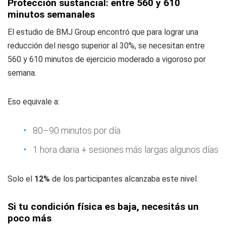
Protección sustancial: entre 560 y 610
minutos semanales
El estudio de BMJ Group encontró que para lograr una
reducción del riesgo superior al 30%, se necesitan entre
560 y 610 minutos de ejercicio moderado a vigoroso por
semana.
Eso equivale a:
80–90 minutos por día
1 hora diaria + sesiones más largas algunos días
Solo el
12%
de los participantes alcanzaba este nivel.
Si tu condición física es baja, necesitás un
poco más