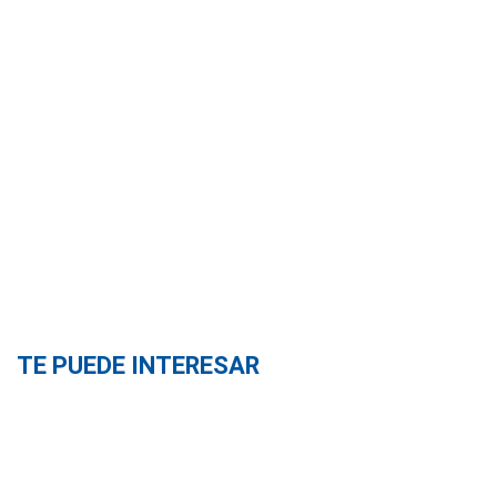
TE PUEDE INTERESAR