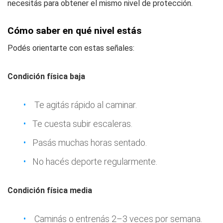
necesitás para obtener el mismo nivel de protección.
Cómo saber en qué nivel estás
Podés orientarte con estas señales:
Condición física baja
Te agitás rápido al caminar.
Te cuesta subir escaleras.
Pasás muchas horas sentado.
No hacés deporte regularmente.
Condición física media
Caminás o entrenás 2–3 veces por semana.