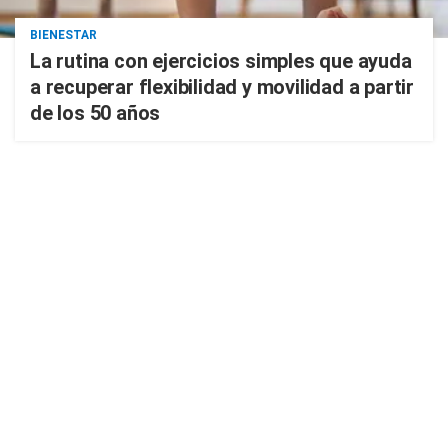
BIENESTAR
La rutina con ejercicios simples que ayuda
a recuperar flexibilidad y movilidad a partir
de los 50 años