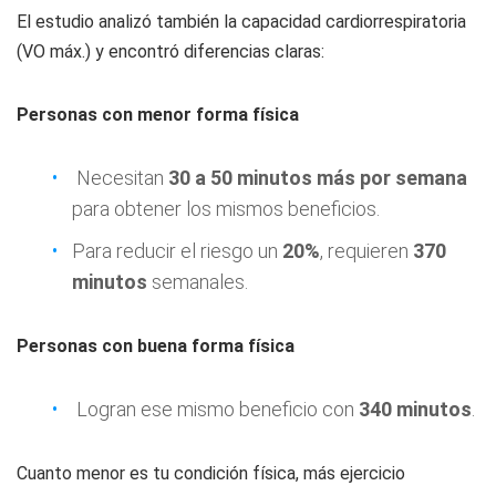
El estudio analizó también la capacidad cardiorrespiratoria
(VO máx.) y encontró diferencias claras:
Personas con menor forma física
Necesitan
30 a 50 minutos más por semana
para obtener los mismos beneficios.
Para reducir el riesgo un
20%
, requieren
370
minutos
semanales.
Personas con buena forma física
Logran ese mismo beneficio con
340 minutos
.
Cuanto menor es tu condición física, más ejercicio