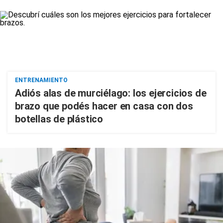
ENTRENAMIENTO
Adiós alas de murciélago: los ejercicios de
brazo que podés hacer en casa con dos
botellas de plástico