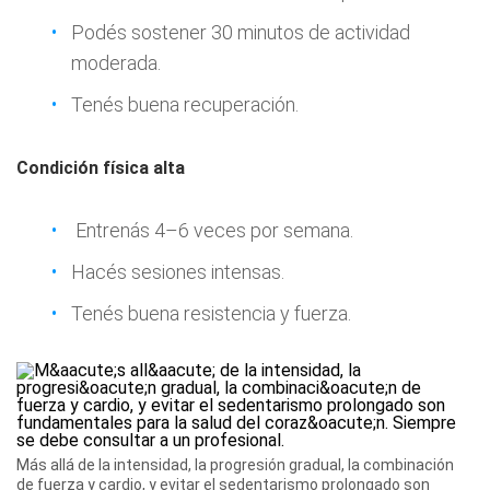
Podés sostener 30 minutos de actividad
moderada.
Tenés buena recuperación.
Condición física alta
Entrenás 4–6 veces por semana.
Hacés sesiones intensas.
Tenés buena resistencia y fuerza.
Más allá de la intensidad, la progresión gradual, la combinación
de fuerza y cardio, y evitar el sedentarismo prolongado son