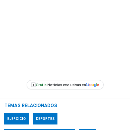
+
Gratis:
Noticias exclusivas en
TEMAS RELACIONADOS
EJERCICIO
DEPORTES