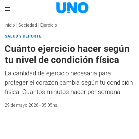
Inicio
Sociedad
Ejercicio
SALUD Y DEPORTE
Cuánto ejercicio hacer según
tu nivel de condición física
La cantidad de ejercicio necesaria para
proteger el corazón cambia según tu condición
física. Cuántos minutos hacer por semana.
29 de mayo 2026 - 05:05hs