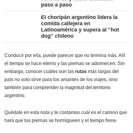
paso a paso
El choripán argentino lidera la
comida callejera en
Latinoamérica y supera al "hot
dog" chileno
Conducir por ella, puede parecer que no termina más. Allí
el tiempo se hace eterno y las piernas se adormecen. Sin
embargo, conocer cuáles son las
rutas
más largas del
país no solo sirve para los amantes de los viajes, sino
también para comprender la magnitud del territorio
argentino.
Quédate en esta nota y te contamos cuál es el camino que
hará que tus piernas se hormigueen y el tiempo frene.