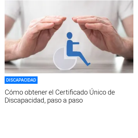
DISCAPACIDAD
Cómo obtener el Certificado Único de
Discapacidad, paso a paso