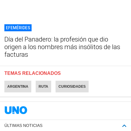
EFEMÉRIDES
Día del Panadero: la profesión que dio
origen a los nombres más insólitos de las
facturas
TEMAS RELACIONADOS
ARGENTINA
RUTA
CURIOSIDADES
ÚLTIMAS NOTICIAS