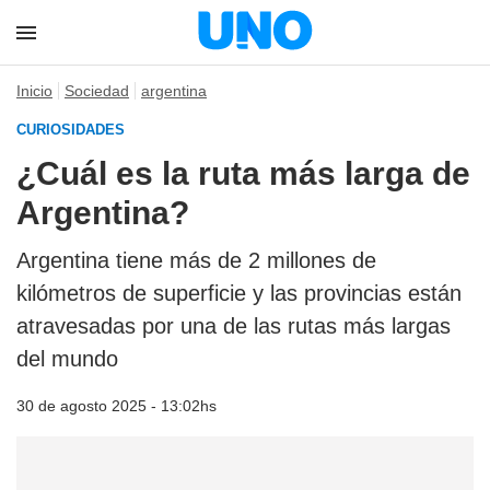
Inicio
Sociedad
argentina
CURIOSIDADES
¿Cuál es la ruta más larga de
Argentina?
Argentina tiene más de 2 millones de
kilómetros de superficie y las provincias están
atravesadas por una de las rutas más largas
del mundo
30 de agosto 2025 - 13:02hs