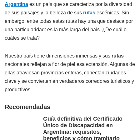
Argentina
es un país que se caracteriza por la diversidad
de sus paisajes y la belleza de sus
rutas
escénicas. Sin
embargo, entre todas estas rutas hay una que destaca por
una particularidad: es la más larga del país. ¿De cuál o
cuáles se trata?
Nuestro país tiene dimensiones inmensas y sus
rutas
nacionales reflejan a flor de piel esa extensión. Algunas de
ellas atraviesan provincias enteras, conectan ciudades
clave y se convierten en verdaderos corredores turísticos y
productivos.
Recomendadas
Guía definitiva del Certificado
Único de Discapacidad en
Argentina: requisitos,
beneficios y cómo tramitarlo