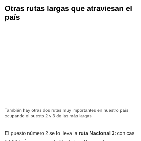
Otras rutas largas que atraviesan el
país
También hay otras dos rutas muy importantes en nuestro país,
ocupando el puesto 2 y 3 de las más largas
El puesto número 2 se lo lleva la
ruta Nacional 3
: con casi