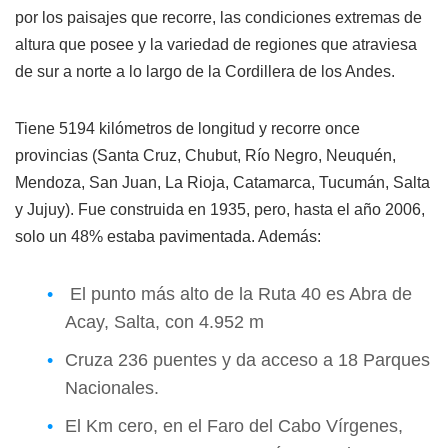
por los paisajes que recorre, las condiciones extremas de
altura que posee y la variedad de regiones que atraviesa
de sur a norte a lo largo de la Cordillera de los Andes.
Tiene 5194 kilómetros de longitud y recorre once
provincias (Santa Cruz, Chubut, Río Negro, Neuquén,
Mendoza, San Juan, La Rioja, Catamarca, Tucumán, Salta
y Jujuy). Fue construida en 1935, pero, hasta el año 2006,
solo un 48% estaba pavimentada. Además:
El punto más alto de la Ruta 40 es Abra de
Acay
, Salta, con 4.952 m
Cruza 236 puentes y da acceso a 18 Parques
Nacionales.
El Km cero, en el Faro del Cabo Vírgenes,