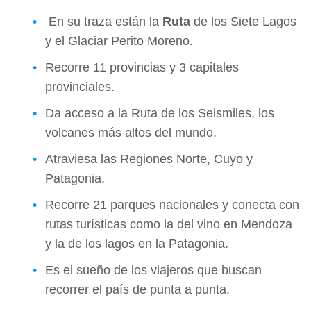
En su traza están la
Ruta
de los Siete Lagos
y el Glaciar Perito Moreno.
Recorre 11 provincias y 3 capitales
provinciales.
Da acceso a la Ruta de los Seismiles, los
volcanes más altos del mundo.
Atraviesa las Regiones Norte, Cuyo y
Patagonia.
Recorre 21 parques nacionales y conecta con
rutas turísticas como la del vino en Mendoza
y la de los lagos en la Patagonia.
Es el sueño de los viajeros que buscan
recorrer el país de punta a punta.