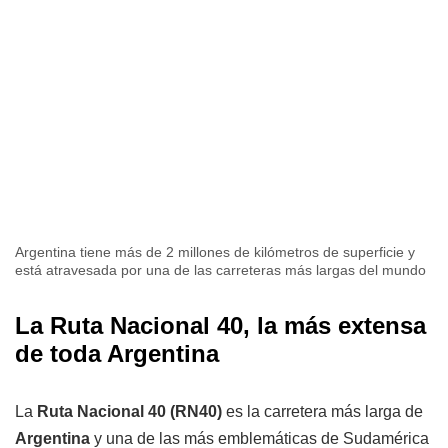
Argentina tiene más de 2 millones de kilómetros de superficie y
está atravesada por una de las carreteras más largas del mundo
La Ruta Nacional 40, la más extensa
de toda Argentina
La
Ruta Nacional 40 (RN40)
es la carretera más larga de
Argentina
y una de las más emblemáticas de Sudamérica