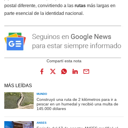
postal diferente, convirtiendo a las
rutas
más largas en
parte esencial de la identidad nacional.
MÁS LEÍDAS
MUNDO
Construyó una ruta de 2 kilómetros para ir a
pescar en un humedal y recibió una multa de
145.000 dólares
ANSES