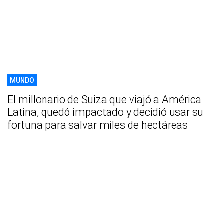
MUNDO
El millonario de Suiza que viajó a América
Latina, quedó impactado y decidió usar su
fortuna para salvar miles de hectáreas