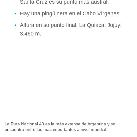
Santa Cruz es su punto más austral.
Hay una pingüinera en el Cabo Vírgenes
Altura en su punto final, La Quiaca, Jujuy:
3.460 m.
La Ruta Nacional 40 es la más extensa de Argentina y se
encuentra entre las más importantes a nivel mundial