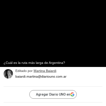
¿Cuál es la ruta más larga de Argentina?
Editado por
Martina Baiardi
baiardi.martina@diariouno.com.ar
Agregar Diario UNO en