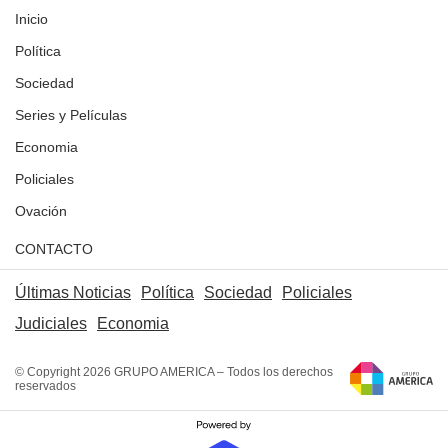
Inicio
Política
Sociedad
Series y Películas
Economia
Policiales
Ovación
CONTACTO
Últimas Noticias
Política
Sociedad
Policiales
Judiciales
Economia
© Copyright 2026 GRUPO AMERICA – Todos los derechos
reservados