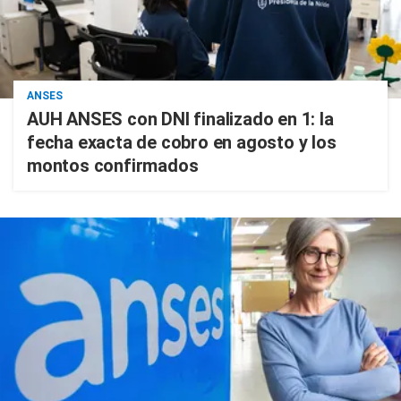
ANSES
AUH ANSES con DNI finalizado en 1: la
fecha exacta de cobro en agosto y los
montos confirmados