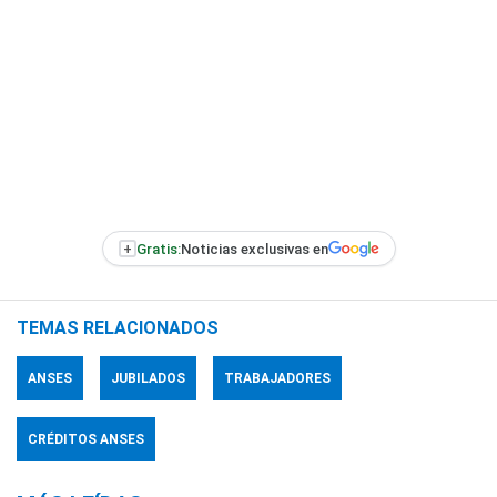
+
Gratis:
Noticias exclusivas en
TEMAS RELACIONADOS
ANSES
JUBILADOS
TRABAJADORES
CRÉDITOS ANSES