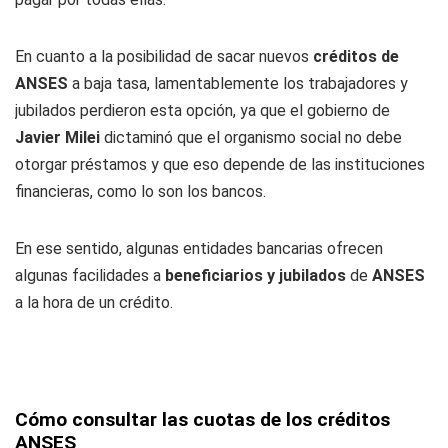
En cuanto a la posibilidad de sacar nuevos
créditos de
ANSES
a baja tasa, lamentablemente los trabajadores y
jubilados perdieron esta opción, ya que el gobierno de
Javier Milei
dictaminó que el organismo social no debe
otorgar préstamos y que eso depende de las instituciones
financieras, como lo son los bancos.
En ese sentido, algunas entidades bancarias ofrecen
algunas facilidades a
beneficiarios y jubilados
de
ANSES
a la hora de un crédito.
Cómo consultar las cuotas de los créditos
ANSES