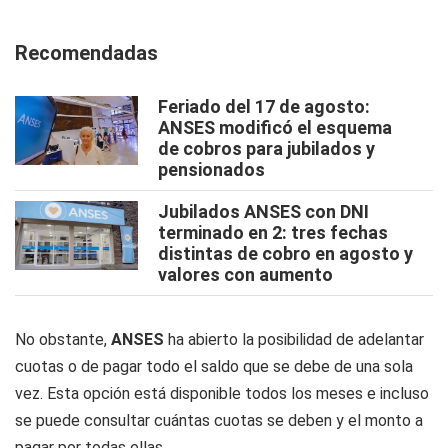
Recomendadas
Feriado del 17 de agosto:
ANSES modificó el esquema
de cobros para jubilados y
pensionados
Jubilados ANSES con DNI
terminado en 2: tres fechas
distintas de cobro en agosto y
valores con aumento
No obstante,
ANSES
ha abierto la posibilidad de adelantar
cuotas o de pagar todo el saldo que se debe de una sola
vez. Esta opción está disponible todos los meses e incluso
se puede consultar cuántas cuotas se deben y el monto a
pagar por todas ellas.