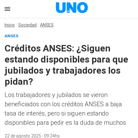
Inicio
Sociedad
ANSES
ANSES
Créditos ANSES: ¿Siguen
estando disponibles para que
jubilados y trabajadores los
pidan?
Los trabajadores y jubilados se vieron
beneficiados con los créditos ANSES a baja
tasa de interés, pero si siguen estando
disponibles para pedir es la duda de muchos
22 de agosto 2025 - 09:24hs