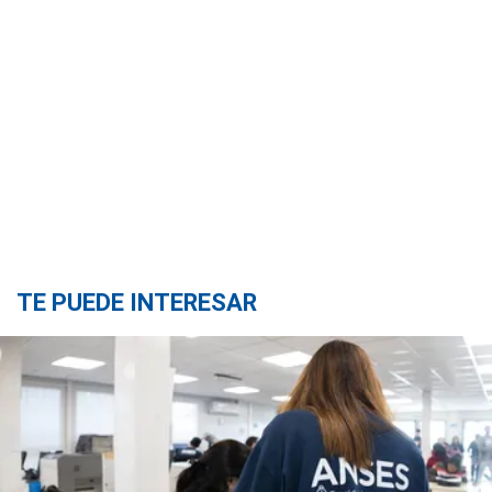
TE PUEDE INTERESAR