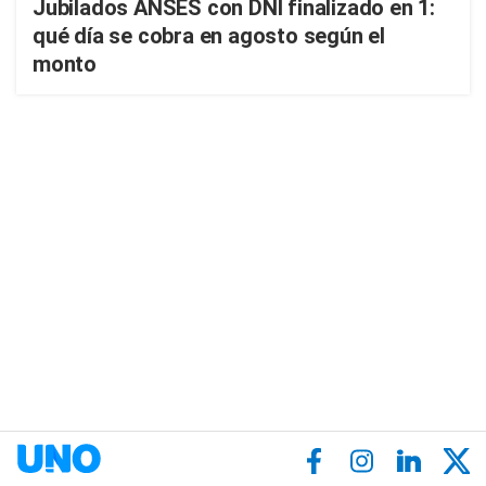
Jubilados ANSES con DNI finalizado en 1:
qué día se cobra en agosto según el
monto