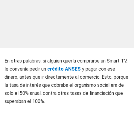
En otras palabras, si alguien quería comprarse un Smart TV,
le convenía pedir un
crédito ANSES
y pagar con ese
dinero, antes que ir directamente al comercio. Esto, porque
la tasa de interés que cobraba el organismo social era de
solo el 50% anual, contra otras tasas de financiación que
superaban el 100%.