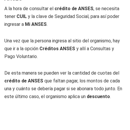
A la hora de consultar el
crédito de ANSES
, se necesita
tener
CUIL
y la clave de Seguridad Social, para así poder
ingresar a
Mi ANSES
.
Una vez que la persona ingresa al sitio del organismo, hay
que ir a la opción
Créditos ANSES
y allí a Consultas y
Pago Voluntario.
De esta manera se pueden ver la cantidad de cuotas del
crédito de ANSES
que faltan pagar, los montos de cada
una y cuánto se debería pagar si se abonara todo junto. En
este último caso, el organismo aplica un
descuento
.