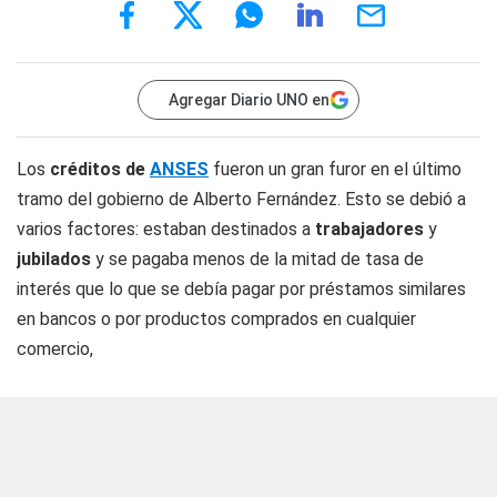
Agregar Diario UNO en
Los
créditos de
ANSES
fueron un gran furor en el último
tramo del gobierno de Alberto Fernández. Esto se debió a
varios factores: estaban destinados a
trabajadores
y
jubilados
y se pagaba menos de la mitad de tasa de
interés que lo que se debía pagar por préstamos similares
en bancos o por productos comprados en cualquier
comercio,