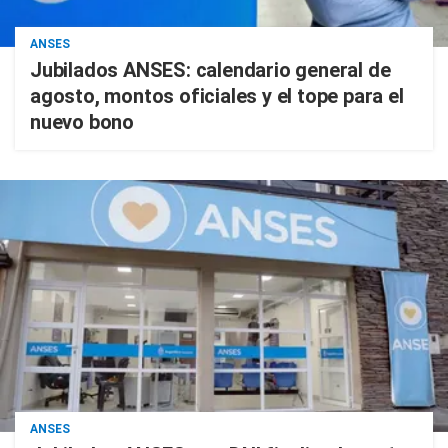
ANSES
Jubilados ANSES: calendario general de
agosto, montos oficiales y el tope para el
nuevo bono
ANSES