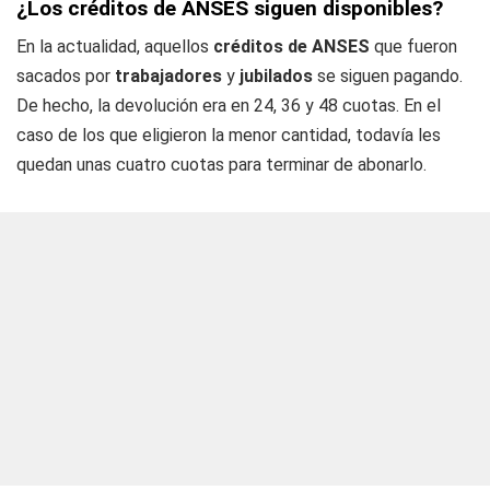
¿Los créditos de ANSES siguen disponibles?
En la actualidad, aquellos
créditos de ANSES
que fueron
sacados por
trabajadores
y
jubilados
se siguen pagando.
De hecho, la devolución era en 24, 36 y 48 cuotas. En el
caso de los que eligieron la menor cantidad, todavía les
quedan unas cuatro cuotas para terminar de abonarlo.