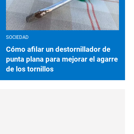
SOCIEDAD
Cómo afilar un destornillador de
punta plana para mejorar el agarre
de los tornillos