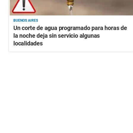
BUENOS AIRES
Un corte de agua programado para horas de
la noche deja sin servicio algunas
localidades