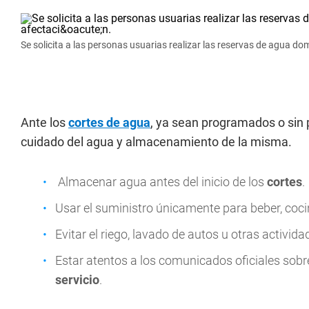
Se solicita a las personas usuarias realizar las reservas de agua do
Ante los
cortes de agua
, ya sean programados o sin 
cuidado del agua y almacenamiento de la misma.
Almacenar agua antes del inicio de los
cortes
.
Usar el suministro únicamente para beber, cocin
Evitar el riego, lavado de autos u otras activid
Estar atentos a los comunicados oficiales sobre
servicio
.