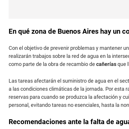
En qué zona de Buenos Aires hay un c
Con el objetivo de prevenir problemas y mantener un
realizarán trabajos sobre la red de agua en la interse
como parte de la obra de recambio de
cañerías
que l
Las tareas afectarán el suministro de agua en el sect
a las condiciones climáticas de la jornada. Por esta ra
reservas para cuando se produzca la afectación y cu
personal, evitando tareas no esenciales, hasta la no
Recomendaciones ante la falta de agu