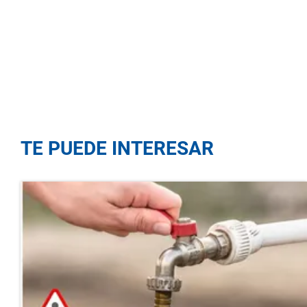
TE PUEDE INTERESAR