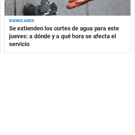
BUENOS AIRES
Se extienden los cortes de agua para este
jueves: a dónde y a qué hora se afecta el
servicio