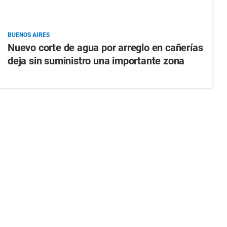
BUENOS AIRES
Nuevo corte de agua por arreglo en cañerías
deja sin suministro una importante zona