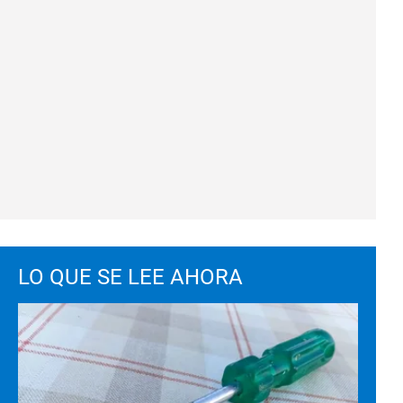
LO QUE SE LEE AHORA