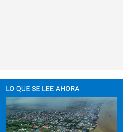
LO QUE SE LEE AHORA