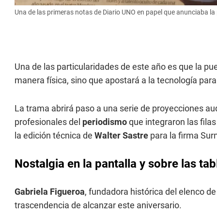
Una de las primeras notas de Diario UNO en papel que anunciaba la
Una de las particularidades de este año es que la p
manera física, sino que apostará a la tecnología para
La trama abrirá paso a una serie de proyecciones au
profesionales del
periodismo
que integraron las fila
la edición técnica de
Walter Sastre
para la firma Sur
Nostalgia en la pantalla y sobre las tab
Gabriela Figueroa
, fundadora histórica del elenco d
trascendencia de alcanzar este aniversario.