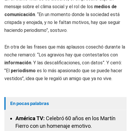
mensaje sobre el clima social y el rol de los
medios de
comunicación
. “En un momento donde la sociedad está
crispada y enojada, y no le faltan motivos, hay que seguir
haciendo periodismo”, sostuvo.
En otra de las frases que más aplausos cosechó durante la
noche remarcó: “Los agravios hay que contestarlos con
información
. Y las descalificaciones, con datos”. Y cerró:
"El
periodismo
es lo más apasionado que se puede hacer
vestidos", idea que le regaló un amigo que ya no vive.
En pocas palabras
América TV:
Celebró 60 años en los Martín
Fierro con un homenaje emotivo.