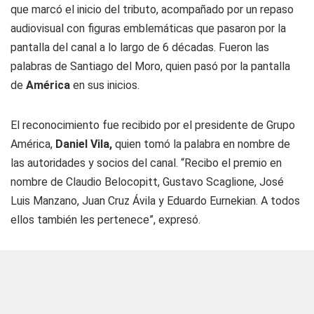
que marcó el inicio del tributo, acompañado por un repaso
audiovisual con figuras emblemáticas que pasaron por la
pantalla del canal a lo largo de 6 décadas. Fueron las
palabras de Santiago del Moro, quien pasó por la pantalla
de
América
en sus inicios.
El reconocimiento fue recibido por el presidente de Grupo
América,
Daniel Vila,
quien tomó la palabra en nombre de
las autoridades y socios del canal. “Recibo el premio en
nombre de Claudio Belocopitt, Gustavo Scaglione, José
Luis Manzano, Juan Cruz Ávila y Eduardo Eurnekian. A todos
ellos también les pertenece”, expresó.