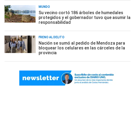
MUNDO
Su vecino cortó 186 árboles de humedales
protegidos y el gobernador tuvo que asumir la
responsabilidad
FRENO AL DELITO
Nación se sumó al pedido de Mendoza para
bloquear los celulares en las cárceles de la
provincia