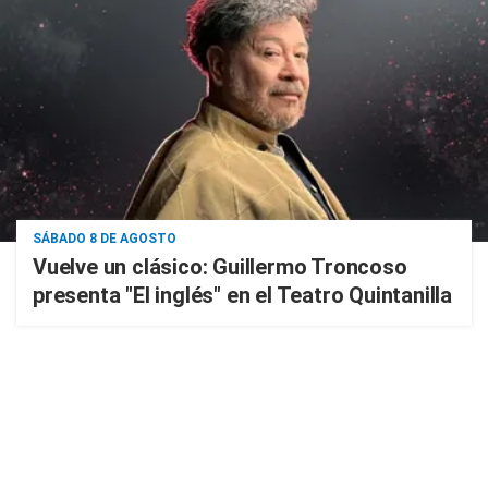
SÁBADO 8 DE AGOSTO
Vuelve un clásico: Guillermo Troncoso
presenta "El inglés" en el Teatro Quintanilla