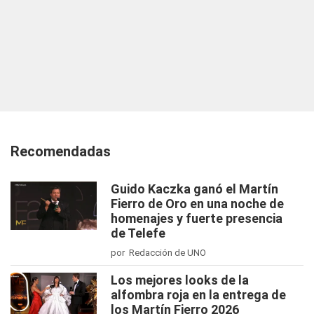
Recomendadas
Guido Kaczka ganó el Martín
Fierro de Oro en una noche de
homenajes y fuerte presencia
de Telefe
por Redacción de UNO
Los mejores looks de la
alfombra roja en la entrega de
los Martín Fierro 2026