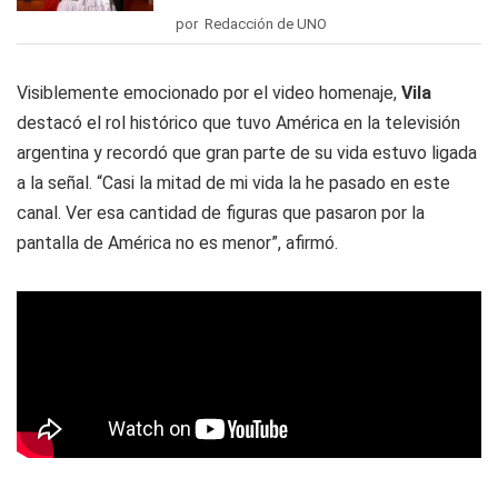
por Redacción de UNO
Visiblemente emocionado por el video homenaje,
Vila
destacó el rol histórico que tuvo América en la televisión
argentina y recordó que gran parte de su vida estuvo ligada
a la señal. “Casi la mitad de mi vida la he pasado en este
canal. Ver esa cantidad de figuras que pasaron por la
pantalla de América no es menor”, afirmó.