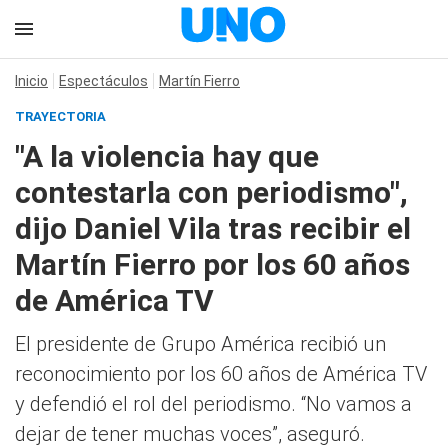
Inicio
Espectáculos
Martín Fierro
TRAYECTORIA
"A la violencia hay que
contestarla con periodismo",
dijo Daniel Vila tras recibir el
Martín Fierro por los 60 años
de América TV
El presidente de Grupo América recibió un
reconocimiento por los 60 años de América TV
y defendió el rol del periodismo. “No vamos a
dejar de tener muchas voces”, aseguró.