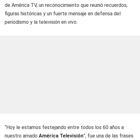
de América TV, un reconocimiento que reunió recuerdos,
figuras históricas y un fuerte mensaje en defensa del
periodismo y la televisión en vivo.
“Hoy le estamos festejando entre todos los 60 años a
nuestro amado
América Televisión
”, fue una de las frases