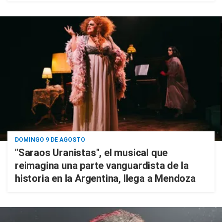
DOMINGO 9 DE AGOSTO
"Saraos Uranistas", el musical que
reimagina una parte vanguardista de la
historia en la Argentina, llega a Mendoza