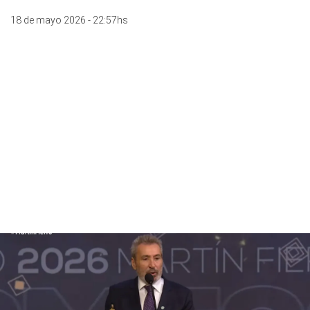
18 de mayo 2026 - 22:57hs