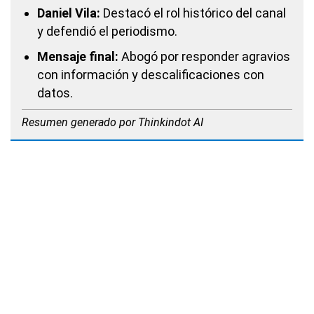
Daniel Vila:
Destacó el rol histórico del canal
y defendió el periodismo.
Mensaje final:
Abogó por responder agravios
con información y descalificaciones con
datos.
Resumen generado por Thinkindot AI