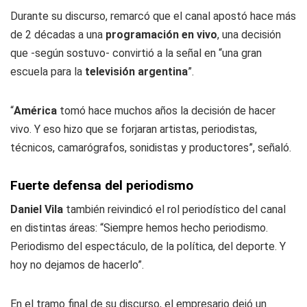
Durante su discurso, remarcó que el canal apostó hace más
de 2 décadas a una
programación en vivo
, una decisión
que -según sostuvo- convirtió a la señal en “una gran
escuela para la
televisión argentina
”.
“
América
tomó hace muchos años la decisión de hacer
vivo. Y eso hizo que se forjaran artistas, periodistas,
técnicos, camarógrafos, sonidistas y productores”, señaló.
Fuerte defensa del periodismo
Daniel Vila
también reivindicó el rol periodístico del canal
en distintas áreas: “Siempre hemos hecho periodismo.
Periodismo del espectáculo, de la política, del deporte. Y
hoy no dejamos de hacerlo”.
En el tramo final de su discurso, el empresario dejó un