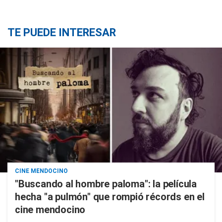
TE PUEDE INTERESAR
CINE MENDOCINO
"Buscando al hombre paloma": la película
hecha "a pulmón" que rompió récords en el
cine mendocino