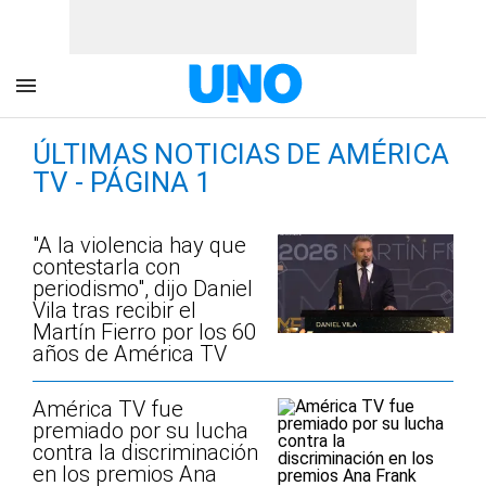
ÚLTIMAS NOTICIAS DE AMÉRICA
TV - PÁGINA 1
"A la violencia hay que
contestarla con
periodismo", dijo Daniel
Vila tras recibir el
Martín Fierro por los 60
años de América TV
América TV fue
premiado por su lucha
contra la discriminación
en los premios Ana