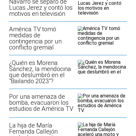
Navarro se separó de
Lucas Jerez y contó los
motivos en televisión
América TV tomó
medidas de
contingencia por un
conflicto gremial
¿Quién es Morena
Sánchez, la mendocina
que deslumbró en el
"Bailando 2023"?
Por una amenaza de
bomba, evacuaron los
estudios de América TV
La hija de María
Fernanda Callejón