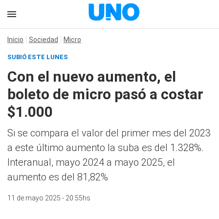
Inicio
Sociedad
Micro
SUBIÓ ESTE LUNES
Con el nuevo aumento, el
boleto de micro pasó a costar
$1.000
Si se compara el valor del primer mes del 2023
a este último aumento la suba es del 1.328%.
Interanual, mayo 2024 a mayo 2025, el
aumento es del 81,82%
11 de mayo 2025 - 20:55hs