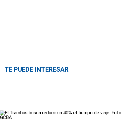
TE PUEDE INTERESAR