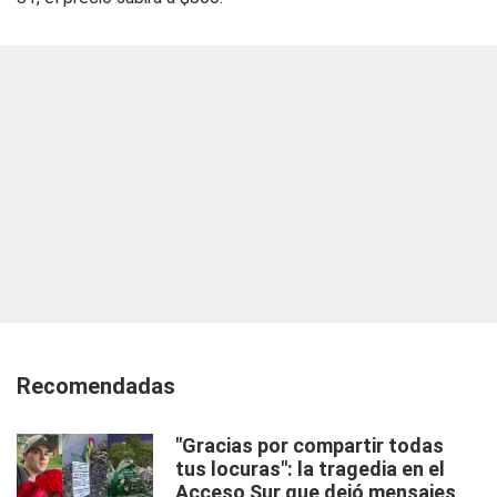
Recomendadas
"Gracias por compartir todas
tus locuras": la tragedia en el
Acceso Sur que dejó mensajes