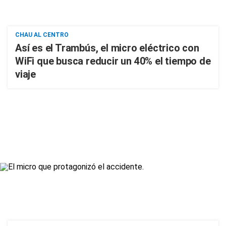
CHAU AL CENTRO
Así es el Trambús, el micro eléctrico con
WiFi que busca reducir un 40% el tiempo de
viaje