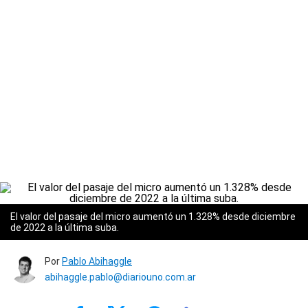
El valor del pasaje del micro aumentó un 1.328% desde diciembre
de 2022 a la última suba.
Por
Pablo Abihaggle
abihaggle.pablo@diariouno.com.ar