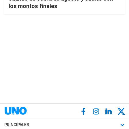
los montos finales
PRINCIPALES