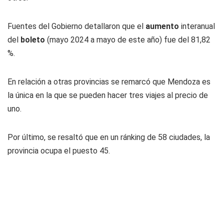
Fuentes del Gobierno detallaron que el
aumento
interanual
del
boleto
(mayo 2024 a mayo de este año) fue del 81,82
%.
En relación a otras provincias se remarcó que Mendoza es
la única en la que se pueden hacer tres viajes al precio de
uno.
Por último, se resaltó que en un ránking de 58 ciudades, la
provincia ocupa el puesto 45.