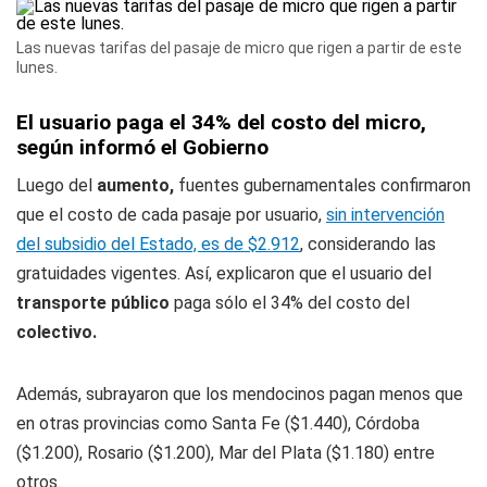
Las nuevas tarifas del pasaje de micro que rigen a partir de este
lunes.
El usuario paga el 34% del costo del micro,
según informó el Gobierno
Luego del
aumento,
fuentes gubernamentales confirmaron
que el costo de cada pasaje por usuario,
sin intervención
del subsidio del Estado, es de $2.912
, considerando las
gratuidades vigentes. Así, explicaron que el usuario del
transporte público
paga sólo el 34% del costo del
colectivo.
Además, subrayaron que los mendocinos pagan menos que
en otras provincias como Santa Fe ($1.440), Córdoba
($1.200), Rosario ($1.200), Mar del Plata ($1.180) entre
otros.