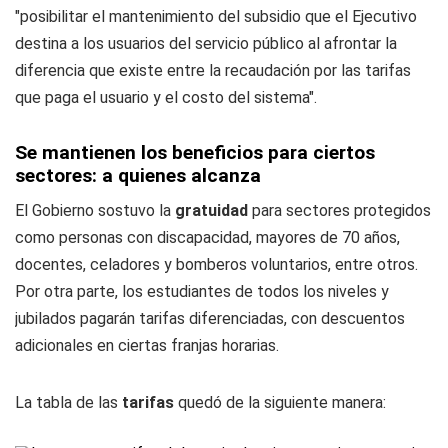
"posibilitar el mantenimiento del subsidio que el Ejecutivo
destina a los usuarios del servicio público al afrontar la
diferencia que existe entre la recaudación por las tarifas
que paga el usuario y el costo del sistema".
Se mantienen los beneficios para ciertos
sectores: a quienes alcanza
El Gobierno sostuvo la
gratuidad
para sectores protegidos
como personas con discapacidad, mayores de 70 años,
docentes, celadores y bomberos voluntarios, entre otros.
Por otra parte, los estudiantes de todos los niveles y
jubilados pagarán tarifas diferenciadas, con descuentos
adicionales en ciertas franjas horarias.
La tabla de las
tarifas
quedó de la siguiente manera: