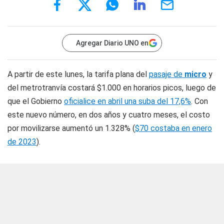
Agregar Diario UNO en
A partir de este lunes, la tarifa plana del
pasaje de
micro
y
del metrotranvía costará $1.000 en horarios picos, luego de
que el Gobierno
oficialice en abril una suba del 17,6%
. Con
este nuevo número, en dos años y cuatro meses, el costo
por movilizarse aumentó un 1.328% (
$70 costaba en enero
de 2023
).