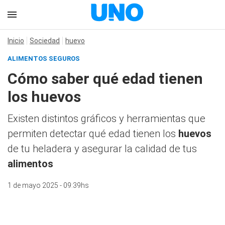
Inicio
Sociedad
huevo
ALIMENTOS SEGUROS
Cómo saber qué edad tienen
los huevos
Existen distintos gráficos y herramientas que
permiten detectar qué edad tienen los
huevos
de tu heladera y asegurar la calidad de tus
alimentos
1 de mayo 2025 - 09:39hs