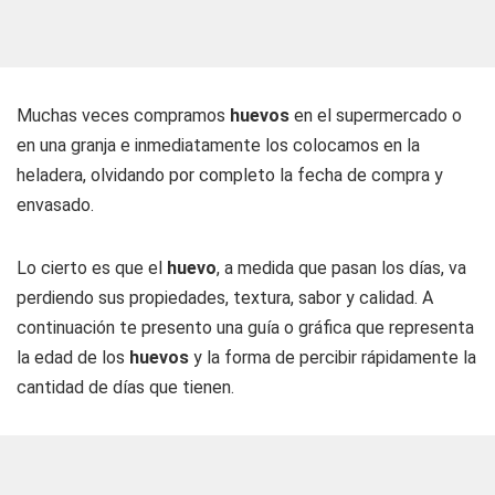
Muchas veces compramos
huevos
en el supermercado o
en una granja e inmediatamente los colocamos en la
heladera, olvidando por completo la fecha de compra y
envasado.
Lo cierto es que el
huevo
, a medida que pasan los días, va
perdiendo sus propiedades, textura, sabor y calidad. A
continuación te presento una guía o gráfica que representa
la edad de los
huevos
y la forma de percibir rápidamente la
cantidad de días que tienen.