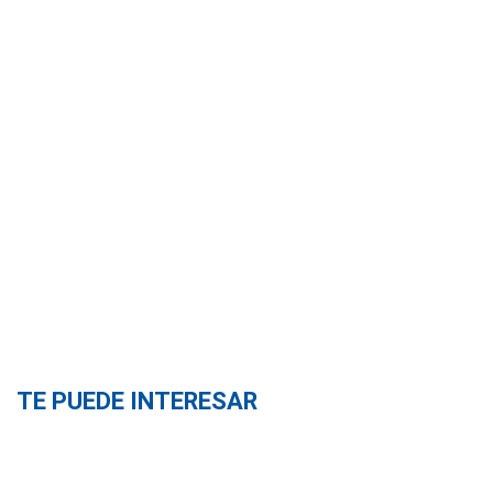
TE PUEDE INTERESAR