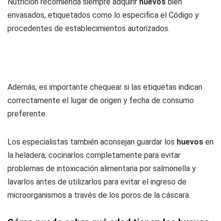
Nutrición recomienda siempre adquirir
huevos
bien
envasados, etiquetados como lo especifica el Código y
procedentes de establecimientos autorizados.
Además, es importante chequear si las etiquetas indican
correctamente el lugar de origen y fecha de consumo
preferente.
Los especialistas también aconsejan guardar los
huevos
en
la heladera, cocinarlos completamente para evitar
problemas de intoxicación alimentaria por salmonella y
lavarlos antes de utilizarlos para evitar el ingreso de
microorganismos a través de los poros de la cáscara.