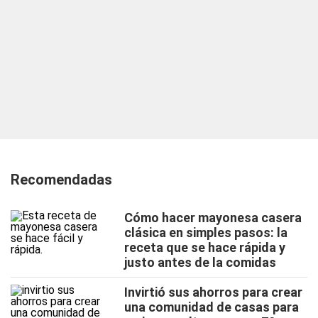
Recomendadas
Cómo hacer mayonesa casera
clásica en simples pasos: la
receta que se hace rápida y
justo antes de la comidas
Invirtió sus ahorros para crear
una comunidad de casas para