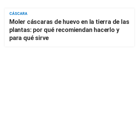
CÁSCARA
Moler cáscaras de huevo en la tierra de las
plantas: por qué recomiendan hacerlo y
para qué sirve