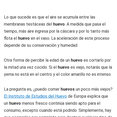
Lo que sucede es que el aire se acumula entre las
membranas testáceas del
huevo
. A medida que pasa el
tiempo, más aire ingresa por la cáscara y por lo tanto más
flota el
huevo
en el vaso. La aceleración de este proceso
depende de su conservación y humedad.
Otra forma de percibir la edad de un
huevo
es cortarlo por
la mitad una vez cocido. Si el
huevo
es viejo, notarás que la
yema no está en el centro y el color amarillo no es intenso.
La pregunta es, ¿puedo comer
huevos
un poco más viejos?
El Instituto de Estudios del Huevo
de Europa explica que
un
huevo
menos fresco continúa siendo apto para el
consumo, excepto cuando está podrido. Simplemente, hay