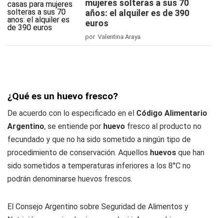
mujeres solteras a sus 70
años: el alquiler es de 390
euros
por Valentina Araya
¿Qué es un huevo fresco?
De acuerdo con lo especificado en el
Código Alimentario
Argentino
, se entiende por
huevo
fresco al producto no
fecundado y que no ha sido sometido a ningún tipo de
procedimiento de conservación. Aquellos
huevos
que han
sido sometidos a temperaturas inferiores a los 8°C no
podrán denominarse huevos frescos.
El Consejo Argentino sobre Seguridad de Alimentos y