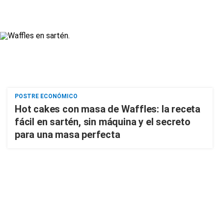
POSTRE ECONÓMICO
Hot cakes con masa de Waffles: la receta
fácil en sartén, sin máquina y el secreto
para una masa perfecta