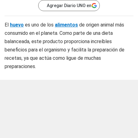
Agregar Diario UNO en
El
huevo
es uno de los
alimentos
de origen animal más
consumido en el planeta. Como parte de una dieta
balanceada, este producto proporciona increíbles
beneficios para el organismo y facilita la preparación de
recetas, ya que actúa como ligue de muchas
preparaciones.