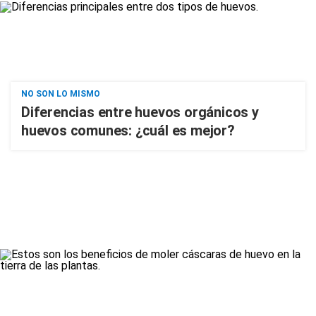
NO SON LO MISMO
Diferencias entre huevos orgánicos y
huevos comunes: ¿cuál es mejor?