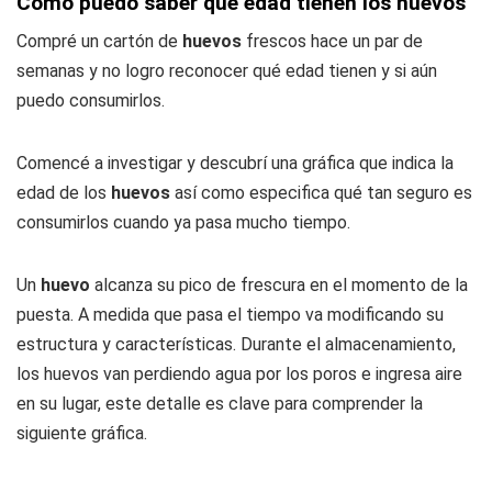
Cómo puedo saber qué edad tienen los huevos
Compré un cartón de
huevos
frescos hace un par de
semanas y no logro reconocer qué edad tienen y si aún
puedo consumirlos.
Comencé a investigar y descubrí una gráfica que indica la
edad de los
huevos
así como especifica qué tan seguro es
consumirlos cuando ya pasa mucho tiempo.
Un
huevo
alcanza su pico de frescura en el momento de la
puesta. A medida que pasa el tiempo va modificando su
estructura y características. Durante el almacenamiento,
los huevos van perdiendo agua por los poros e ingresa aire
en su lugar, este detalle es clave para comprender la
siguiente gráfica.