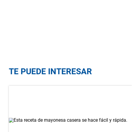
TE PUEDE INTERESAR