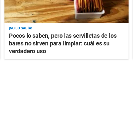
¡NO LO SABÍA!
Pocos lo saben, pero las servilletas de los
bares no sirven para limpiar: cuál es su
verdadero uso