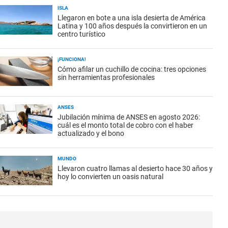
ISLA
Llegaron en bote a una isla desierta de América
Latina y 100 años después la convirtieron en un
centro turístico
¡FUNCIONA!
Cómo afilar un cuchillo de cocina: tres opciones
sin herramientas profesionales
ANSES
Jubilación mínima de ANSES en agosto 2026:
cuál es el monto total de cobro con el haber
actualizado y el bono
MUNDO
Llevaron cuatro llamas al desierto hace 30 años y
hoy lo convierten un oasis natural