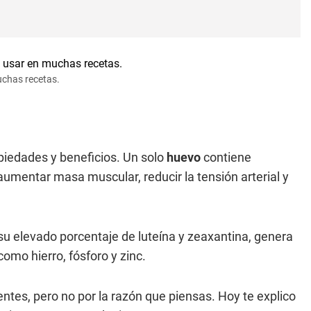
uchas recetas.
iedades y beneficios. Un solo
huevo
contiene
aumentar masa muscular, reducir la tensión arterial y
 su elevado porcentaje de luteína y zeaxantina, genera
omo hierro, fósforo y zinc.
ntes, pero no por la razón que piensas. Hoy te explico