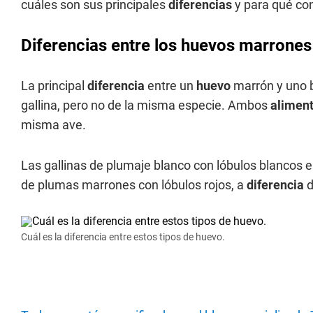
cuáles son sus principales
diferencias
y para qué co
Diferencias entre los huevos marrones
La principal
diferencia
entre un
huevo
marrón y uno 
gallina, pero no de la misma especie. Ambos
alimen
misma ave.
Las gallinas de plumaje blanco con lóbulos blancos 
de plumas marrones con lóbulos rojos, a
diferencia
d
Cuál es la diferencia entre estos tipos de huevo.