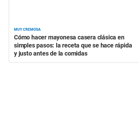
MUY CREMOSA
Cómo hacer mayonesa casera clásica en
simples pasos: la receta que se hace rápida
y justo antes de la comidas