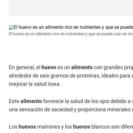
El huevo es un alimento rico en nutrientes y que se puede usar en m
En general, el
huevo
es un
alimento
con grandes prop
alrededor de seis gramos de proteínas, ideales para 
mejorar la salud ósea.
Este
alimento
favorece la salud de los ojos debido a
una sensación de saciedad y proporciona minerales c
Los
huevos
marrones y los
huevos
blancos son difere