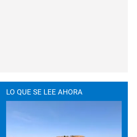
LO QUE SE LEE AHORA