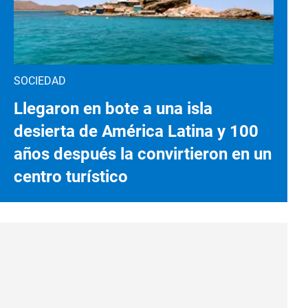
SOCIEDAD
Llegaron en bote a una isla
desierta de América Latina y 100
años después la convirtieron en un
centro turístico