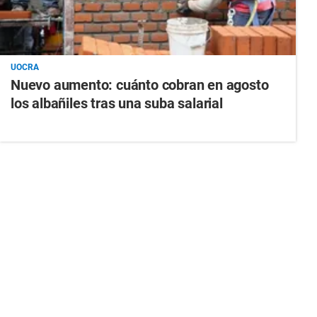
UOCRA
Nuevo aumento: cuánto cobran en agosto
los albañiles tras una suba salarial