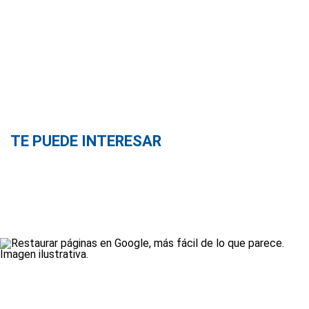
TE PUEDE INTERESAR