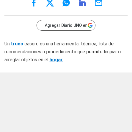
Agregar Diario UNO en
Un
truco
casero es una herramienta, técnica, lista de
recomendaciones o procedimiento que permite limpiar o
arreglar objetos en el
hogar
.