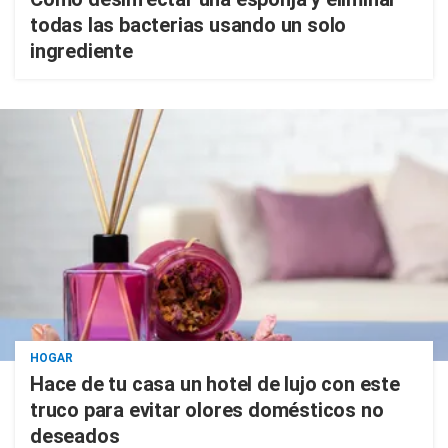
todas las bacterias usando un solo
ingrediente
HOGAR
Hace de tu casa un hotel de lujo con este
truco para evitar olores domésticos no
deseados