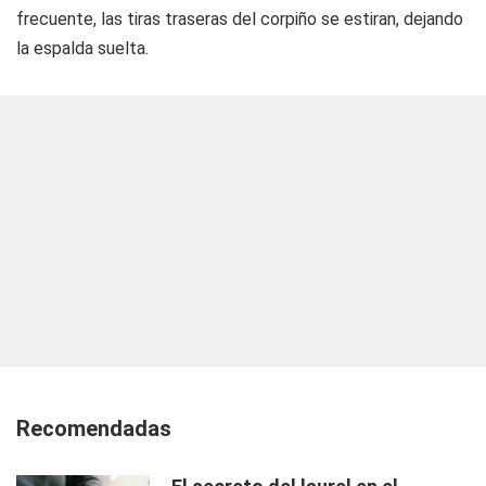
frecuente, las tiras traseras del corpiño se estiran, dejando
la espalda suelta.
Recomendadas