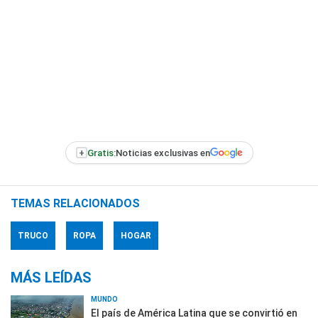
+
Gratis:
Noticias exclusivas en
TEMAS RELACIONADOS
TRUCO
ROPA
HOGAR
MÁS LEÍDAS
MUNDO
El país de América Latina que se convirtió en