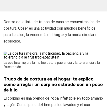
Dentro de la lista de trucos de casa se encuentran los de
costura. Coser es una actividad con muchos beneficios
para la salud, la economía del
hogar
y la moda circular o
ecológica.
La costura mejora la motricidad, la paciencia y la tolerancia a la
frustración
Truco de de costura en el hogar: te explico
cómo arreglar un corpiño estirado con un poco
de hilo
El corpiño es una prenda de
ropa
infaltable en todo armario
y cajón. Con el paso del tiempo, los lavados y el uso