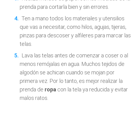
prenda para cortarla bien y sin errores.
Ten a mano todos los materiales y utensilios
que vas a necesitar, como hilos, agujas, tijeras,
pinzas para descoser y alfileres para marcar las
telas.
Lava las telas antes de comenzar a coser o al
menos remójalas en agua. Muchos tejidos de
algodón se achican cuando se mojan por
primera vez. Por lo tanto, es mejor realizar la
prenda de
ropa
con la tela ya reducida y evitar
malos ratos.