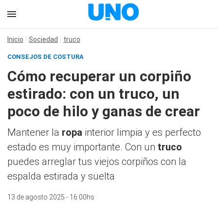
Inicio
Sociedad
truco
CONSEJOS DE COSTURA
Cómo recuperar un corpiño
estirado: con un truco, un
poco de hilo y ganas de crear
Mantener la
ropa
interior limpia y es perfecto
estado es muy importante. Con un
truco
puedes arreglar tus viejos corpiños con la
espalda estirada y suelta
13 de agosto 2025 - 16:00hs