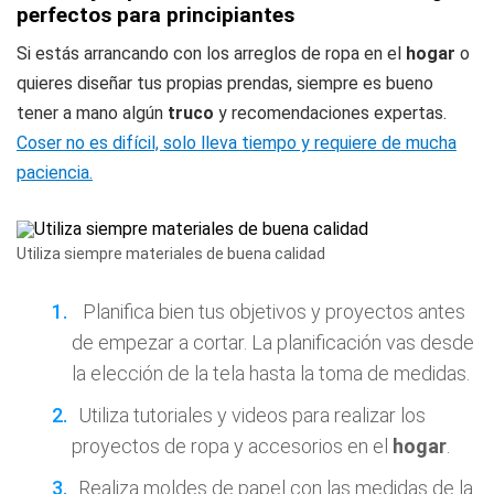
perfectos para principiantes
Si estás arrancando con los arreglos de ropa en el
hogar
o
quieres diseñar tus propias prendas, siempre es bueno
tener a mano algún
truco
y recomendaciones expertas.
Coser no es difícil, solo lleva tiempo y requiere de mucha
paciencia.
Utiliza siempre materiales de buena calidad
Planifica bien tus objetivos y proyectos antes
de empezar a cortar. La planificación vas desde
la elección de la tela hasta la toma de medidas.
Utiliza tutoriales y videos para realizar los
proyectos de ropa y accesorios en el
hogar
.
Realiza moldes de papel con las medidas de la