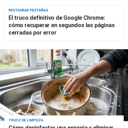
RESTAURAR PESTAÑAS
El truco definitivo de Google Chrome:
cómo recuperar en segundos las páginas
cerradas por error
TRUCO DE LIMPIEZA
Cómo desinfectar una esponja y eliminar