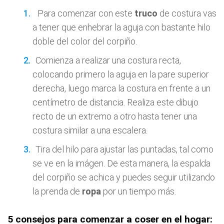
Para comenzar con este
truco
de costura vas
a tener que enhebrar la aguja con bastante hilo
doble del color del corpiño.
Comienza a realizar una costura recta,
colocando primero la aguja en la pare superior
derecha, luego marca la costura en frente a un
centímetro de distancia. Realiza este dibujo
recto de un extremo a otro hasta tener una
costura similar a una escalera.
Tira del hilo para ajustar las puntadas, tal como
se ve en la imágen. De esta manera, la espalda
del corpiño se achica y puedes seguir utilizando
la prenda de
ropa
por un tiempo más.
5 consejos para comenzar a coser en el hogar: