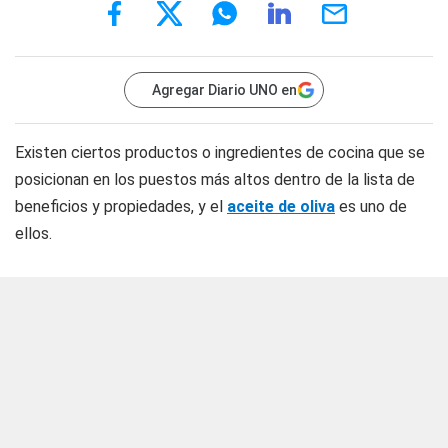
Agregar Diario UNO en
Existen ciertos productos o ingredientes de cocina que se
posicionan en los puestos más altos dentro de la lista de
beneficios y propiedades, y el
aceite de oliva
es uno de
ellos.