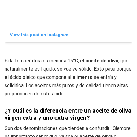
View this post on Instagram
Si la temperatura es menor a 15°C, el
aceite de oliva
, que
naturalmente es líquido, se vuelve sólido. Esto pasa porque
el ácido oleico que compone al
alimento
se enfría y
solidifica. Los aceites más puros y de calidad tienen altas
proporciones de este ácido.
¿Y cuál es la diferencia entre un aceite de oliva
virgen extra y uno extra virgen?
Son dos denominaciones que tienden a confundir . Siempre
es importante saber que, ya sea el
aceite de oliva
o