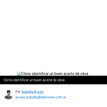
Cómo identificar un buen aceite de oliva.
Por
Isabella Brosio
brosio.isabella@diariouno.com.ar