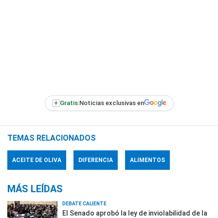
+
Gratis:
Noticias exclusivas en
TEMAS RELACIONADOS
ACEITE DE OLIVA
DIFERENCIA
ALIMENTOS
MÁS LEÍDAS
DEBATE CALIENTE
El Senado aprobó la ley de inviolabilidad de la