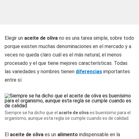
Elegir un
aceite de oliva
no es una tarea simple, sobre todo
porque existen muchas denominaciones en el mercado y a
veces no queda claro cuál es el más natural, el menos
procesado y el que tiene mejores características. Todas
las variedades y nombres tienen
diferencias
importantes
entre sí.
Siempre se ha dicho que el
aceite de oliva
es buenísimo para el
organismo, aunque esta regla se cumple cuando es de calidad.
El
aceite de oliva
es un
alimento
indispensable en la