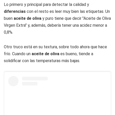
Lo primero y principal para detectar la calidad y
diferencias
con el resto es leer muy bien las etiquetas. Un
buen
aceite de oliva
y puro tiene que decir "Aceite de Oliva
Virgen Extra" y, además, debería tener una acidez menor a
0,8%.
Otro truco está en su textura, sobre todo ahora que hace
frío. Cuando un
aceite de oliva
es bueno, tiende a
solidificar con las temperaturas más bajas.