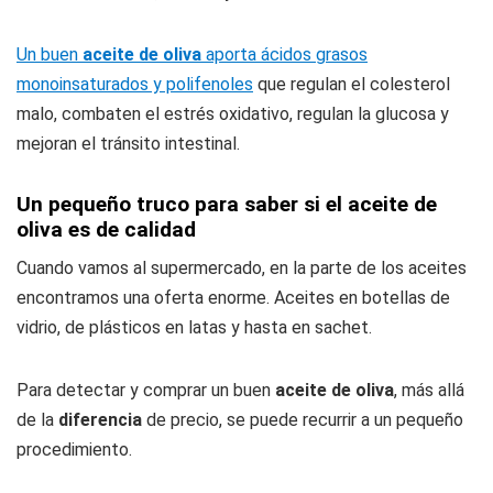
Un buen
aceite de oliva
aporta ácidos grasos
monoinsaturados y polifenoles
que regulan el colesterol
malo, combaten el estrés oxidativo, regulan la glucosa y
mejoran el tránsito intestinal.
Un pequeño truco para saber si el aceite de
oliva es de calidad
Cuando vamos al supermercado, en la parte de los aceites
encontramos una oferta enorme. Aceites en botellas de
vidrio, de plásticos en latas y hasta en sachet.
Para detectar y comprar un buen
aceite de oliva
, más allá
de la
diferencia
de precio, se puede recurrir a un pequeño
procedimiento.