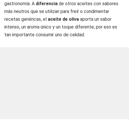
gastronomía. A
diferencia
de otros aceites con sabores
más neutros que se utilizan para freír o condimentar
recetas genéricas, el
aceite de oliva
aporta un sabor
intenso, un aroma único y un toque diferente; por eso es
tan importante consumir uno de calidad.