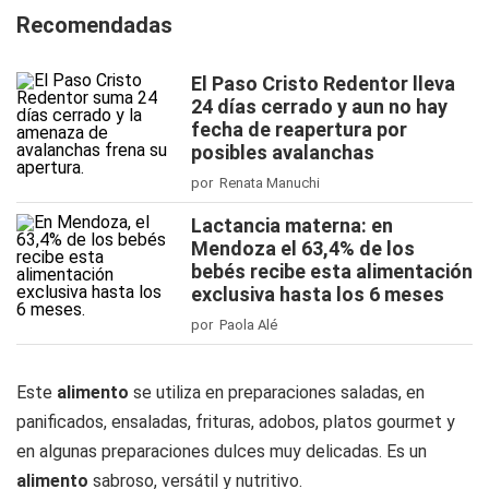
Recomendadas
El Paso Cristo Redentor lleva
24 días cerrado y aun no hay
fecha de reapertura por
posibles avalanchas
por Renata Manuchi
Lactancia materna: en
Mendoza el 63,4% de los
bebés recibe esta alimentación
exclusiva hasta los 6 meses
por Paola Alé
Este
alimento
se utiliza en preparaciones saladas, en
panificados, ensaladas, frituras, adobos, platos gourmet y
en algunas preparaciones dulces muy delicadas. Es un
alimento
sabroso, versátil y nutritivo.