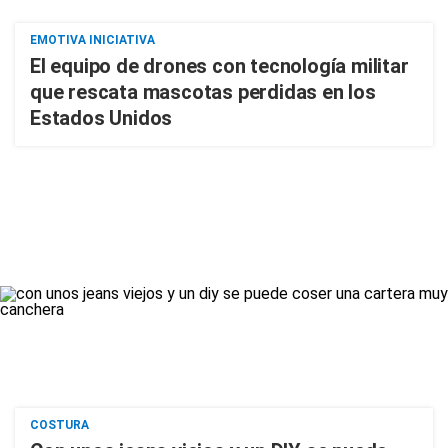
EMOTIVA INICIATIVA
El equipo de drones con tecnología militar
que rescata mascotas perdidas en los
Estados Unidos
COSTURA