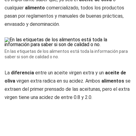
cualquier
alimento
comercializado, todos los productos
pasan por reglamentos y manuales de buenas prácticas,
envasado y denominación.
En las etiquetas de los alimentos está toda la información para
saber si son de calidad o no.
La
diferencia
entre un aceite virgen extra y un
aceite de
oliva
virgen extra radica en su acidez. Ambos
alimentos
se
extraen del primer prensado de las aceitunas, pero el extra
virgen tiene una acidez de entre 0.8 y 2.0.