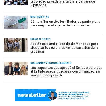
propiedad privada y la giró a la Cámara de
Diputados
HERRAMIENTAS
Cómo afilar un destornillador de punta plana
para mejorar el agarre de los tornillos
FRENO AL DELITO
Nación se sumó al pedido de Mendoza para
bloquear los celulares en las cárceles de la
provincia
QUÉ CAMBIA Y POR QUÉ EL DEBATE
Los requisitos que aprobó el Senado para que
el Estado pueda quedarse con un inmueble o
una empresa privada