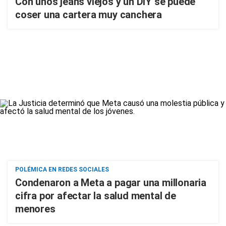
Con unos jeans viejos y un DIY se puede
coser una cartera muy canchera
POLÉMICA EN REDES SOCIALES
Condenaron a Meta a pagar una millonaria
cifra por afectar la salud mental de
menores