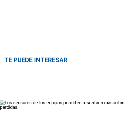
TE PUEDE INTERESAR