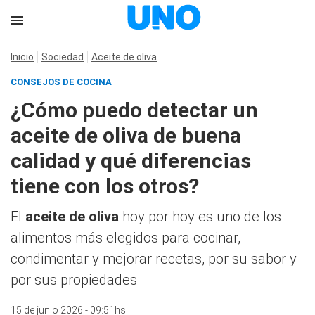
Inicio
Sociedad
Aceite de oliva
CONSEJOS DE COCINA
¿Cómo puedo detectar un
aceite de oliva de buena
calidad y qué diferencias
tiene con los otros?
El
aceite de oliva
hoy por hoy es uno de los
alimentos más elegidos para cocinar,
condimentar y mejorar recetas, por su sabor y
por sus propiedades
15 de junio 2026 - 09:51hs