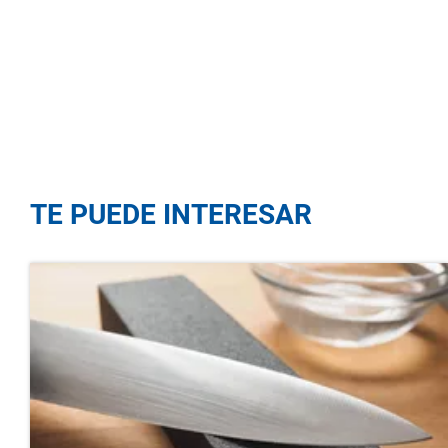
TE PUEDE INTERESAR