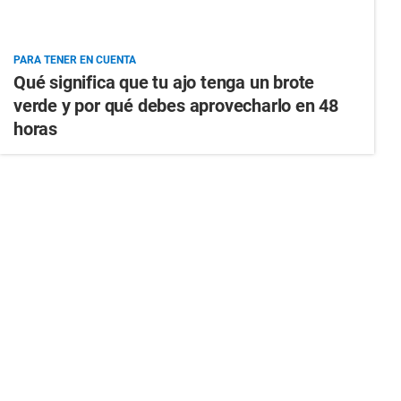
PARA TENER EN CUENTA
Qué significa que tu ajo tenga un brote
verde y por qué debes aprovecharlo en 48
horas