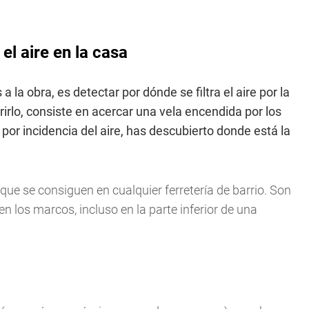
el aire en la casa
la obra, es detectar por dónde se filtra el aire por la
irlo, consiste en acercar una vela encendida por los
a por incidencia del aire, has descubierto donde está la
que se consiguen en cualquier ferretería de barrio. Son
en los marcos, incluso en la parte inferior de una