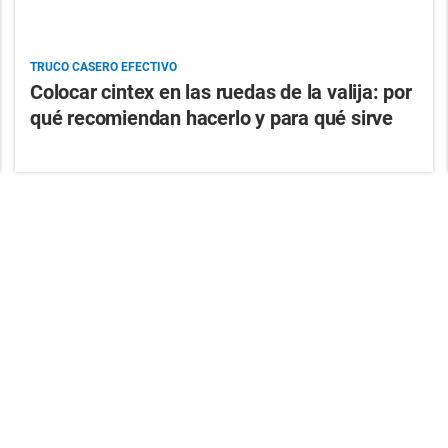
TRUCO CASERO EFECTIVO
Colocar cintex en las ruedas de la valija: por
qué recomiendan hacerlo y para qué sirve