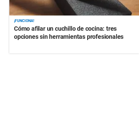
¡FUNCIONA!
Cómo afilar un cuchillo de cocina: tres
opciones sin herramientas profesionales