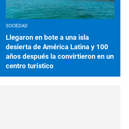
SOCIEDAD
Llegaron en bote a una isla
desierta de América Latina y 100
años después la convirtieron en un
centro turístico