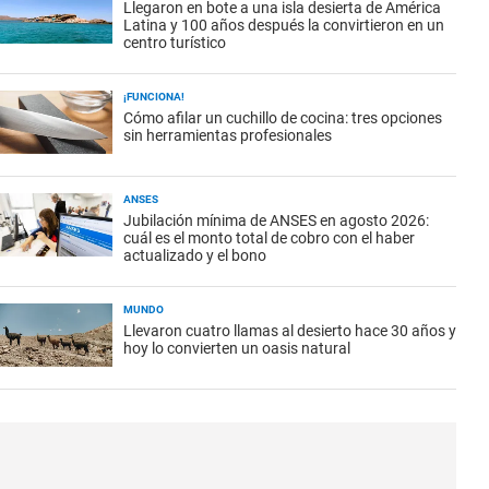
Llegaron en bote a una isla desierta de América
Latina y 100 años después la convirtieron en un
centro turístico
¡FUNCIONA!
Cómo afilar un cuchillo de cocina: tres opciones
sin herramientas profesionales
ANSES
Jubilación mínima de ANSES en agosto 2026:
cuál es el monto total de cobro con el haber
actualizado y el bono
MUNDO
Llevaron cuatro llamas al desierto hace 30 años y
hoy lo convierten un oasis natural