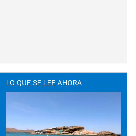
LO QUE SE LEE AHORA