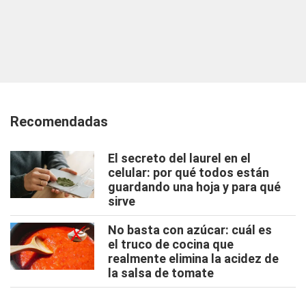
Recomendadas
El secreto del laurel en el
celular: por qué todos están
guardando una hoja y para qué
sirve
No basta con azúcar: cuál es
el truco de cocina que
realmente elimina la acidez de
la salsa de tomate