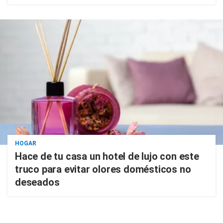
HOGAR
Hace de tu casa un hotel de lujo con este
truco para evitar olores domésticos no
deseados