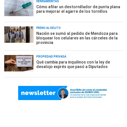
HERRAMIENTAS
Cómo afilar un destornillador de punta plana
para mejorar el agarre de los tornillos
FRENO AL DELITO
Nación se sumó al pedido de Mendoza para
bloquear los celulares en las cárceles de la
provincia
PROPIEDAD PRIVADA
Qué cambia para inquilinos con la ley de
desalojo exprés que pasó a Diputados