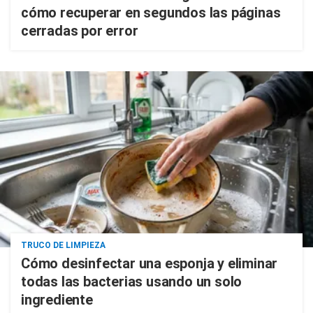
cómo recuperar en segundos las páginas
cerradas por error
TRUCO DE LIMPIEZA
Cómo desinfectar una esponja y eliminar
todas las bacterias usando un solo
ingrediente