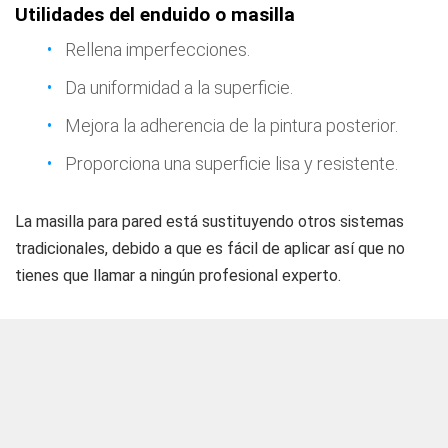
Utilidades del enduido o masilla
Rellena imperfecciones.
Da uniformidad a la superficie.
Mejora la adherencia de la pintura posterior.
Proporciona una superficie lisa y resistente.
La masilla para pared está sustituyendo otros sistemas
tradicionales, debido a que es fácil de aplicar así que no
tienes que llamar a ningún profesional experto.