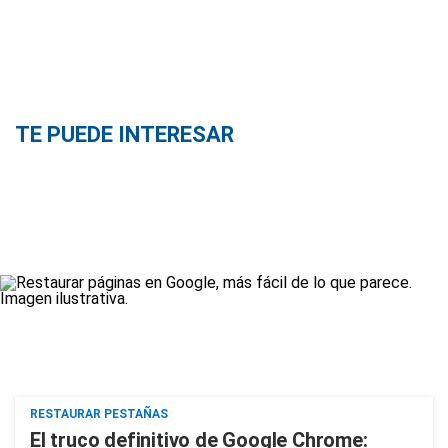
TE PUEDE INTERESAR
RESTAURAR PESTAÑAS
El truco definitivo de Google Chrome: