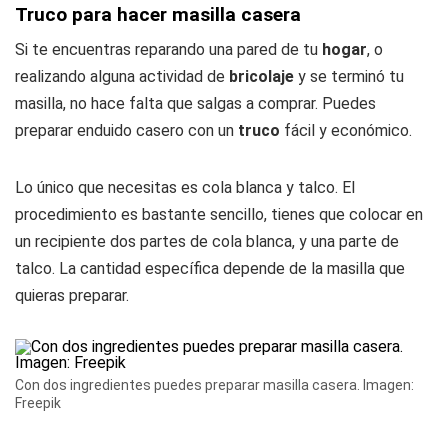
Truco para hacer masilla casera
Si te encuentras reparando una pared de tu
hogar
, o
realizando alguna actividad de
bricolaje
y se terminó tu
masilla, no hace falta que salgas a comprar. Puedes
preparar enduido casero con un
truco
fácil y económico.
Lo único que necesitas es cola blanca y talco. El
procedimiento es bastante sencillo, tienes que colocar en
un recipiente dos partes de cola blanca, y una parte de
talco. La cantidad específica depende de la masilla que
quieras preparar.
Con dos ingredientes puedes preparar masilla casera. Imagen:
Freepik