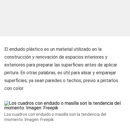
El enduido plástico es un material utilizado en la
construcción y renovación de espacios interiores y
exteriores para preparar las superficies antes de aplicar
pintura. En otras palabras, es útil para alisar y emparejar
superficies, ya sean paredes o techos, previo a pintarlos
con color.
Los cuadros con enduido o masilla son la tendencia del
momento. Imagen: Freepik