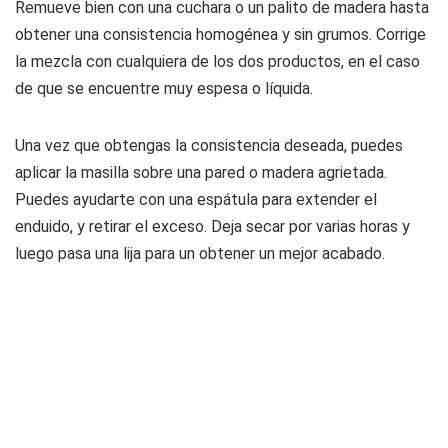
Remueve bien con una cuchara o un palito de madera hasta
obtener una consistencia homogénea y sin grumos. Corrige
la mezcla con cualquiera de los dos productos, en el caso
de que se encuentre muy espesa o líquida.
Una vez que obtengas la consistencia deseada, puedes
aplicar la masilla sobre una pared o madera agrietada.
Puedes ayudarte con una espátula para extender el
enduido, y retirar el exceso. Deja secar por varias horas y
luego pasa una lija para un obtener un mejor acabado.