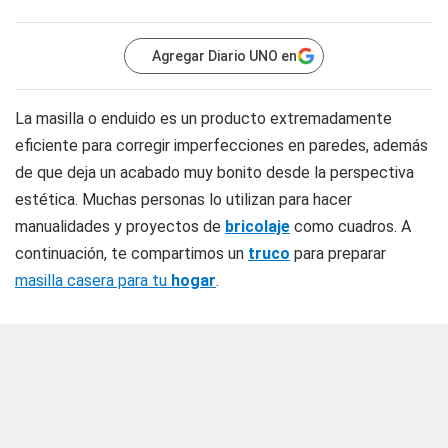
Agregar Diario UNO en
La masilla o enduido es un producto extremadamente
eficiente para corregir imperfecciones en paredes, además
de que deja un acabado muy bonito desde la perspectiva
estética. Muchas personas lo utilizan para hacer
manualidades y proyectos de
bricolaje
como cuadros. A
continuación, te compartimos un
truco
para preparar
masilla casera para tu
hogar
.