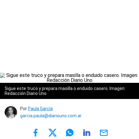
Sigue este truco y prepara masilla o enduido casero. Imagen:
Redacción Diario Uno
Por
Paula García
garcia.paula@diariouno.com.ar