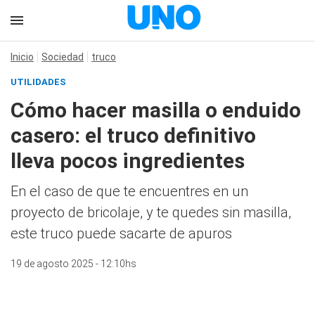
Inicio
Sociedad
truco
UTILIDADES
Cómo hacer masilla o enduido
casero: el truco definitivo
lleva pocos ingredientes
En el caso de que te encuentres en un
proyecto de bricolaje, y te quedes sin masilla,
este truco puede sacarte de apuros
19 de agosto 2025 - 12:10hs