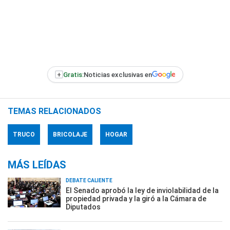
+
Gratis:
Noticias exclusivas en
TEMAS RELACIONADOS
TRUCO
BRICOLAJE
HOGAR
MÁS LEÍDAS
DEBATE CALIENTE
El Senado aprobó la ley de inviolabilidad de la
propiedad privada y la giró a la Cámara de
Diputados